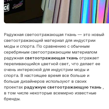
Радужная светоотражающая ткань — это новый
светоотражающий материал для индустрии
моды и спорта. По сравнению с обычным
серебряным светоотражающим материалом
радужная
светоотражающая ткань
отражает
переливающийся цветной свет, что делает ее
очень интересной для индустрии моды и
спорта. В настоящее время все больше и
больше дизайнеров используют в своих
проектах
радужную светоотражающую ткань
,
в том числе некоторые всемирно известные
бренды.