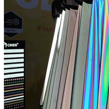
Сертификат
Каталог
Видео
Контакт