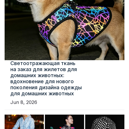
Светоотражающая ткань
на заказ для жилетов для
домашних животных:
вдохновение для нового
поколения дизайна одежды
для домашних животных
Jun 8, 2026