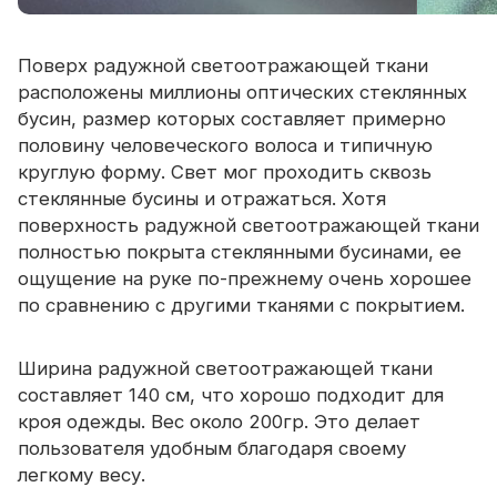
Поверх радужной светоотражающей ткани
расположены миллионы оптических стеклянных
бусин, размер которых составляет примерно
половину человеческого волоса и типичную
круглую форму. Свет мог проходить сквозь
стеклянные бусины и отражаться. Хотя
поверхность радужной светоотражающей ткани
полностью покрыта стеклянными бусинами, ее
ощущение на руке по-прежнему очень хорошее
по сравнению с другими тканями с покрытием.
Ширина радужной светоотражающей ткани
составляет 140 см, что хорошо подходит для
кроя одежды. Вес около 200гр. Это делает
пользователя удобным благодаря своему
легкому весу.