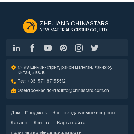
ZHEJIANG CHINASTARS
NEW MATERIALS GROUP CO., LTD.
№ 98 Шимин-стрит, район Цзянган, Ханчжоу,
Китай, 310016
Тел: +86-571-87155512
Электронная почта: info@chinastars.com.cn
Дом
Продукты
Часто задаваемые вопросы
Каталог
Контакт
Карта сайта
политика конфиденциальности