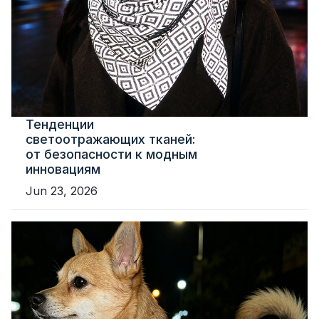
Тенденции
светоотражающих тканей:
от безопасности к модным
инновациям
Jun 23, 2026