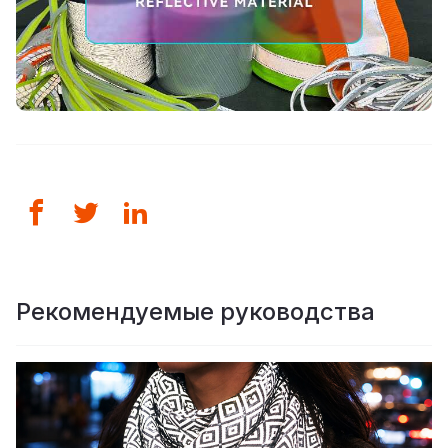
Рекомендуемые руководства