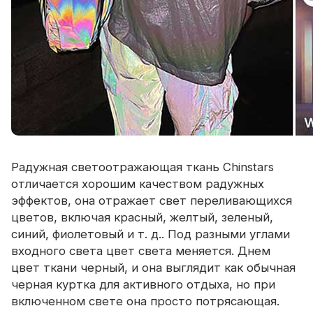
Радужная светоотражающая ткань Chinstars
отличается хорошим качеством радужных
эффектов, она отражает свет переливающихся
цветов, включая красный, желтый, зеленый,
синий, фиолетовый и т. д.. Под разными углами
входного света цвет света меняется. Днем
цвет ткани черный, и она выглядит как обычная
черная куртка для активного отдыха, но при
включенном свете она просто потрясающая.