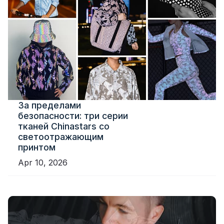
За пределами
безопасности: три серии
тканей Chinastars со
светоотражающим
принтом
Apr 10, 2026