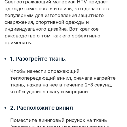
Светоотражающий материал HTV придает
одежде заметность и стиль, что делает его
популярным для изготовления защитного
снаряжения, спортивной одежды и
индивидуального дизайна. Вот краткое
руководство о том, как его эффективно
применять.
1. Разогрейте ткань.
Чтобы нанести отражающий
теплопередающий винил, сначала нагрейте
ткань, нажав на нее в течение 2–3 секунд,
чтобы удалить влагу и морщины.
2. Расположите винил
Поместите виниловый рисунок на ткань
(прозрачным листом-носителем вверх) и