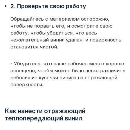
2. Проверьте свою работу
Обращайтесь с материалом осторожно,
чтобы не порвать его, и осмотрите свою
работу, чтобы убедиться, что весь
нежелательный винил удален, и поверхность
становится чистой.
- Убедитесь, что ваше рабочее место хорошо
освещено, чтобы можно было легко различить
небольшие кусочки винила на отражающей
поверхности.
Как нанести отражающий
теплопередающий винил