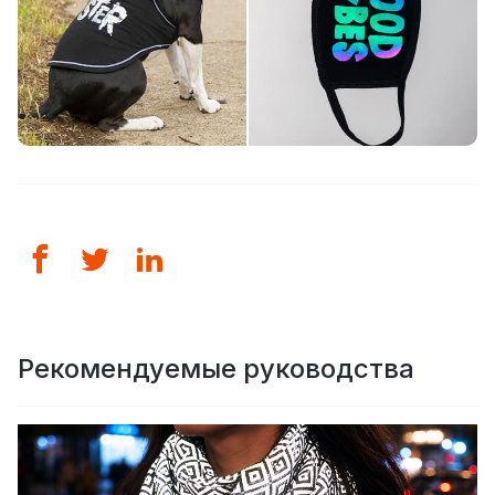
Рекомендуемые руководства