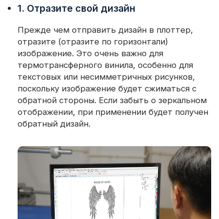
1. Отразите свой дизайн
Прежде чем отправить дизайн в плоттер,
отразите (отразите по горизонтали)
изображение. Это очень важно для
термотрансферного винила, особенно для
текстовых или несимметричных рисунков,
поскольку изображение будет сжиматься с
обратной стороны. Если забыть о зеркальном
отображении, при применении будет получен
обратный дизайн.