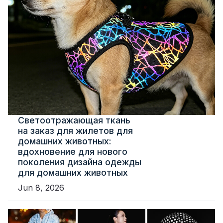
Светоотражающая ткань
на заказ для жилетов для
домашних животных:
вдохновение для нового
поколения дизайна одежды
для домашних животных
Jun 8, 2026