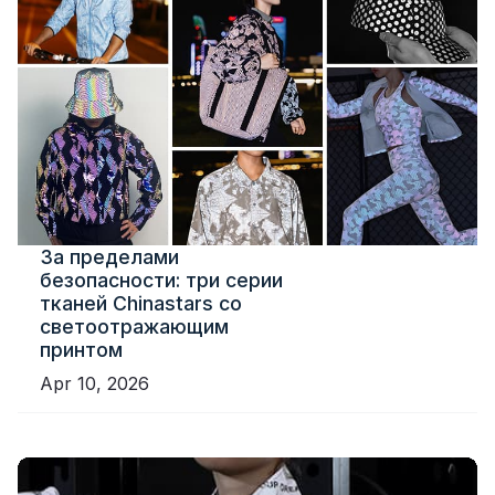
За пределами
безопасности: три серии
тканей Chinastars со
светоотражающим
принтом
Apr 10, 2026