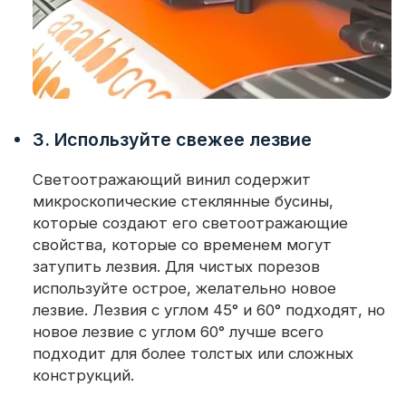
3. Используйте свежее лезвие
Светоотражающий винил содержит
микроскопические стеклянные бусины,
которые создают его светоотражающие
свойства, которые со временем могут
затупить лезвия. Для чистых порезов
используйте острое, желательно новое
лезвие. Лезвия с углом 45° и 60° подходят, но
новое лезвие с углом 60° лучше всего
подходит для более толстых или сложных
конструкций.