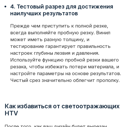
4. Тестовый разрез для достижения
наилучших результатов
Прежде чем приступить к полной резке,
всегда выполняйте пробную резку. Винил
может иметь разную толщину, и
тестирование гарантирует правильность
настроек глубины лезвия и давления.
Используйте функцию пробной резки вашего
резака, чтобы избежать потери материала, и
настройте параметры на основе результатов.
Чистый срез значительно облегчит прополку.
Как избавиться от светоотражающих
HTV
После того, как ваш дизайн будет вырезан,