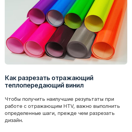
Как разрезать отражающий
теплопередающий винил
Чтобы получить наилучшие результаты при
работе с отражающим HTV, важно выполнить
определенные шаги, прежде чем разрезать
дизайн.