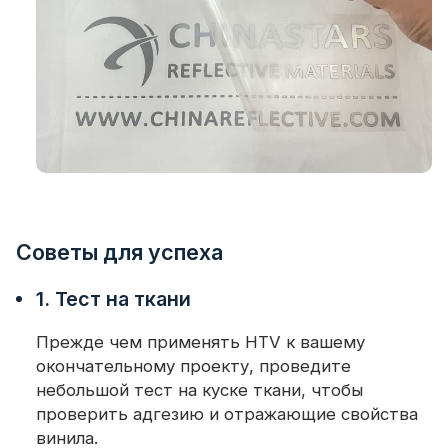
Советы для успеха
1. Тест на ткани
Прежде чем применять HTV к вашему
окончательному проекту, проведите
небольшой тест на куске ткани, чтобы
проверить адгезию и отражающие свойства
винила.