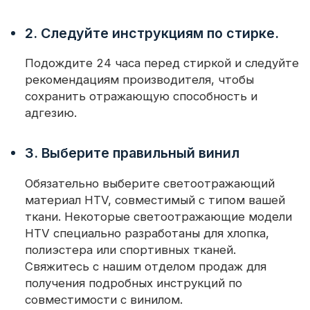
2. Следуйте инструкциям по стирке.
Подождите 24 часа перед стиркой и следуйте
рекомендациям производителя, чтобы
сохранить отражающую способность и
адгезию.
3. Выберите правильный винил
Обязательно выберите светоотражающий
материал HTV, совместимый с типом вашей
ткани. Некоторые светоотражающие модели
HTV специально разработаны для хлопка,
полиэстера или спортивных тканей.
Свяжитесь с нашим отделом продаж для
получения подробных инструкций по
совместимости с винилом.