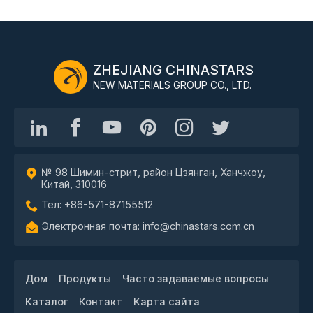
ZHEJIANG CHINASTARS
NEW MATERIALS GROUP CO., LTD.
№ 98 Шимин-стрит, район Цзянган, Ханчжоу,
Китай, 310016
Тел: +86-571-87155512
Электронная почта: info@chinastars.com.cn
Дом
Продукты
Часто задаваемые вопросы
Каталог
Контакт
Карта сайта