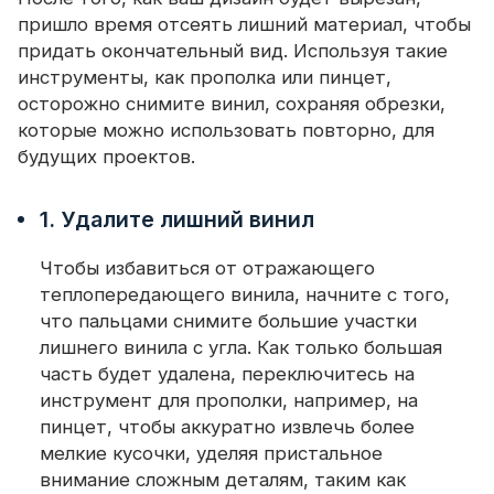
пришло время отсеять лишний материал, чтобы
придать окончательный вид. Используя такие
инструменты, как прополка или пинцет,
осторожно снимите винил, сохраняя обрезки,
которые можно использовать повторно, для
будущих проектов.
1. Удалите лишний винил
Чтобы избавиться от отражающего
теплопередающего винила, начните с того,
что пальцами снимите большие участки
лишнего винила с угла. Как только большая
часть будет удалена, переключитесь на
инструмент для прополки, например, на
пинцет, чтобы аккуратно извлечь более
мелкие кусочки, уделяя пристальное
внимание сложным деталям, таким как