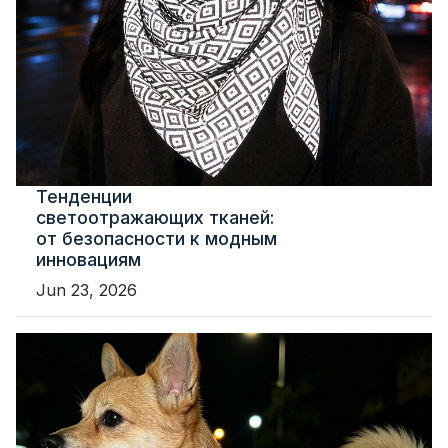
Тенденции
светоотражающих тканей:
от безопасности к модным
инновациям
Jun 23, 2026