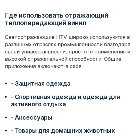
Где использовать отражающий
теплопередающий винил
Светоотражающие HTV широко используются в
различных отраслях промышленности благодаря
своей универсальности, простоте применения и
высокой отражательной способности. Общие
приложения включают в себя:
- Защитная одежда
- Спортивная одежда и одежда для
активного отдыха
- Аксессуары
- Товары для домашних животных