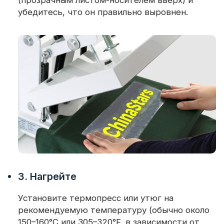
убедитесь, что он правильно выровнен.
3. Нагрейте
Установите термопресс или утюг на
рекомендуемую температуру (обычно около
150–160°C или 305–320°F, в зависимости от