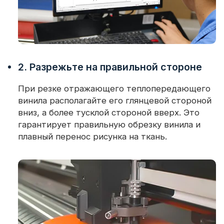
2. Разрежьте на правильной стороне
При резке отражающего теплопередающего
винила располагайте его глянцевой стороной
вниз, а более тусклой стороной вверх. Это
гарантирует правильную обрезку винила и
плавный перенос рисунка на ткань.