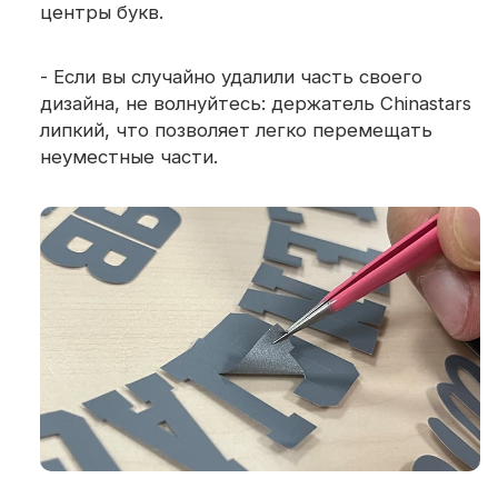
центры букв.
- Если вы случайно удалили часть своего
дизайна, не волнуйтесь: держатель Chinastars
липкий, что позволяет легко перемещать
неуместные части.