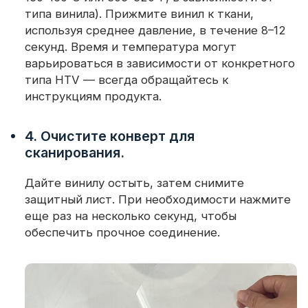
типа винила). Прижмите винил к ткани,
используя среднее давление, в течение 8–12
секунд. Время и температура могут
варьироваться в зависимости от конкретного
типа HTV — всегда обращайтесь к
инструкциям продукта.
4. Очистите конверт для
сканирования.
Дайте винилу остыть, затем снимите
защитный лист. При необходимости нажмите
еще раз на несколько секунд, чтобы
обеспечить прочное соединение.