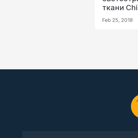
ткани Chi
Feb 25, 2018