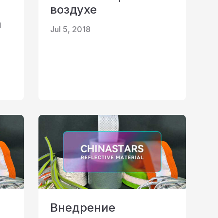
воздухе
а
Jul 5, 2018
Внедрение