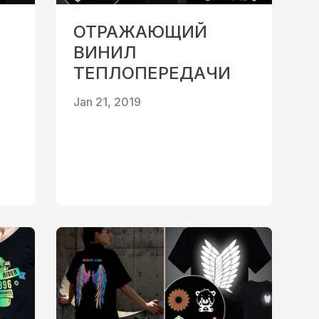
ОТРАЖАЮЩИЙ
ВИНИЛ
ТЕПЛОПЕРЕДАЧИ
Jan 21, 2019