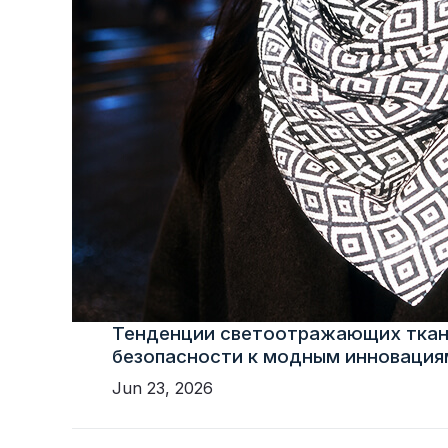
Тенденции светоотражающих ткан
безопасности к модным инновация
Jun 23, 2026