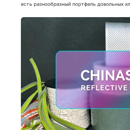
есть разнообразный портфель довольных кл