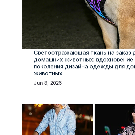
Светоотражающая ткань на заказ 
домашних животных: вдохновение 
поколения дизайна одежды для д
животных
Jun 8, 2026