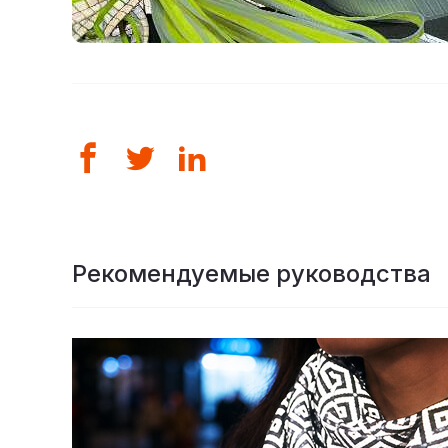
Рекомендуемые руководства