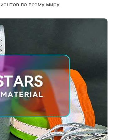
иентов по всему миру.