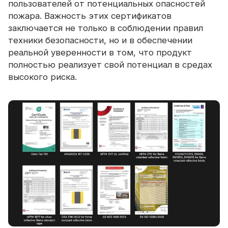
пользователей от потенциальных опасностей
пожара. Важность этих сертификатов
заключается не только в соблюдении правил
техники безопасности, но и в обеспечении
реальной уверенности в том, что продукт
полностью реализует свой потенциал в средах
высокого риска.