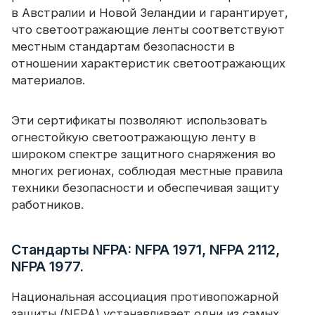
в Австралии и Новой Зеландии и гарантирует,
что светоотражающие ленты соответствуют
местным стандартам безопасности в
отношении характеристик светоотражающих
материалов.
Эти сертификаты позволяют использовать
огнестойкую светоотражающую ленту в
широком спектре защитного снаряжения во
многих регионах, соблюдая местные правила
техники безопасности и обеспечивая защиту
работников.
Стандарты NFPA: NFPA 1971, NFPA 2112,
NFPA 1977.
Национальная ассоциация противопожарной
защиты (NFPA) устанавливает одни из самых