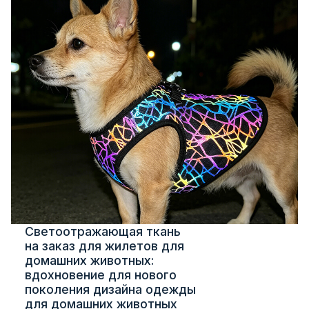
Светоотражающая ткань
на заказ для жилетов для
домашних животных:
вдохновение для нового
поколения дизайна одежды
для домашних животных