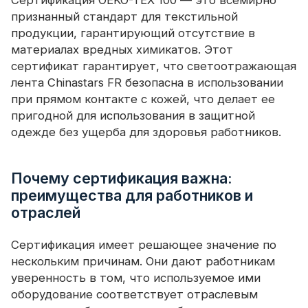
признанный стандарт для текстильной
продукции, гарантирующий отсутствие в
материалах вредных химикатов. Этот
сертификат гарантирует, что светоотражающая
лента Chinastars FR безопасна в использовании
при прямом контакте с кожей, что делает ее
пригодной для использования в защитной
одежде без ущерба для здоровья работников.
Почему сертификация важна:
преимущества для работников и
отраслей
Сертификация имеет решающее значение по
нескольким причинам. Они дают работникам
уверенность в том, что используемое ими
оборудование соответствует отраслевым