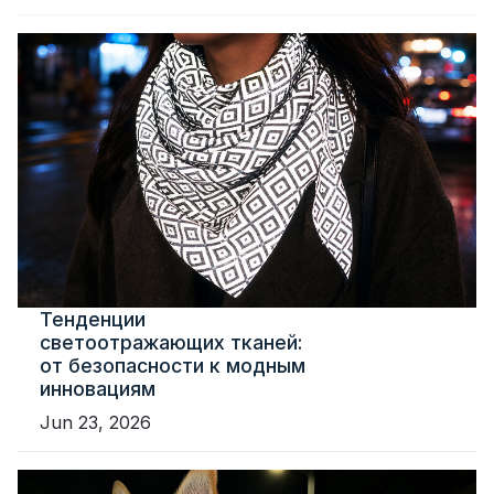
Тенденции
светоотражающих тканей:
от безопасности к модным
инновациям
Jun 23, 2026