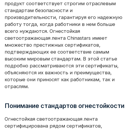
продукт соответствует строгим отраслевым
стандартам безопасности и
производительности, гарантируя его надежную
работу тогда, когда работники в нем больше
всего нуждаются. Огнестойкая
светоотражающая лента Chinastars имеет
множество престижных сертификатов,
подтверждающих ее соответствие самым
высоким мировым стандартам. В этой статье
подробно рассматриваются эти сертификаты,
объясняются их важность и преимущества,
которые они приносят как работникам, так и
отраслям.
Понимание стандартов огнестойкости
Огнестойкая светоотражающая лента
сертифицирована рядом сертификатов,