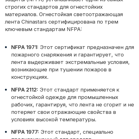
строгих стандартов для огнестойких
материалов. Огнестойкая светоотражающая
лента Chinastars сертифицирована по трем
ключевым стандартам NFPA:
NFPA 1971:
Этот сертификат предназначен для
пожарного снаряжения и гарантирует, что
лента выдерживает экстремальные условия,
возникающие при тушении пожаров в
конструкциях.
NFPA 2112:
Этот стандарт применяется к
огнестойкой одежде для промышленных
рабочих, гарантируя, что лента не сгорит и не
потеряет свои отражающие свойства в
условиях высокой температуры.
NFPA 1977:
Этот стандарт, специально