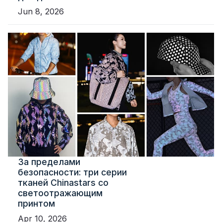
Jun 8, 2026
За пределами
безопасности: три серии
тканей Chinastars со
светоотражающим
принтом
Apr 10, 2026