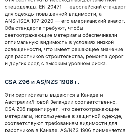
спецодежды. EN 20471 — европейский стандарт
для одежды повышенной видимости, а
ANSI/ISEA 107-2020 — его американский аналог.
Оба стандарта требуют, чтобы
светоотражающие материалы обеспечивали
оптимальную видимость в условиях низкой
освещенности, что имеет решающее значение
для работников строительства, ремонта дорог
и других сред с высоким уровнем риска.
CSA Z96 и AS/NZS 1906 г.
Эти сертификаты выдаются в Канаде и
Австралии/Новой Зеландии соответственно.
CSA Z96 гарантирует, что светоотражающие
материалы, используемые в защитной одежде,
соответствуют требованиям видимости для
работников в Канаде. AS/NZS 1906 применяется