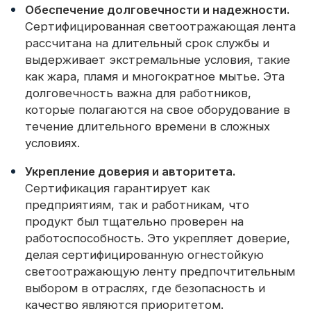
Обеспечение долговечности и надежности.
Сертифицированная светоотражающая лента
рассчитана на длительный срок службы и
выдерживает экстремальные условия, такие
как жара, пламя и многократное мытье. Эта
долговечность важна для работников,
которые полагаются на свое оборудование в
течение длительного времени в сложных
условиях.
Укрепление доверия и авторитета.
Сертификация гарантирует как
предприятиям, так и работникам, что
продукт был тщательно проверен на
работоспособность. Это укрепляет доверие,
делая сертифицированную огнестойкую
светоотражающую ленту предпочтительным
выбором в отраслях, где безопасность и
качество являются приоритетом.