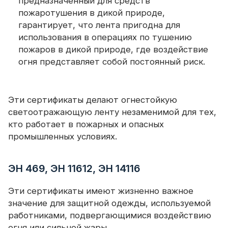
предназначенный для средств
пожаротушения в дикой природе,
гарантирует, что лента пригодна для
использования в операциях по тушению
пожаров в дикой природе, где воздействие
огня представляет собой постоянный риск.
Эти сертификаты делают огнестойкую
светоотражающую ленту незаменимой для тех,
кто работает в пожарных и опасных
промышленных условиях.
ЭН 469, ЭН 11612, ЭН 14116
Эти сертификаты имеют жизненно важное
значение для защитной одежды, используемой
работниками, подвергающимися воздействию
огня или сильной жары.