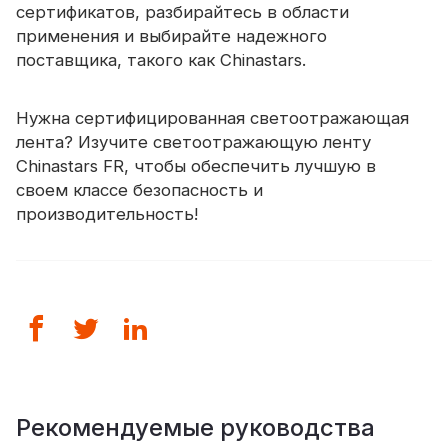
сертификатов, разбирайтесь в области
применения и выбирайте надежного
поставщика, такого как Chinastars.
Нужна сертифицированная светоотражающая
лента? Изучите светоотражающую ленту
Chinastars FR, чтобы обеспечить лучшую в
своем классе безопасность и
производительность!
Рекомендуемые руководства