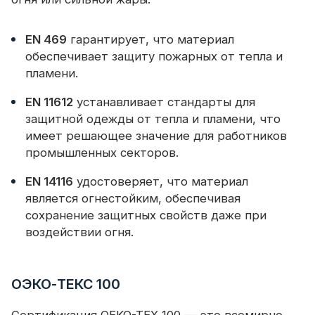
EN 469
гарантирует, что материал
обеспечивает защиту пожарных от тепла и
пламени.
EN 11612
устанавливает стандарты для
защитной одежды от тепла и пламени, что
имеет решающее значение для работников
промышленных секторов.
EN 14116
удостоверяет, что материал
является огнестойким, обеспечивая
сохранение защитных свойств даже при
воздействии огня.
ОЭКО-ТЕКС 100
Сертификация OEKO-TEX 100 — это всемирно