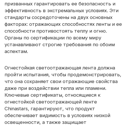
призванных гарантировать ее безопасность и
эффективность в экстремальных условиях. Эти
стандарты сосредоточены на двух основных
факторах: отражающих способностях ленты и ее
способности противостоять теплу и огню.
Органы по сертификации по всему миру
устанавливают строгие требования по обоим
аспектам.
Огнестойкая светоотражающая лента должна
пройти испытания, чтобы продемонстрировать,
что она сохраняет свои отражающие свойства
даже при воздействии тепла или пламени.
Ключевые сертификаты, относящиеся к
огнестойкой светоотражающей ленте
Chinastars, гарантируют, что продукт
обеспечивает видимость в условиях низкой
освещенности, а также защищает