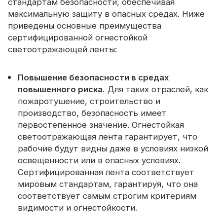
стандартам безопасности, обеспечивая
максимальную защиту в опасных средах. Ниже
приведены основные преимущества
сертифицированной огнестойкой
светоотражающей ленты:
Повышение безопасности в средах
повышенного риска.
Для таких отраслей, как
пожаротушение, строительство и
производство, безопасность имеет
первостепенное значение. Огнестойкая
светоотражающая лента гарантирует, что
рабочие будут видны даже в условиях низкой
освещенности или в опасных условиях.
Сертифицированная лента соответствует
мировым стандартам, гарантируя, что она
соответствует самым строгим критериям
видимости и огнестойкости.