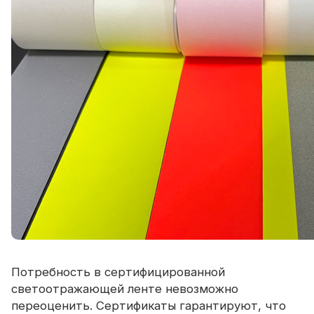
Потребность в сертифицированной
светоотражающей ленте невозможно
переоценить. Сертификаты гарантируют, что