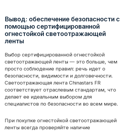
Вывод: обеспечение безопасности с
помощью сертифицированной
огнестойкой светоотражающей
ленты
Выбор сертифицированной огнестойкой
светоотражающей ленты — это больше, чем
просто соблюдение правил: речь идет о
безопасности, видимости и долговечности.
Светоотражающая лента Chinastars FR
соответствует отраслевым стандартам, что
делает ее идеальным выбором для
специалистов по безопасности во всем мире.
При покупке огнестойкой светоотражающей
ленты всегда проверяйте наличие