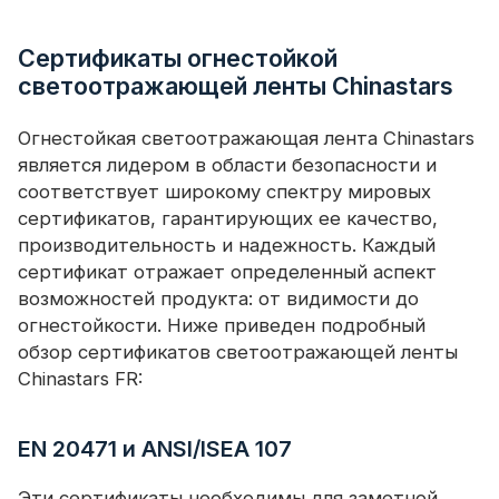
Сертификаты огнестойкой
светоотражающей ленты Chinastars
Огнестойкая светоотражающая лента Chinastars
является лидером в области безопасности и
соответствует широкому спектру мировых
сертификатов, гарантирующих ее качество,
производительность и надежность. Каждый
сертификат отражает определенный аспект
возможностей продукта: от видимости до
огнестойкости. Ниже приведен подробный
обзор сертификатов светоотражающей ленты
Chinastars FR:
EN 20471 и ANSI/ISEA 107
Эти сертификаты необходимы для заметной