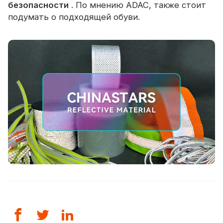
безопасности
. По мнению ADAC, также стоит
подумать о подходящей обуви.