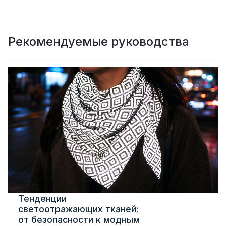
Рекомендуемые руководства
Тенденции
светоотражающих тканей:
от безопасности к модным