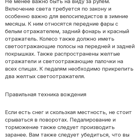
Не менее важно быть на виду за рулем.
Включение света требуется по закону и
особенно важно для велосипедистов в зимние
месяцы. К ним относятся передние фары с
белым отражателем, задний фонарь и красный
отражатель. Колесо также должно иметь
светоотражающие полосы на передней и задней
покрышках. Также распространены желтые
отражатели и светоотражающие палочки на
всех спицах. К педалям необходимо прикрепить
два желтых светоотражателя.
Правильная техника вождения
Если есть снег и скользкая местность, не стоит
срываться в поворотах. Педалирование и
торможение также следует производить
заранее. Вам также следует убедиться, что вы