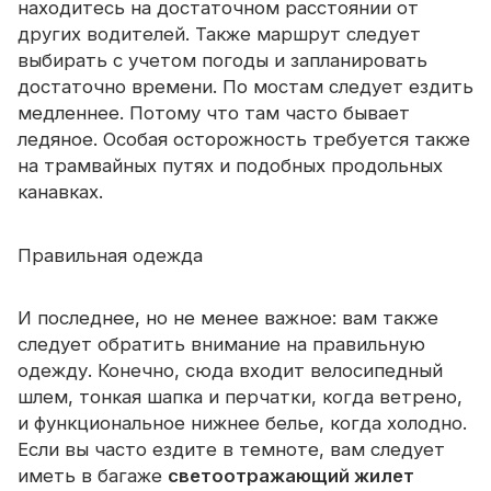
находитесь на достаточном расстоянии от
других водителей. Также маршрут следует
выбирать с учетом погоды и запланировать
достаточно времени. По мостам следует ездить
медленнее. Потому что там часто бывает
ледяное. Особая осторожность требуется также
на трамвайных путях и подобных продольных
канавках.
Правильная одежда
И последнее, но не менее важное: вам также
следует обратить внимание на правильную
одежду. Конечно, сюда входит велосипедный
шлем, тонкая шапка и перчатки, когда ветрено,
и функциональное нижнее белье, когда холодно.
Если вы часто ездите в темноте, вам следует
иметь в багаже
​​светоотражающий жилет