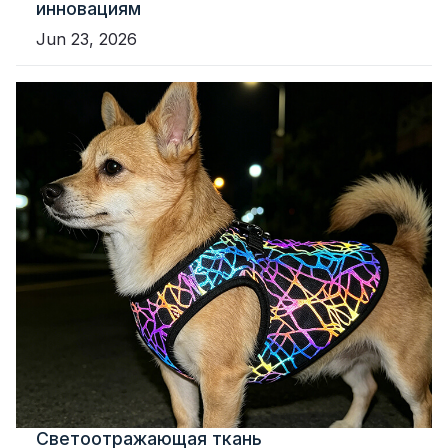
инновациям
Jun 23, 2026
Светоотражающая ткань