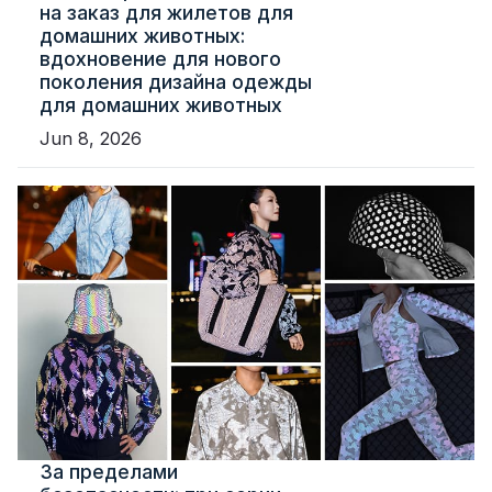
на заказ для жилетов для
домашних животных:
вдохновение для нового
поколения дизайна одежды
для домашних животных
Jun 8, 2026
За пределами