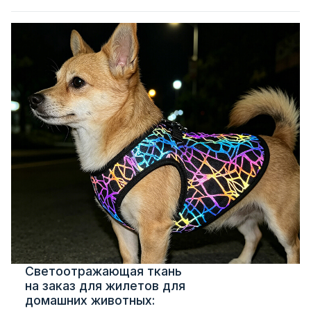
Светоотражающая ткань
на заказ для жилетов для
домашних животных: