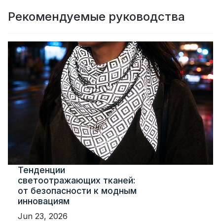
Рекомендуемые руководства
Тенденции
светоотражающих тканей:
от безопасности к модным
инновациям
Jun 23, 2026