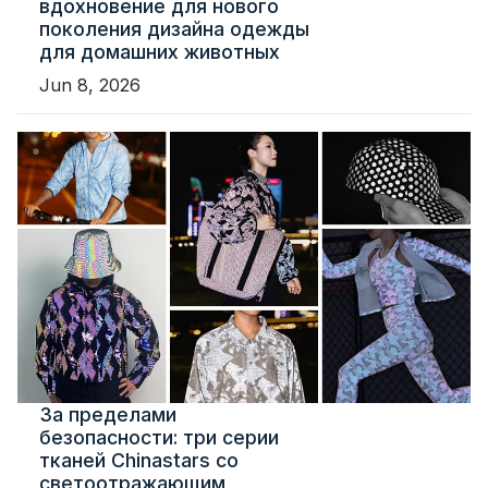
вдохновение для нового
поколения дизайна одежды
для домашних животных
Jun 8, 2026
За пределами
безопасности: три серии
тканей Chinastars со
светоотражающим