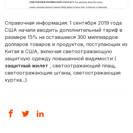
Справочная информация: 1 сентября 2019 года
США начали вводить дополнительный тариф в
размере 15% на оставшиеся 300 миллиардов
долларов товаров и продуктов, поступающих из
Китая в США, включая светоотражающую
защитную одежду повышенной видимости (
защитный жилет
, светоотражающий плащ,
светоотражающие штаны, светоотражающая
куртка...)