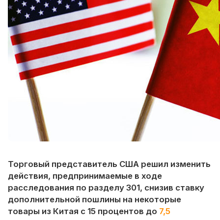
Сертификат
Каталог
Видео
Контакт
Торговый представитель США решил изменить
действия, предпринимаемые в ходе
расследования по разделу 301, снизив ставку
дополнительной пошлины на некоторые
товары из Китая с 15 процентов до
7,5