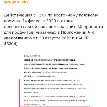
процентов
.
Действующая с 12:01 по восточному поясному
времени 14 февраля 2020 г. ставка
дополнительной пошлины составит 7,5 процента
для продуктов, указанных в Приложении А к
уведомлению от 20 августа 2019 г. (84 FR
43304).