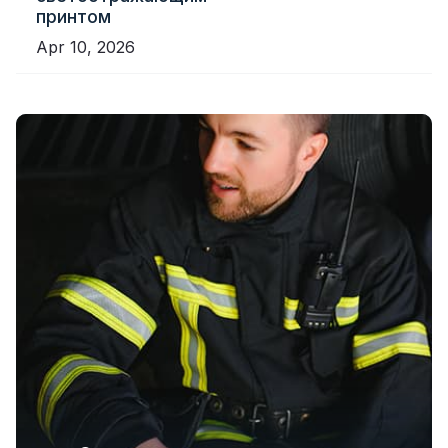
принтом
Apr 10, 2026
Светоотражающие текстильные
Решения по обеспечению