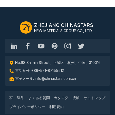
ZHEJIANG CHINASTARS
NEW MATERIALS GROUP CO., LTD.
No.98 Shimin Street、上城区、杭州、中国、310016
電話番号: +86-571-87155512
電子メール: info@chinastars.com.cn
家
製品
よくある質問
カタログ
接触
サイトマップ
プライバシーポリシー
利用規約