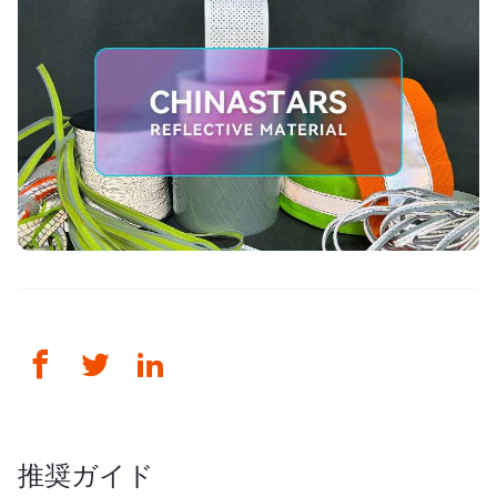
推奨ガイド