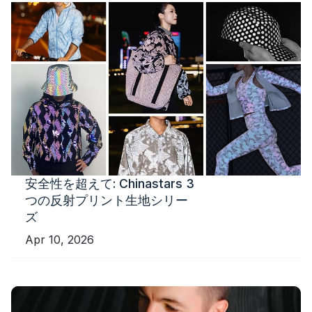
安全性を超えて: Chinastars 3
つの反射プリント生地シリー
ズ
Apr 10, 2026