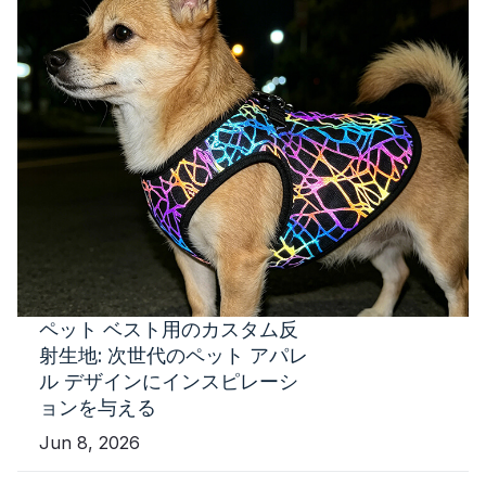
ペット ベスト用のカスタム反
射生地: 次世代のペット アパレ
ル デザインにインスピレーシ
ョンを与える
Jun 8, 2026