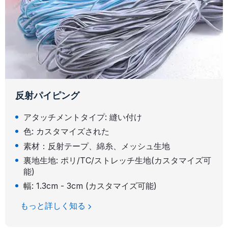
反射パイピング
アタッチメントタイプ: 縫い付け
色: カスタマイズされた
素材：反射テープ、綿糸、メッシュ生地
裏地生地: ポリ/TC/ストレッチ生地(カスタマイズ可
能)
幅: 1.3cm - 3cm (カスタマイズ可能)
もっと詳しく知る