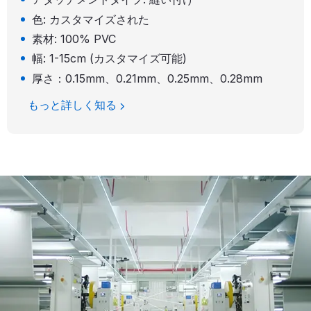
色: カスタマイズされた
素材: 100% PVC
幅: 1-15cm (カスタマイズ可能)
厚さ：0.15mm、0.21mm、0.25mm、0.28mm
もっと詳しく知る