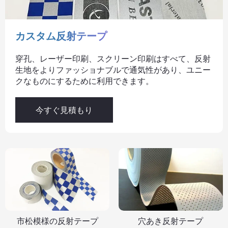
カスタム反射テープ
穿孔、レーザー印刷、スクリーン印刷はすべて、反射
生地をよりファッショナブルで通気性があり、ユニー
クなものにするために利用できます。
今すぐ見積もり
市松模様の反射テープ
穴あき反射テープ