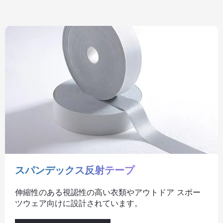
スパンデックス反射テープ
伸縮性のある視認性の高い衣類やアウトドア スポー
ツウェア向けに設計されています。