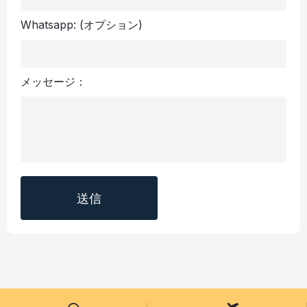
Whatsapp:
(オプション)
メッセージ：