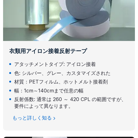
衣類用アイロン接着反射テープ
アタッチメントタイプ: アイロン接着
色: シルバー、グレー、カスタマイズされた
材質：PETフィルム、ホットメルト接着剤
幅：1cm～140cmまで任意の幅
反射係数: 通常は 260 ～ 420 CPL の範囲ですが、
要件によって異なります。
もっと詳しく知る