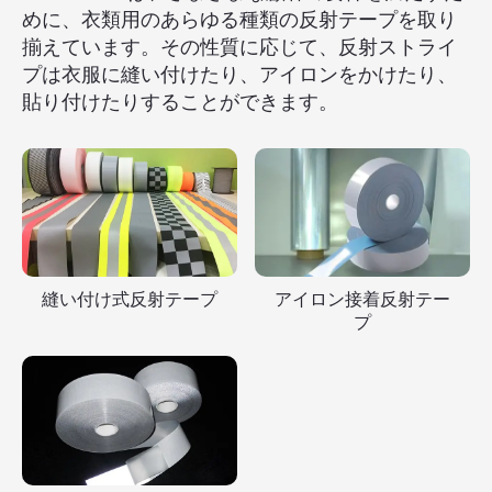
めに、衣類用のあらゆる種類の反射テープを取り
揃えています。その性質に応じて、反射ストライ
プは衣服に縫い付けたり、アイロンをかけたり、
貼り付けたりすることができます。
縫い付け式反射テープ
アイロン接着反射テー
プ