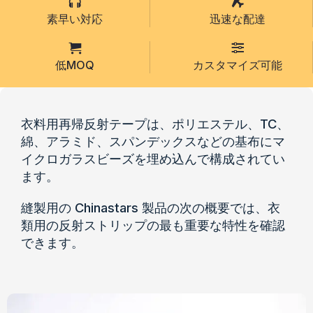
素早い対応
迅速な配達
低MOQ
カスタマイズ可能
衣料用再帰反射テープは、ポリエステル、TC、
綿、アラミド、スパンデックスなどの基布にマ
イクロガラスビーズを埋め込んで構成されてい
ます。
縫製用の Chinastars 製品の次の概要では、衣
類用の反射ストリップの最も重要な特性を確認
できます。