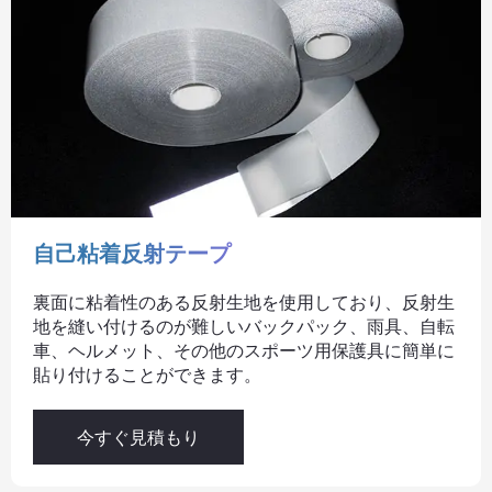
自己粘着反射テープ
裏面に粘着性のある反射生地を使用しており、反射生
地を縫い付けるのが難しいバックパック、雨具、自転
車、ヘルメット、その他のスポーツ用保護具に簡単に
貼り付けることができます。
今すぐ見積もり