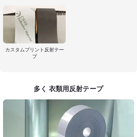
カスタムプリント反射テー
プ
多く 衣類用反射テープ