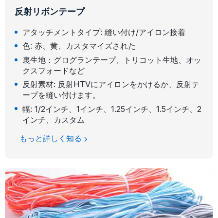
反射リボンテープ
アタッチメントタイプ: 縫い付け/アイロン接着
色: 赤、黄、カスタマイズされた
裏生地：グログランテープ、トリコット生地、オッ
クスフォードなど
反射素材: 反射HTVにアイロンをかけるか、反射テ
ープを縫い付けます。
幅: 1/2インチ、1インチ、1.25インチ、1.5インチ、2
インチ、カスタム
もっと詳しく知る