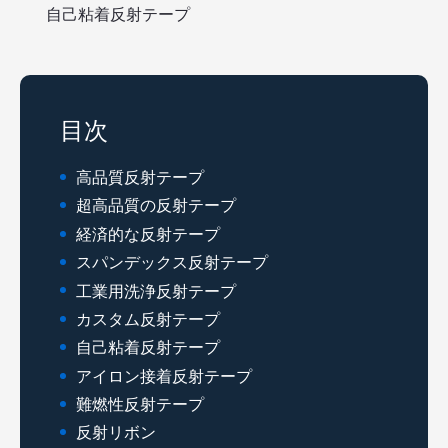
自己粘着反射テープ
目次
高品質反射テープ
超高品質の反射テープ
経済的な反射テープ
スパンデックス反射テープ
工業用洗浄反射テープ
カスタム反射テープ
自己粘着反射テープ
アイロン接着反射テープ
難燃性反射テープ
反射リボン