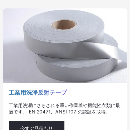
工業用洗浄反射テープ
工業用洗濯にさらされる重い作業着や機能性衣類に最
適です。 EN 20471、ANSI 107 の認証を取得。
今すぐ見積もり