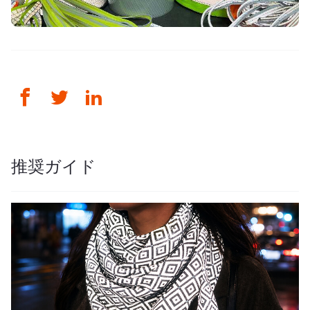
推奨ガイド