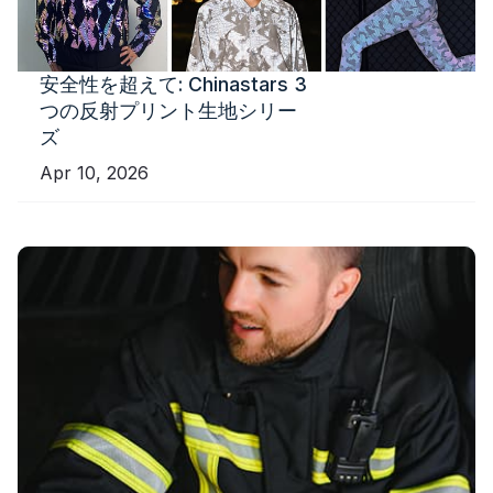
安全性を超えて: Chinastars 3
つの反射プリント生地シリー
ズ
Apr 10, 2026