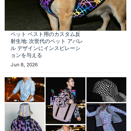
ペット ベスト用のカスタム反
射生地: 次世代のペット アパレ
ル デザインにインスピレーシ
ョンを与える
Jun 8, 2026