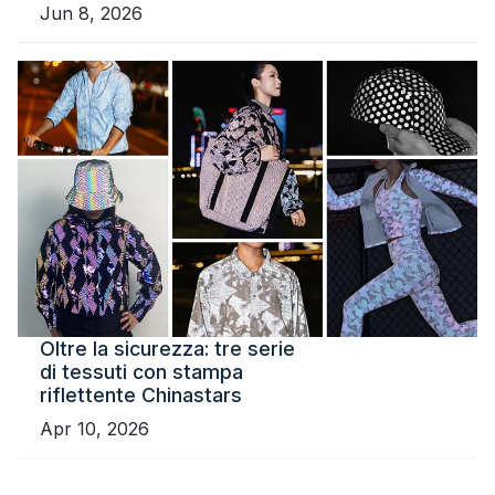
Jun 8, 2026
Oltre la sicurezza: tre serie
di tessuti con stampa
riflettente Chinastars
Apr 10, 2026