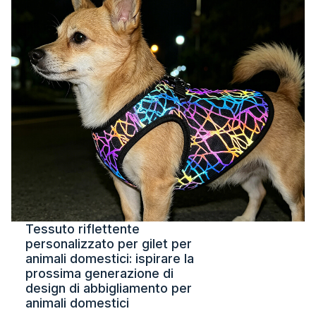
Tessuto riflettente
personalizzato per gilet per
animali domestici: ispirare la
prossima generazione di
design di abbigliamento per
animali domestici