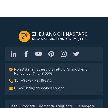
ZHEJIANG CHINASTARS
NEW MATERIALS GROUP CO., LTD.
No.98 Shimin Street, distretto di Shangcheng,
Hangzhou, Cina, 310016
Tel: +86-571-87155512
E-mail: info@chinastars.com.cn
Casa
Prodotti
Domande frequenti
Catalogare