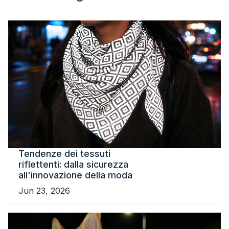
Certificato
Catalogare
Video
Contatto
Tendenze dei tessuti
riflettenti: dalla sicurezza
all'innovazione della moda
Jun 23, 2026