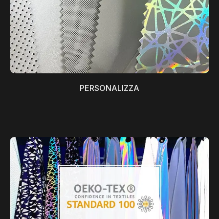
PERSONALIZZA