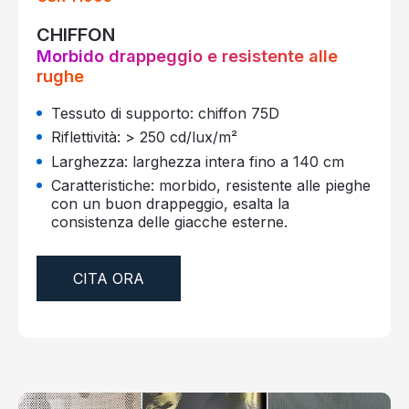
CHIFFON
Morbido drappeggio e resistente alle
rughe
Tessuto di supporto: chiffon 75D
Riflettività: > 250 cd/lux/m²
Larghezza: larghezza intera fino a 140 cm
Caratteristiche: morbido, resistente alle pieghe
con un buon drappeggio, esalta la
consistenza delle giacche esterne.
CITA ORA