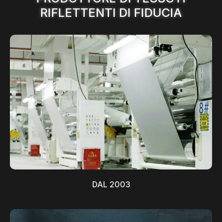
RIFLETTENTI DI FIDUCIA
DAL 2003