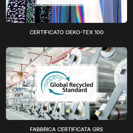
CERTIFICATO OEKO-TEX 100
FABBRICA CERTIFICATA GRS