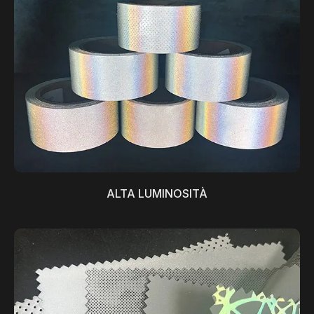
ALTA LUMINOSITÀ