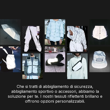
Che si tratti di abbigliamento di sicurezza,
abbigliamento sportivo o accessori, abbiamo la
soluzione per te. I nostri tessuti riflettenti brillano e
offrono opzioni personalizzabili.