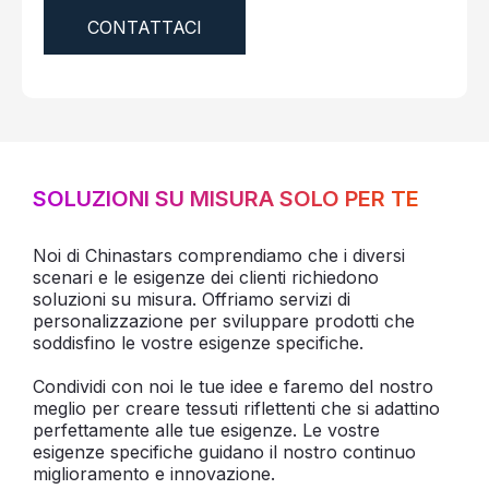
CONTATTACI
SOLUZIONI SU MISURA SOLO PER TE
Noi di Chinastars comprendiamo che i diversi
scenari e le esigenze dei clienti richiedono
soluzioni su misura. Offriamo servizi di
personalizzazione per sviluppare prodotti che
soddisfino le vostre esigenze specifiche.
Condividi con noi le tue idee e faremo del nostro
meglio per creare tessuti riflettenti che si adattino
perfettamente alle tue esigenze. Le vostre
esigenze specifiche guidano il nostro continuo
miglioramento e innovazione.