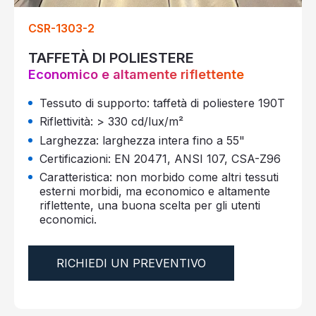
CSR-1303-2
TAFFETÀ DI POLIESTERE
Economico e altamente riflettente
Tessuto di supporto: taffetà di poliestere 190T
Riflettività: > 330 cd/lux/m²
Larghezza: larghezza intera fino a 55"
Certificazioni: EN 20471, ANSI 107, CSA-Z96
Caratteristica: non morbido come altri tessuti
esterni morbidi, ma economico e altamente
riflettente, una buona scelta per gli utenti
economici.
RICHIEDI UN PREVENTIVO