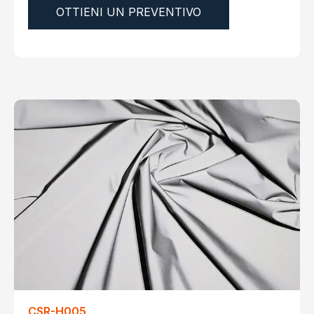
OTTIENI UN PREVENTIVO
CSR-H005