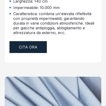
Larghezza: 140 cm
Impermeabile: 10.000 mm
Caratteristica: combina un'elevata riflettività
con proprietà impermeabili, garantendo
durata in varie condizioni atmosferiche. Ideali
per giacche antipioggia, abbigliamento e
attrezzatura da esterno, ecc.
CITA ORA