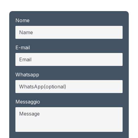
Nome
E-mail
Whatsapp
Messaggio