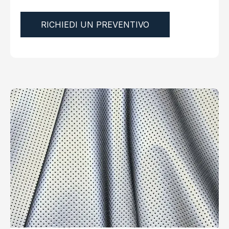
RICHIEDI UN PREVENTIVO