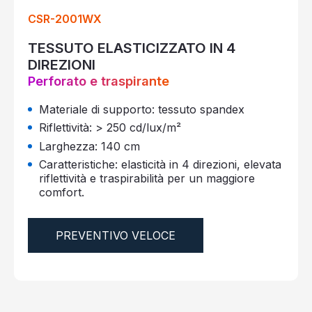
CSR-2001WX
TESSUTO ELASTICIZZATO IN 4
DIREZIONI
Perforato e traspirante
Materiale di supporto: tessuto spandex
Riflettività: > 250 cd/lux/m²
Larghezza: 140 cm
Caratteristiche: elasticità in 4 direzioni, elevata
riflettività e traspirabilità per un maggiore
comfort.
PREVENTIVO VELOCE