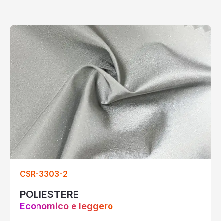
CSR-3303-2
POLIESTERE
Economico e leggero