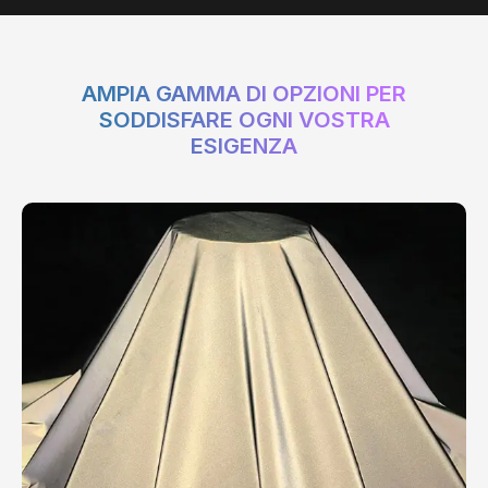
AMPIA GAMMA DI OPZIONI PER
SODDISFARE OGNI VOSTRA
ESIGENZA