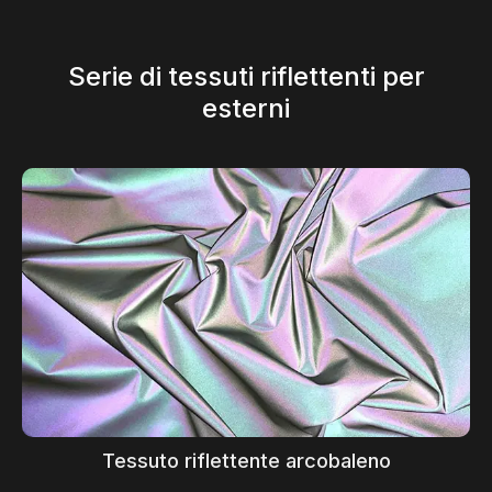
Serie di tessuti riflettenti per
esterni
Tessuto riflettente arcobaleno