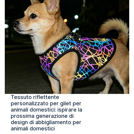
Tessuto riflettente
personalizzato per gilet per
animali domestici: ispirare la
prossima generazione di
design di abbigliamento per
animali domestici