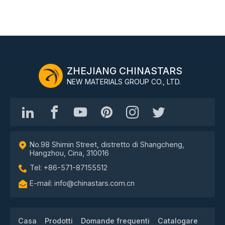
ZHEJIANG CHINASTARS
NEW MATERIALS GROUP CO., LTD.
No.98 Shimin Street, distretto di Shangcheng,
Hangzhou, Cina, 310016
Tel: +86-571-87155512
E-mail: info@chinastars.com.cn
Casa
Prodotti
Domande frequenti
Catalogare