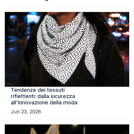
Certificato
Catalogare
Video
Contatto
Tendenze dei tessuti
riflettenti: dalla sicurezza
all'innovazione della moda
Jun 23, 2026