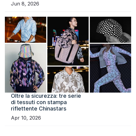
Jun 8, 2026
Oltre la sicurezza: tre serie
di tessuti con stampa
riflettente Chinastars
Apr 10, 2026