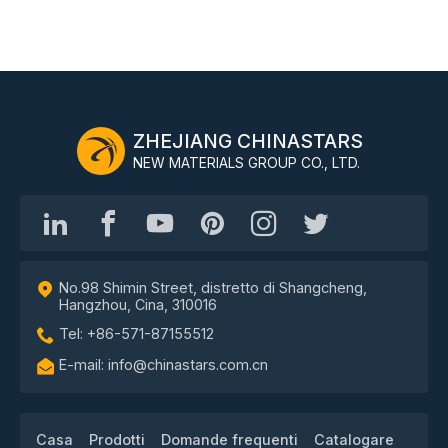
ZHEJIANG CHINASTARS
NEW MATERIALS GROUP CO., LTD.
No.98 Shimin Street, distretto di Shangcheng,
Hangzhou, Cina, 310016
Tel: +86-571-87155512
E-mail: info@chinastars.com.cn
Casa
Prodotti
Domande frequenti
Catalogare