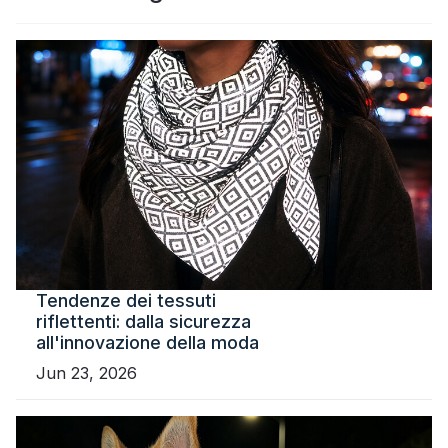
Certificato
Catalogare
Video
Contatto
Tendenze dei tessuti
riflettenti: dalla sicurezza
all'innovazione della moda
Jun 23, 2026