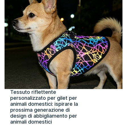
Tessuto riflettente
personalizzato per gilet per
animali domestici: ispirare la
prossima generazione di
design di abbigliamento per
animali domestici