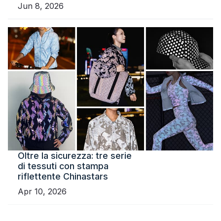
Jun 8, 2026
Oltre la sicurezza: tre serie
di tessuti con stampa
riflettente Chinastars
Apr 10, 2026