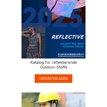
Katalog für reflektierende
Outdoor-Stoffe
HERUNTERLADEN