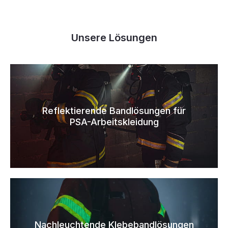
Unsere Lösungen
Reflektierende Bandlösungen für
PSA-Arbeitskleidung
Nachleuchtende Klebebandlösungen