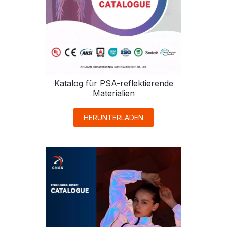
Katalog für PSA-reflektierende
Materialien
HERUNTERLADEN