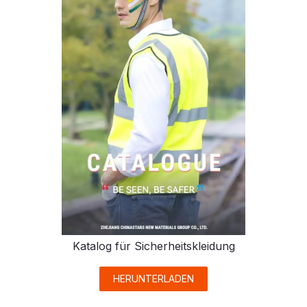
Katalog für Sicherheitskleidung
HERUNTERLADEN