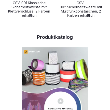
CSV-001 Klassische
CSV-
Sicherheitsweste mit
002 Sicherheitsweste mit
Klettverschluss, 2 Farben
Multifunktionstaschen, 2
erhältlich
Farben erhältlich
Produktkatalog