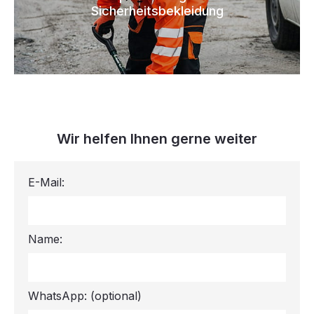
Sicherheitsbekleidung
Wir helfen Ihnen gerne weiter
E-Mail:
Name:
WhatsApp:
(optional)