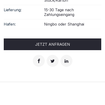
Stück/Karton
Lieferung:
15-30 Tage nach
Zahlungseingang
Hafen:
Ningbo oder Shanghai
JETZT ANFRAGEN