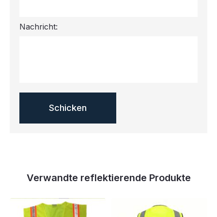
Nachricht:
Verwandte reflektierende Produkte