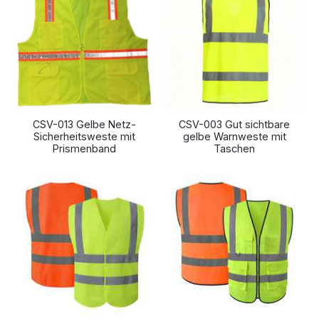
CSV-013 Gelbe Netz-
CSV-003 Gut sichtbare
Sicherheitsweste mit
gelbe Warnweste mit
Prismenband
Taschen