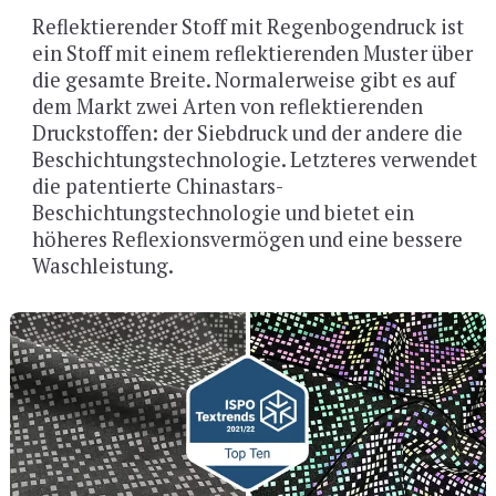
Reflektierender Stoff mit Regenbogendruck ist
ein Stoff mit einem reflektierenden Muster über
die gesamte Breite. Normalerweise gibt es auf
dem Markt zwei Arten von reflektierenden
Druckstoffen: der Siebdruck und der andere die
Beschichtungstechnologie. Letzteres verwendet
die patentierte Chinastars-
Beschichtungstechnologie und bietet ein
höheres Reflexionsvermögen und eine bessere
Waschleistung.