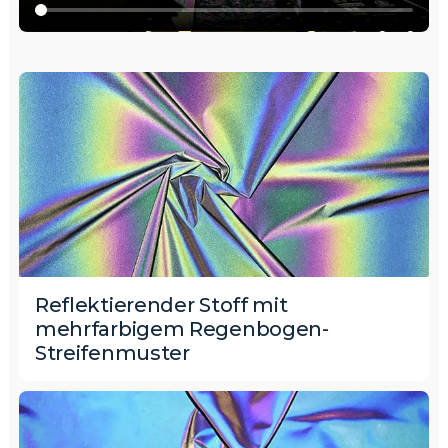
Reflektierender Stoff mit
mehrfarbigem Regenbogen-
Streifenmuster