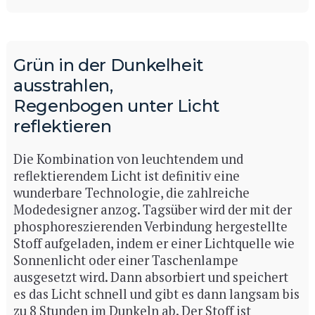
Grün in der Dunkelheit
ausstrahlen,
Regenbogen unter Licht
reflektieren
Die Kombination von leuchtendem und
reflektierendem Licht ist definitiv eine
wunderbare Technologie, die zahlreiche
Modedesigner anzog. Tagsüber wird der mit der
phosphoreszierenden Verbindung hergestellte
Stoff aufgeladen, indem er einer Lichtquelle wie
Sonnenlicht oder einer Taschenlampe
ausgesetzt wird. Dann absorbiert und speichert
es das Licht schnell und gibt es dann langsam bis
zu 8 Stunden im Dunkeln ab. Der Stoff ist