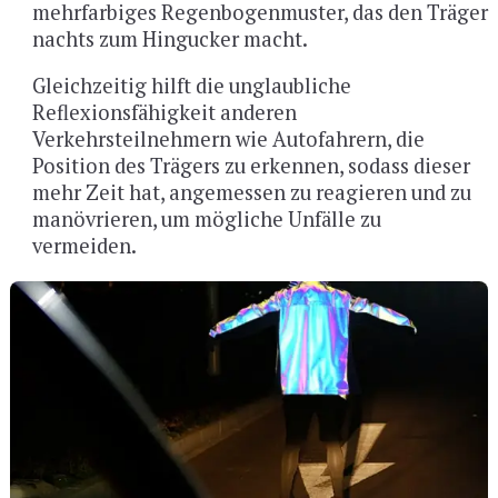
mehrfarbiges Regenbogenmuster, das den Träger
nachts zum Hingucker macht.
Gleichzeitig hilft die unglaubliche
Reflexionsfähigkeit anderen
Verkehrsteilnehmern wie Autofahrern, die
Position des Trägers zu erkennen, sodass dieser
mehr Zeit hat, angemessen zu reagieren und zu
manövrieren, um mögliche Unfälle zu
vermeiden.