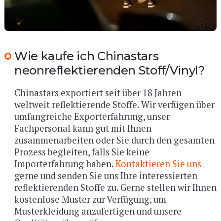
Wie kaufe ich Chinastars
neonreflektierenden Stoff/Vinyl?
Chinastars exportiert seit über 18 Jahren
weltweit reflektierende Stoffe. Wir verfügen über
umfangreiche Exporterfahrung, unser
Fachpersonal kann gut mit Ihnen
zusammenarbeiten oder Sie durch den gesamten
Prozess begleiten, falls Sie keine
Importerfahrung haben.
Kontaktieren Sie uns
gerne und senden Sie uns Ihre interessierten
reflektierenden Stoffe zu. Gerne stellen wir Ihnen
kostenlose Muster zur Verfügung, um
Musterkleidung anzufertigen und unsere