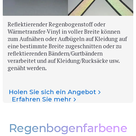
Reflektierender Regenbogenstoff oder
Wärmetransfer-Vinyl in voller Breite können
zum Aufnähen oder Aufbügeln auf Kleidung auf
eine bestimmte Breite zugeschnitten oder zu
reflektierenden Bändern/Gurtbändern
verarbeitet und auf Kleidung/Rucksäcke usw.
genäht werden.
Holen Sie sich ein Angebot
Erfahren Sie mehr
Regenbogenfarbene