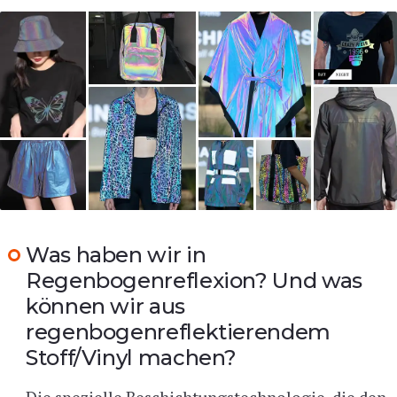
Was haben wir in
Regenbogenreflexion? Und was
können wir aus
regenbogenreflektierendem
Stoff/Vinyl machen?