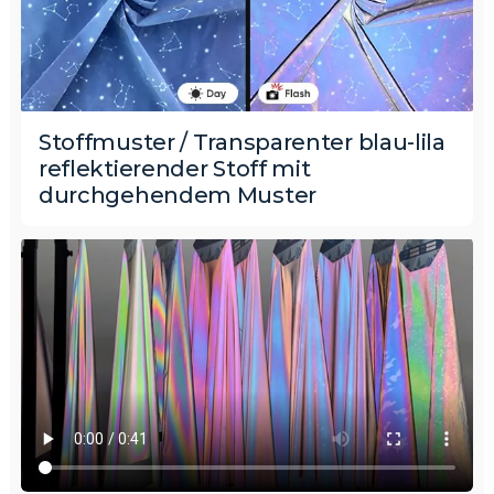
Stoffmuster / Transparenter blau-lila
reflektierender Stoff mit
durchgehendem Muster