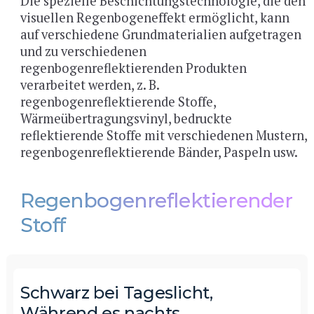
Die spezielle Beschichtungstechnologie, die den
visuellen Regenbogeneffekt ermöglicht, kann
auf verschiedene Grundmaterialien aufgetragen
und zu verschiedenen
regenbogenreflektierenden Produkten
verarbeitet werden, z. B.
regenbogenreflektierende Stoffe,
Wärmeübertragungsvinyl, bedruckte
reflektierende Stoffe mit verschiedenen Mustern,
regenbogenreflektierende Bänder, Paspeln usw.
Regenbogenreflektierender
Stoff
Schwarz bei Tageslicht,
Während es nachts