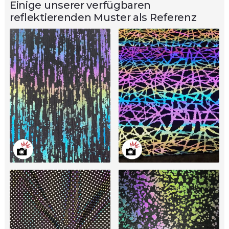
Einige unserer verfügbaren
reflektierenden Muster als Referenz