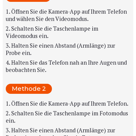
1. Öffnen Sie die Kamera-App auf Ihrem Telefon
und wählen Sie den Videomodus.
2. Schalten Sie die Taschenlampe im
Videomodus ein.
3. Halten Sie einen Abstand (Armlänge) zur
Probe ein.
4. Halten Sie das Telefon nah an Ihre Augen und
beobachten Sie.
Methode 2
1. Öffnen Sie die Kamera-App auf Ihrem Telefon.
2. Schalten Sie die Taschenlampe im Fotomodus
ein.
3. Halten Sie einen Abstand (Armlänge) zur