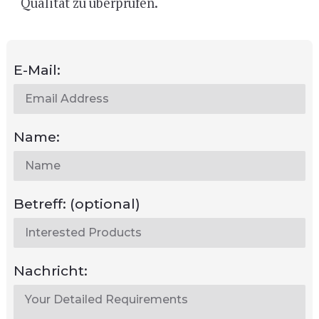
Qualität zu überprüfen.
E-Mail:
Name:
Betreff:
(optional)
Nachricht: