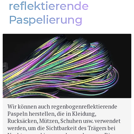
reflektierende
Paspelierung
Wir können auch regenbogenreflektierende
Paspeln herstellen, die in Kleidung,
Rucksäcken, Mützen, Schuhen usw. verwendet
werden, um die Sichtbarkeit des Trägers bei