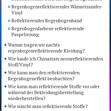
Regenbogenreflektierendes Wärmetransfer-
Vinyl
Reflektierendes Regenbogenband
Regenbogenfarbene reflektierende
Paspelierung
Warum tragen wir nachts
regenbogenreflektierende Kleidung?
Wie kaufe ich Chinastars neonreflektierenden
Stoff/Vinyl?
Wie kann man den reflektierenden
Regenbogeneffekt beobachten?
Wie kann man reflektierende Stoffe vor oder
während der Bekleidungsherstellung
wiederherstellen?
Wie wäscht man reflektierende Stoffe?