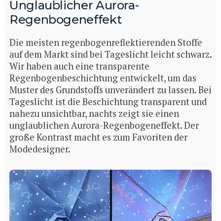
Unglaublicher Aurora-
Regenbogeneffekt
Die meisten regenbogenreflektierenden Stoffe
auf dem Markt sind bei Tageslicht leicht schwarz.
Wir haben auch eine transparente
Regenbogenbeschichtung entwickelt, um das
Muster des Grundstoffs unverändert zu lassen. Bei
Tageslicht ist die Beschichtung transparent und
nahezu unsichtbar, nachts zeigt sie einen
unglaublichen Aurora-Regenbogeneffekt. Der
große Kontrast macht es zum Favoriten der
Modedesigner.