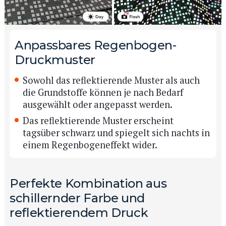
Anpassbares Regenbogen-
Druckmuster
Sowohl das reflektierende Muster als auch
die Grundstoffe können je nach Bedarf
ausgewählt oder angepasst werden.
Das reflektierende Muster erscheint
tagsüber schwarz und spiegelt sich nachts in
einem Regenbogeneffekt wider.
Perfekte Kombination aus
schillernder Farbe und
reflektierendem Druck