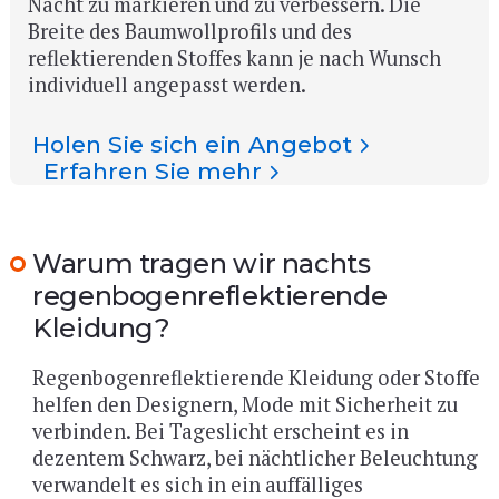
Nacht zu markieren und zu verbessern. Die
Breite des Baumwollprofils und des
reflektierenden Stoffes kann je nach Wunsch
individuell angepasst werden.
Holen Sie sich ein Angebot
Erfahren Sie mehr
Warum tragen wir nachts
regenbogenreflektierende
Kleidung?
Regenbogenreflektierende Kleidung oder Stoffe
helfen den Designern, Mode mit Sicherheit zu
verbinden. Bei Tageslicht erscheint es in
dezentem Schwarz, bei nächtlicher Beleuchtung
verwandelt es sich in ein auffälliges