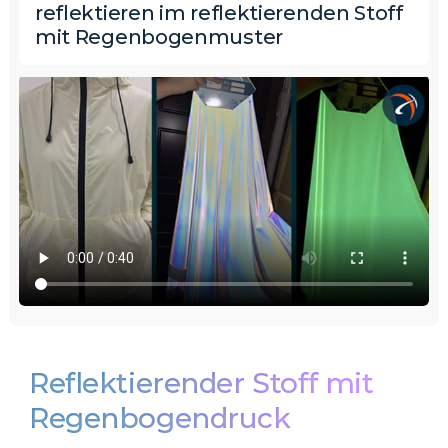
reflektieren im reflektierenden Stoff
mit Regenbogenmuster
Reflektierender Stoff mit
Regenbogendruck