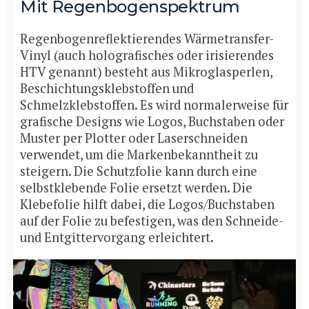
Mit Regenbogenspektrum
Regenbogenreflektierendes Wärmetransfer-
Vinyl (auch holografisches oder irisierendes
HTV genannt) besteht aus Mikroglasperlen,
Beschichtungsklebstoffen und
Schmelzklebstoffen. Es wird normalerweise für
grafische Designs wie Logos, Buchstaben oder
Muster per Plotter oder Laserschneiden
verwendet, um die Markenbekanntheit zu
steigern. Die Schutzfolie kann durch eine
selbstklebende Folie ersetzt werden. Die
Klebefolie hilft dabei, die Logos/Buchstaben
auf der Folie zu befestigen, was den Schneide-
und Entgittervorgang erleichtert.