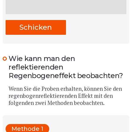
Wie kann man den
reflektierenden
Regenbogeneffekt beobachten?
Wenn Sie die Proben erhalten, können Sie den
regenbogenreflektierenden Effekt mit den
folgenden zwei Methoden beobachten.
Methode 1