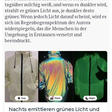
tagsüber milchig weiß, und wenn es dunkler wird,
strahlt er grünes Licht aus, je dunkler desto
grüner. Wenn jedoch Licht darauf scheint, wird es
sich im Regenbogenspektrum der Aurora
widerspiegeln, das die Menschen in der
Umgebung in Erstaunen versetzt und
beeindruckt.
Nachts emittieren grünes Licht und