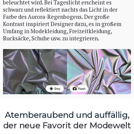
beleuchtet wird. Bei Tageslicht erscheint es
schwarz und reflektiert nachts das Licht in der
Farbe des Aurora-Regenbogens. Der große
Kontrast inspiriert Designer dazu, es in großem
Umfang in Modekleidung, Freizeitkleidung,
Rucksäcke, Schuhe usw. zu integrieren.
Atemberaubend und auffällig,
der neue Favorit der Modewelt