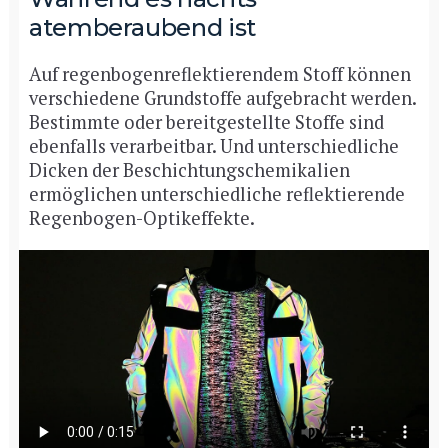
atemberaubend ist
Auf regenbogenreflektierendem Stoff können
verschiedene Grundstoffe aufgebracht werden.
Bestimmte oder bereitgestellte Stoffe sind
ebenfalls verarbeitbar. Und unterschiedliche
Dicken der Beschichtungschemikalien
ermöglichen unterschiedliche reflektierende
Regenbogen-Optikeffekte.