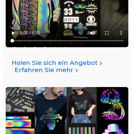
Holen Sie sich ein Angebot
Erfahren Sie mehr