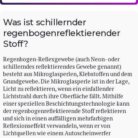
Was ist schillernder
regenbogenreflektierender
Stoff?
Regenbogen-Reflexgewebe (auch Neon- oder
schillerndes reflektierendes Gewebe genannt)
besteht aus Mikroglasperlen, Klebstoffen und dem
Grundgewebe. Die Mikroglasperle ist in der Lage,
Licht zu reflektieren, wenn ein einfallender
Lichtstrahl durch ihre Oberfläche fällt. Mithilfe
einer speziellen Beschichtungstechnologie kann
der regenbogenreflektierende Stoff reflektieren
und sich in einen auffälligen mehrfarbigen
Reflexionseffekt verwandeln, wenn er von
Lichtquellen wie einem Autoscheinwerfer