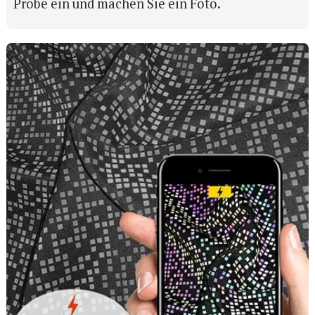
Probe ein und machen Sie ein Foto.