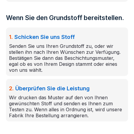
Wenn Sie den Grundstoff bereitstellen.
1.
Schicken Sie uns Stoff
Senden Sie uns Ihren Grundstoff zu, oder wir
stellen ihn nach Ihren Wünschen zur Verfügung.
Bestätigen Sie dann das Beschichtungsmuster,
egal ob es von Ihrem Design stammt oder eines
von uns wählt.
2.
Überprüfen Sie die Leistung
Wir drucken das Muster auf den von Ihnen
gewünschten Stoff und senden es Ihnen zum
Testen zu. Wenn alles in Ordnung ist, wird unsere
Fabrik Ihre Bestellung arrangieren.