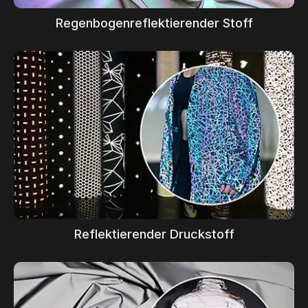
Regenbogenreflektierender Stoff
Reflektierender Druckstoff