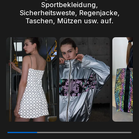
Sportbekleidung,
Sicherheitsweste, Regenjacke,
Taschen, Mützen usw. auf.