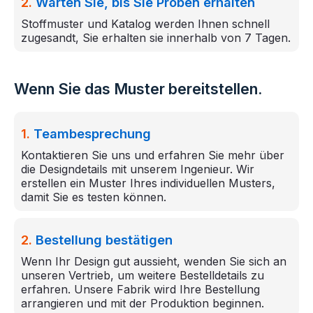
2.
Warten Sie, bis Sie Proben erhalten
Stoffmuster und Katalog werden Ihnen schnell
zugesandt, Sie erhalten sie innerhalb von 7 Tagen.
Wenn Sie das Muster bereitstellen.
1.
Teambesprechung
Kontaktieren Sie uns und erfahren Sie mehr über
die Designdetails mit unserem Ingenieur. Wir
erstellen ein Muster Ihres individuellen Musters,
damit Sie es testen können.
2.
Bestellung bestätigen
Wenn Ihr Design gut aussieht, wenden Sie sich an
unseren Vertrieb, um weitere Bestelldetails zu
erfahren. Unsere Fabrik wird Ihre Bestellung
arrangieren und mit der Produktion beginnen.