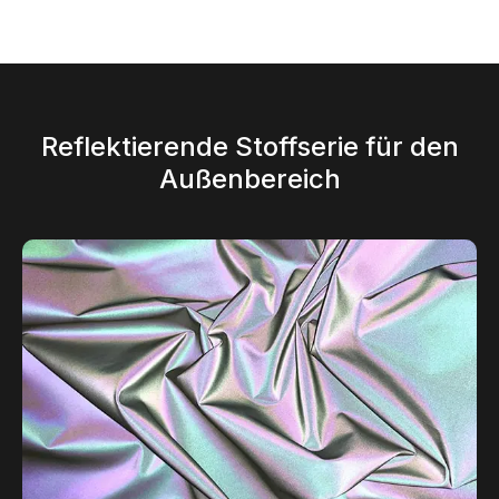
Reflektierende Stoffserie für den
Außenbereich