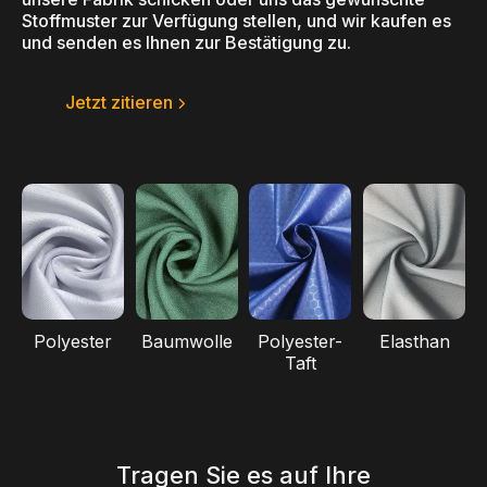
Stoffmuster zur Verfügung stellen, und wir kaufen es
und senden es Ihnen zur Bestätigung zu.
Jetzt zitieren
Polyester
Baumwolle
Polyester-
Elasthan
Taft
Tragen Sie es auf Ihre