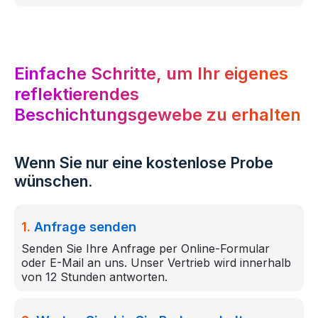
Einfache Schritte, um Ihr eigenes
reflektierendes
Beschichtungsgewebe zu erhalten
Wenn Sie nur eine kostenlose Probe
wünschen.
1.
Anfrage senden
Senden Sie Ihre Anfrage per Online-Formular
oder E-Mail an uns. Unser Vertrieb wird innerhalb
von 12 Stunden antworten.