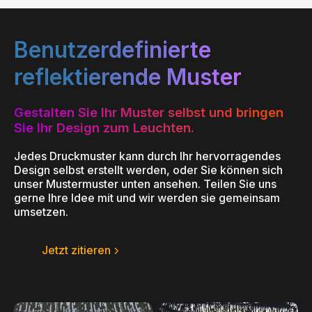
Benutzerdefinierte
reflektierende Muster
Gestalten Sie Ihr Muster selbst und bringen
Sie Ihr Design zum Leuchten.
Jedes Druckmuster kann durch Ihr hervorragendes
Design selbst erstellt werden, oder Sie können sich
unser Mustermuster unten ansehen. Teilen Sie uns
gerne Ihre Idee mit und wir werden sie gemeinsam
umsetzen.
Jetzt zitieren