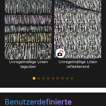
Unregelmäßige Linien
Unregelmäßige Linien
tagsüber
reflektierend
Benutzerdefinierte