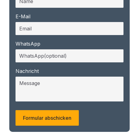
E-Mail
WhatsApp
Nachricht