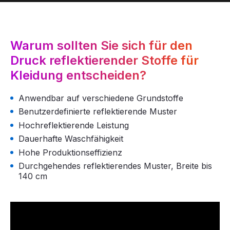
Warum sollten Sie sich für den
Druck reflektierender Stoffe für
Kleidung entscheiden?
Anwendbar auf verschiedene Grundstoffe
Benutzerdefinierte reflektierende Muster
Hochreflektierende Leistung
Dauerhafte Waschfähigkeit
Hohe Produktionseffizienz
Durchgehendes reflektierendes Muster, Breite bis
140 cm