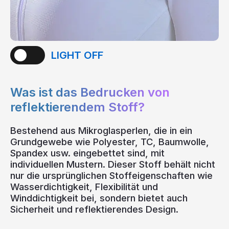
Was ist das Bedrucken von
reflektierendem Stoff?
Bestehend aus Mikroglasperlen, die in ein
Grundgewebe wie Polyester, TC, Baumwolle,
Spandex usw. eingebettet sind, mit
individuellen Mustern. Dieser Stoff behält nicht
nur die ursprünglichen Stoffeigenschaften wie
Wasserdichtigkeit, Flexibilität und
Winddichtigkeit bei, sondern bietet auch
Sicherheit und reflektierendes Design.