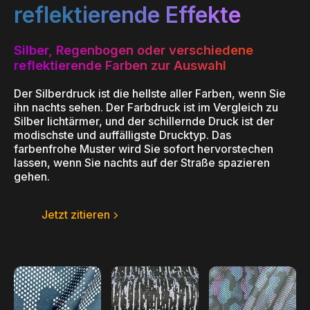
reflektierende Effekte
Silber, Regenbogen oder verschiedene
reflektierende Farben zur Auswahl
Der Silberdruck ist die hellste aller Farben, wenn Sie
ihn nachts sehen. Der Farbdruck ist im Vergleich zu
Silber lichtärmer, und der schillernde Druck ist der
modischste und auffälligste Drucktyp. Das
farbenfrohe Muster wird Sie sofort hervorstechen
lassen, wenn Sie nachts auf der Straße spazieren
gehen.
Jetzt zitieren