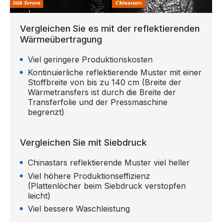
Vergleichen Sie es mit der reflektierenden
Wärmeübertragung
Viel geringere Produktionskosten
Kontinuierliche reflektierende Muster mit einer
Stoffbreite von bis zu 140 cm (Breite der
Wärmetransfers ist durch die Breite der
Transferfolie und der Pressmaschine
begrenzt)
Vergleichen Sie mit Siebdruck
Chinastars reflektierende Muster viel heller
Viel höhere Produktionseffizienz
(Plattenlöcher beim Siebdruck verstopfen
leicht)
Viel bessere Waschleistung