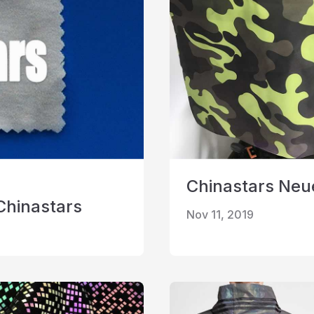
Chinastars Neue
Chinastars
Nov 11, 2019