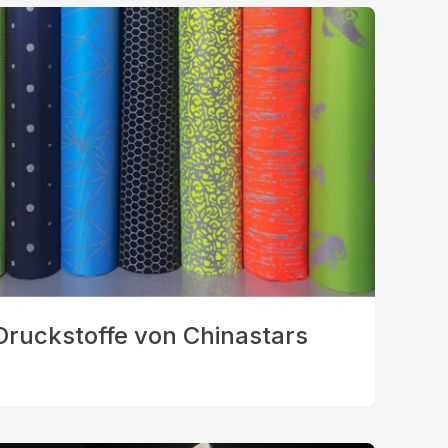
Druckstoffe von Chinastars