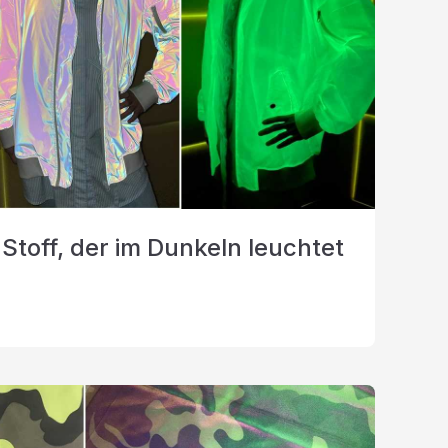
 Stoff, der im Dunkeln leuchtet