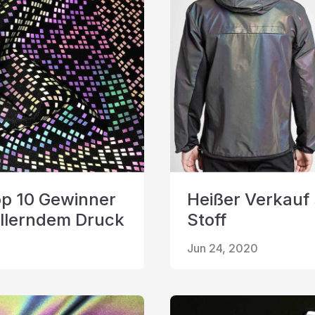
p 10 Gewinner
Heißer Verkauf 
hillerndem Druck
Stoff
Jun 24, 2020