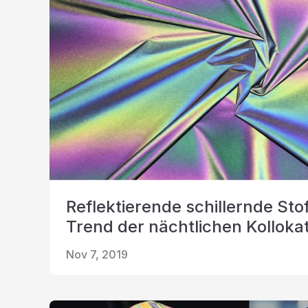
Reflektierende schillernde Stof
Trend der nächtlichen Kolloka
Nov 7, 2019