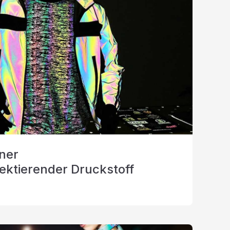
ner
ektierender Druckstoff