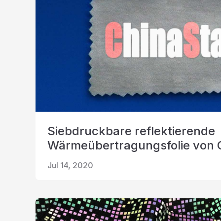
Siebdruckbare reflektierende
Wärmeübertragungsfolie von 
Jul 14, 2020