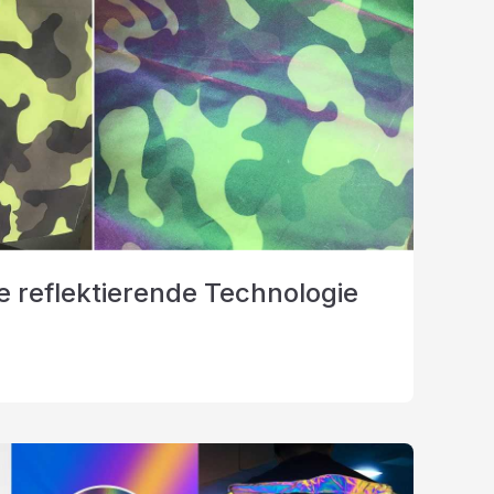
 reflektierende Technologie