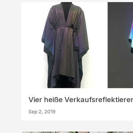
Vier heiße Verkaufsreflektiere
Sep 2, 2019