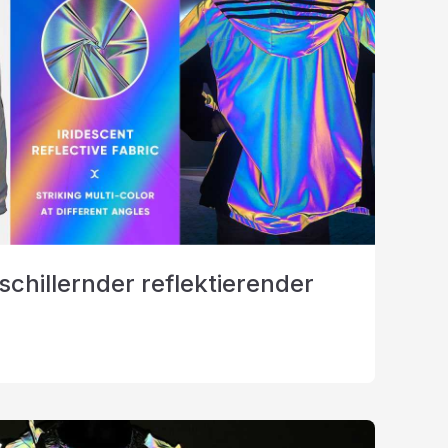
schillernder reflektierender