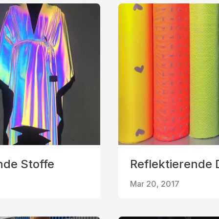
nde Stoffe
Reflektierende 
Mar 20, 2017