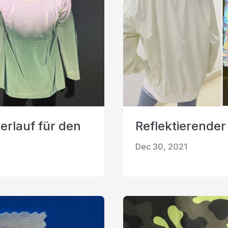
verlauf für den
Reflektierender
Dec 30, 2021