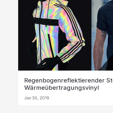
Regenbogenreflektierender St
Wärmeübertragungsvinyl
Jan 30, 2019