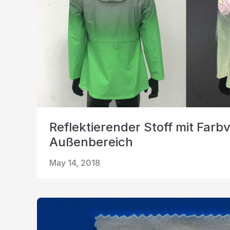
Reflektierender Stoff mit Farb
Außenbereich
May 14, 2018