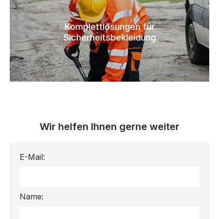
Komplettlösungen für
Sicherheitsbekleidung
Wir helfen Ihnen gerne weiter
E-Mail:
Name: