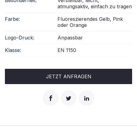
Besonderheit:
Verstellbar, leicht,
atmungsaktiv, einfach zu tragen
Farbe:
Fluoreszierendes Gelb, Pink
oder Orange
Logo-Druck:
Anpassbar
Klasse:
EN 1150
JETZT ANFRAGEN