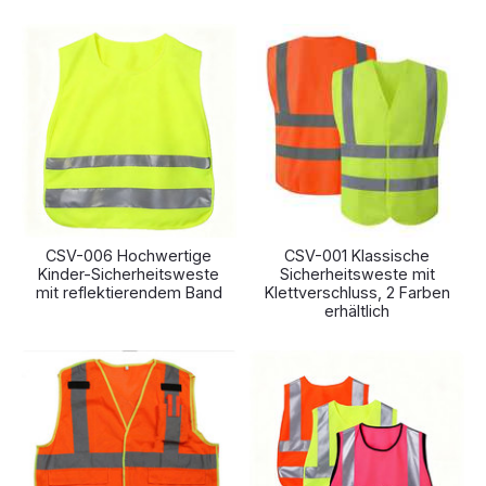
CSV-006 Hochwertige
CSV-001 Klassische
Kinder-Sicherheitsweste
Sicherheitsweste mit
mit reflektierendem Band
Klettverschluss, 2 Farben
erhältlich