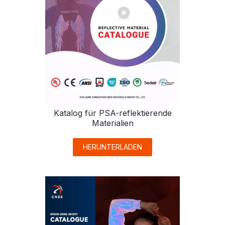
Katalog für PSA-reflektierende
Materialien
HERUNTERLADEN