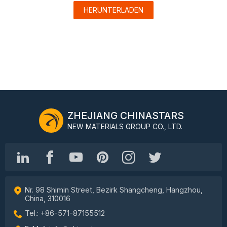
HERUNTERLADEN
ZHEJIANG CHINASTARS
NEW MATERIALS GROUP CO., LTD.
Nr. 98 Shimin Street, Bezirk Shangcheng, Hangzhou,
China, 310016
Tel.: +86-571-87155512