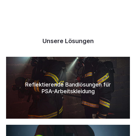
Unsere Lösungen
Reflektierende Bandlösungen für
PSA-Arbeitskleidung