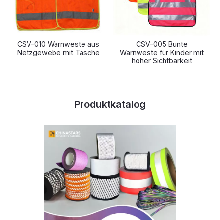
CSV-010 Warnweste aus
CSV-005 Bunte
Netzgewebe mit Tasche
Warnweste für Kinder mit
hoher Sichtbarkeit
Produktkatalog