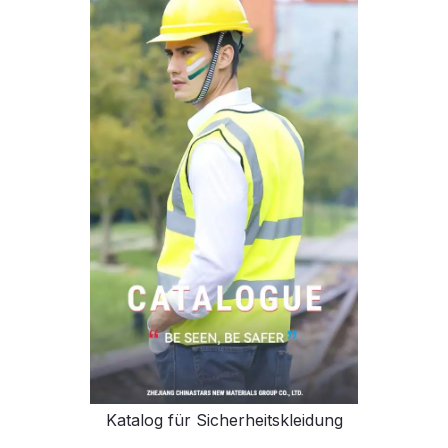
Katalog für Sicherheitskleidung