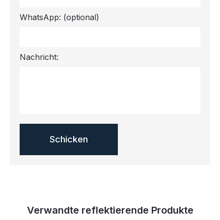
WhatsApp:
(optional)
Nachricht:
Verwandte reflektierende Produkte