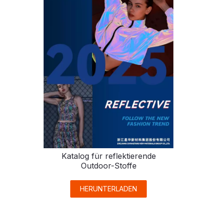
Katalog für reflektierende
Outdoor-Stoffe
HERUNTERLADEN