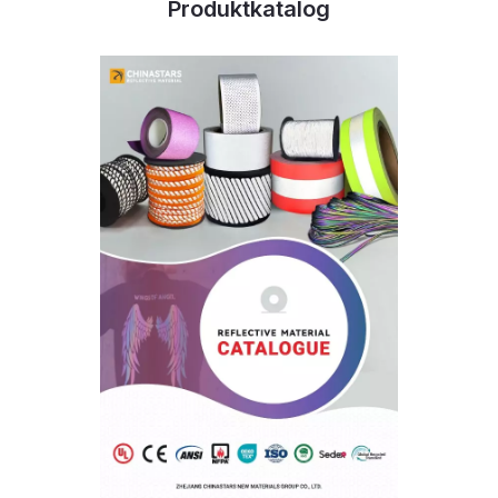
Produktkatalog