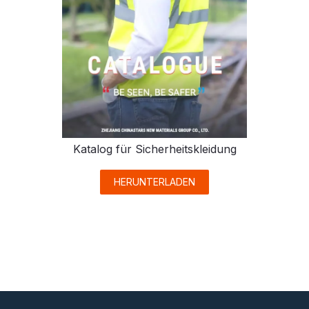
Katalog für Sicherheitskleidung
HERUNTERLADEN