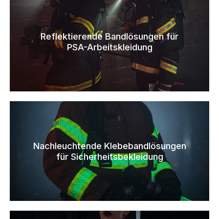
Reflektierende Bandlösungen für
PSA-Arbeitskleidung
Nachleuchtende Klebebandlösungen
für Sicherheitsbekleidung