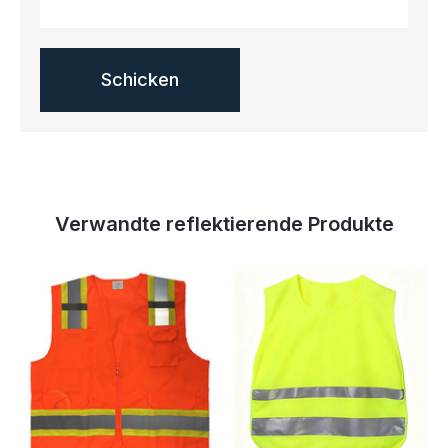
Verwandte reflektierende Produkte