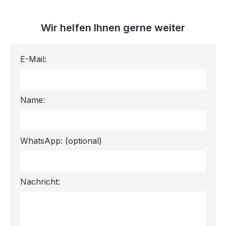
Wir helfen Ihnen gerne weiter
E-Mail:
Name:
WhatsApp:
(optional)
Nachricht: