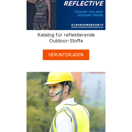
Katalog für reflektierende
Outdoor-Stoffe
HERUNTERLADEN