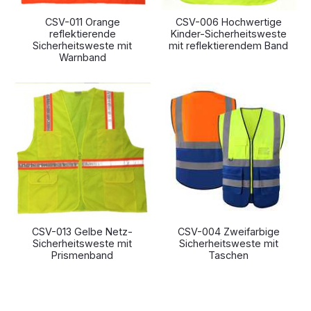
CSV-011 Orange
CSV-006 Hochwertige
reflektierende
Kinder-Sicherheitsweste
Sicherheitsweste mit
mit reflektierendem Band
Warnband
CSV-013 Gelbe Netz-
CSV-004 Zweifarbige
Sicherheitsweste mit
Sicherheitsweste mit
Prismenband
Taschen