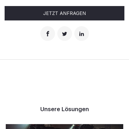
JETZT ANFRAGEN
Unsere Lösungen