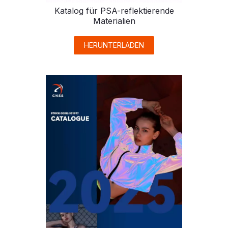
Katalog für PSA-reflektierende
Materialien
HERUNTERLADEN