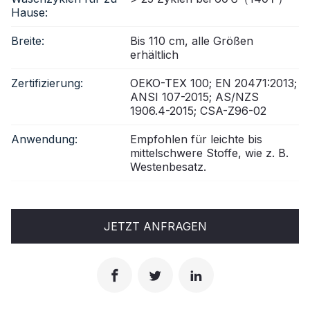
Hause:
Breite:
Bis 110 cm, alle Größen
erhältlich
Zertifizierung:
OEKO-TEX 100; EN 20471:2013;
ANSI 107-2015; AS/NZS
1906.4-2015; CSA-Z96-02
Anwendung:
Empfohlen für leichte bis
mittelschwere Stoffe, wie z. B.
Westenbesatz.
JETZT ANFRAGEN