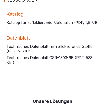
Katalog
Katalog für reflektierende Materialien (PDF,
1,5 MB
)
Datenblatt
Technisches Datenblatt für reflektierende Stoffe
(PDF,
518 KB
)
Technisches Datenblatt CSR-1303-6B (PDF,
533
KB
)
Unsere Lösungen