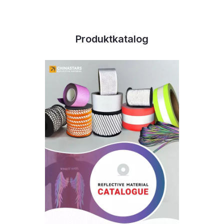
Produktkatalog