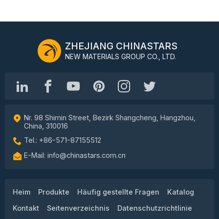
ZHEJIANG CHINASTARS
NEW MATERIALS GROUP CO., LTD.
Nr. 98 Shimin Street, Bezirk Shangcheng, Hangzhou,
China, 310016
Tel.: +86-571-87155512
E-Mail: info@chinastars.com.cn
Heim
Produkte
Häufig gestellte Fragen
Katalog
Kontakt
Seitenverzeichnis
Datenschutzrichtlinie