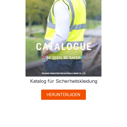
Katalog für Sicherheitskleidung
HERUNTERLADEN