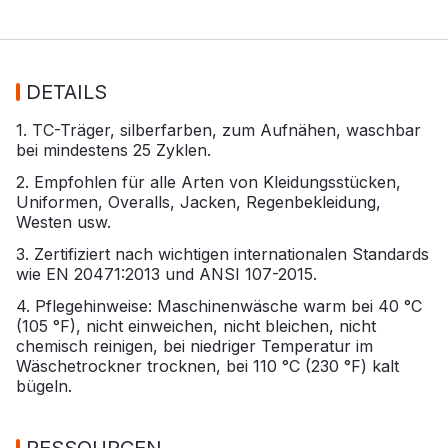
DETAILS
1. TC-Träger, silberfarben, zum Aufnähen, waschbar
bei mindestens 25 Zyklen.
2. Empfohlen für alle Arten von Kleidungsstücken,
Uniformen, Overalls, Jacken, Regenbekleidung,
Westen usw.
3. Zertifiziert nach wichtigen internationalen Standards
wie EN 20471:2013 und ANSI 107-2015.
4. Pflegehinweise: Maschinenwäsche warm bei 40 °C
(105 °F), nicht einweichen, nicht bleichen, nicht
chemisch reinigen, bei niedriger Temperatur im
Wäschetrockner trocknen, bei 110 °C (230 °F) kalt
bügeln.
RESSOURCEN