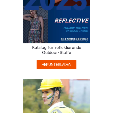
Katalog für reflektierende
Outdoor-Stoffe
HERUNTERLADEN