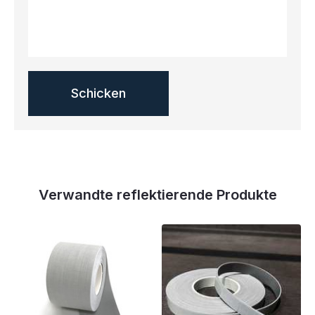
Verwandte reflektierende Produkte