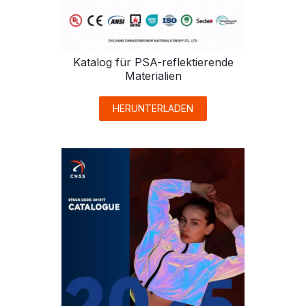
Katalog für PSA-reflektierende
Materialien
HERUNTERLADEN