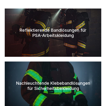
Reflektierende Bandlösungen für
PSA-Arbeitskleidung
Nachleuchtende Klebebandlösungen
für Sicherheitsbekleidung