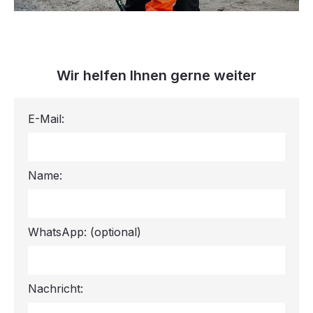
Wir helfen Ihnen gerne weiter
E-Mail:
Name:
WhatsApp:
(optional)
Nachricht: