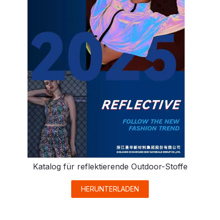
Katalog für reflektierende Outdoor-Stoffe
HERUNTERLADEN