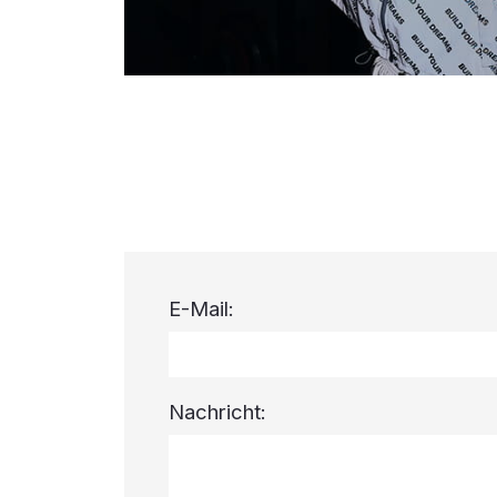
E-Mail:
Nachricht: