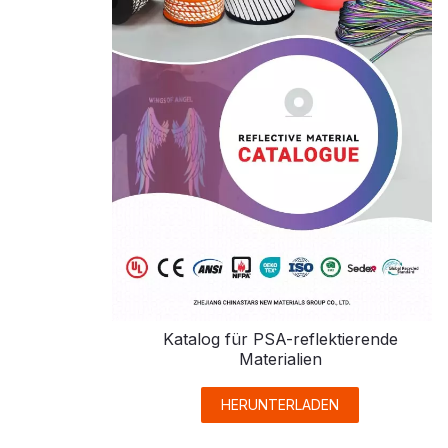
Katalog für PSA-reflektierende
Materialien
HERUNTERLADEN