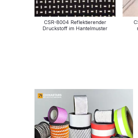
CSR-8004 Reflektierender
C
Druckstoff im Hantelmuster