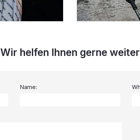
Wir helfen Ihnen gerne weiter
Name:
Wh