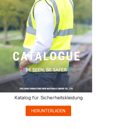
Katalog für Sicherheitskleidung
HERUNTERLADEN