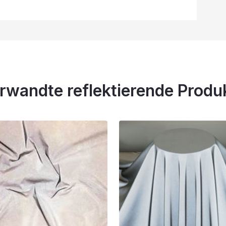
rwandte reflektierende Produ