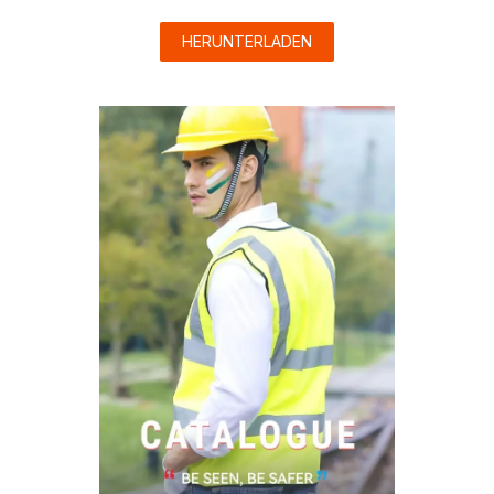
HERUNTERLADEN