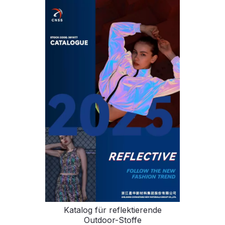
Katalog für reflektierende
Outdoor-Stoffe