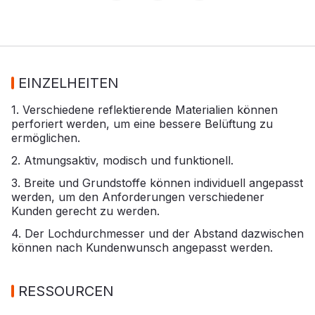
EINZELHEITEN
1. Verschiedene reflektierende Materialien können
perforiert werden, um eine bessere Belüftung zu
ermöglichen.
2. Atmungsaktiv, modisch und funktionell.
3. Breite und Grundstoffe können individuell angepasst
werden, um den Anforderungen verschiedener
Kunden gerecht zu werden.
4. Der Lochdurchmesser und der Abstand dazwischen
können nach Kundenwunsch angepasst werden.
RESSOURCEN