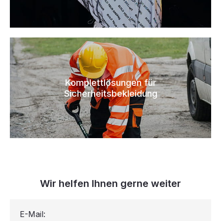
Komplettlösungen für
Sicherheitsbekleidung
Wir helfen Ihnen gerne weiter
E-Mail: