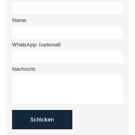
Name:
WhatsApp:
(optional)
Nachricht: