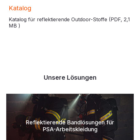
Katalog
Katalog für reflektierende Outdoor-Stoffe (PDF,
2,1
MB
)
Unsere Lösungen
Reflektierende Bandlösungen für
PSA-Arbeitskleidung