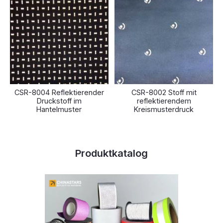
CSR-8004 Reflektierender
CSR-8002 Stoff mit
Druckstoff im
reflektierendem
Hantelmuster
Kreismusterdruck
Produktkatalog