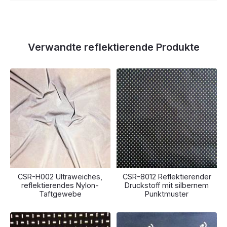
Verwandte reflektierende Produkte
CSR-H002 Ultraweiches,
CSR-8012 Reflektierender
reflektierendes Nylon-
Druckstoff mit silbernem
Taftgewebe
Punktmuster