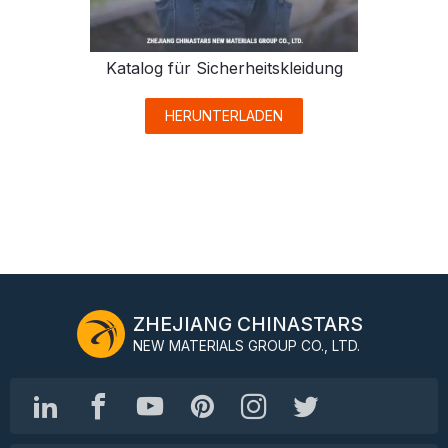
Katalog für Sicherheitskleidung
HERUNTERLADEN
ZHEJIANG CHINASTARS
NEW MATERIALS GROUP CO., LTD.