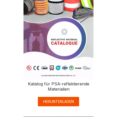
Katalog für PSA-reflektierende
Materialien
HERUNTERLADEN