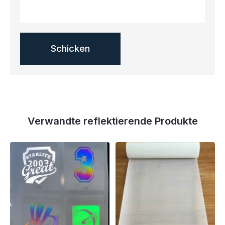
Verwandte reflektierende Produkte