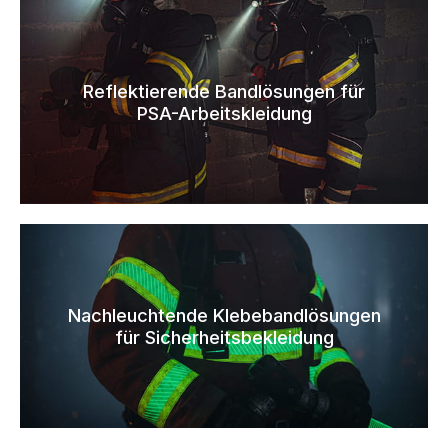
Reflektierende Bandlösungen für
PSA-Arbeitskleidung
Nachleuchtende Klebebandlösungen
für Sicherheitsbekleidung