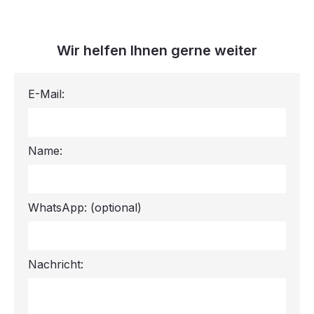
Wir helfen Ihnen gerne weiter
E-Mail:
Name:
WhatsApp:
(optional)
Nachricht: