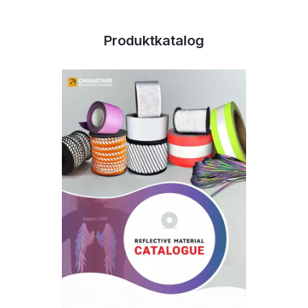
Produktkatalog