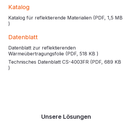
Katalog
Katalog für reflektierende Materialien (PDF,
1,5 MB
)
Datenblatt
Datenblatt zur reflektierenden
Wärmeübertragungsfolie (PDF,
518 KB
)
Technisches Datenblatt CS-4003FR (PDF,
689 KB
)
Unsere Lösungen