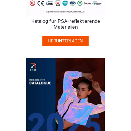
Katalog für PSA-reflektierende
Materialien
HERUNTERLADEN