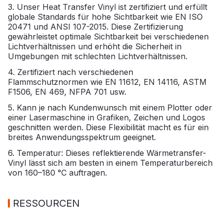
3. Unser Heat Transfer Vinyl ist zertifiziert und erfüllt
globale Standards für hohe Sichtbarkeit wie EN ISO
20471 und ANSI 107-2015. Diese Zertifizierung
gewährleistet optimale Sichtbarkeit bei verschiedenen
Lichtverhältnissen und erhöht die Sicherheit in
Umgebungen mit schlechten Lichtverhältnissen.
4. Zertifiziert nach verschiedenen
Flammschutznormen wie EN 11612, EN 14116, ASTM
F1506, EN 469, NFPA 701 usw.
5. Kann je nach Kundenwunsch mit einem Plotter oder
einer Lasermaschine in Grafiken, Zeichen und Logos
geschnitten werden. Diese Flexibilität macht es für ein
breites Anwendungsspektrum geeignet.
6. Temperatur: Dieses reflektierende Wärmetransfer-
Vinyl lässt sich am besten in einem Temperaturbereich
von 160–180 °C auftragen.
RESSOURCEN