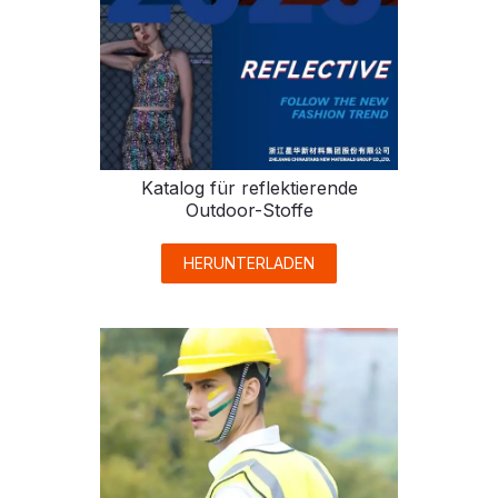
Katalog für reflektierende
Outdoor-Stoffe
HERUNTERLADEN