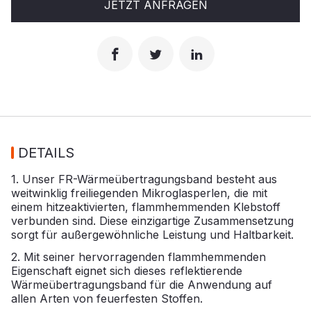
JETZT ANFRAGEN
DETAILS
1. Unser FR-Wärmeübertragungsband besteht aus
weitwinklig freiliegenden Mikroglasperlen, die mit
einem hitzeaktivierten, flammhemmenden Klebstoff
verbunden sind. Diese einzigartige Zusammensetzung
sorgt für außergewöhnliche Leistung und Haltbarkeit.
2. Mit seiner hervorragenden flammhemmenden
Eigenschaft eignet sich dieses reflektierende
Wärmeübertragungsband für die Anwendung auf
allen Arten von feuerfesten Stoffen.