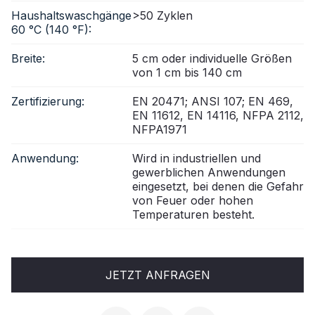
Haushaltswaschgänge
>50 Zyklen
60 °C (140 °F):
Breite:
5 cm oder individuelle Größen
von 1 cm bis 140 cm
Zertifizierung:
EN 20471; ANSI 107; EN 469,
EN 11612, EN 14116, NFPA 2112,
NFPA1971
Anwendung:
Wird in industriellen und
gewerblichen Anwendungen
eingesetzt, bei denen die Gefahr
von Feuer oder hohen
Temperaturen besteht.
JETZT ANFRAGEN