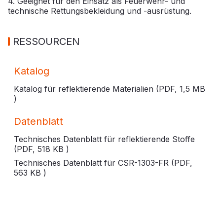
4. Geeignet für den Einsatz als Feuerwehr- und
technische Rettungsbekleidung und -ausrüstung.
RESSOURCEN
Katalog
Katalog für reflektierende Materialien (PDF,
1,5 MB
)
Datenblatt
Technisches Datenblatt für reflektierende Stoffe
(PDF,
518 KB
)
Technisches Datenblatt für CSR-1303-FR (PDF,
563 KB
)