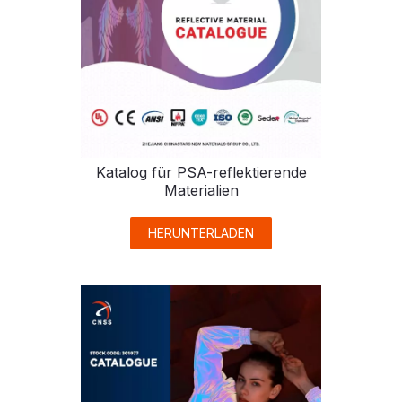
Katalog für PSA-reflektierende
Materialien
HERUNTERLADEN