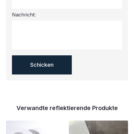
Nachricht:
Verwandte reflektierende Produkte