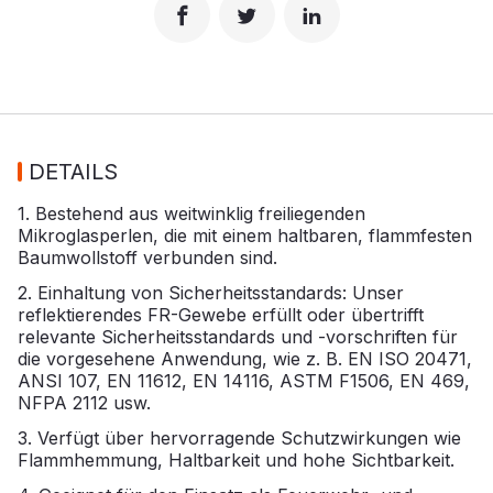
DETAILS
1. Bestehend aus weitwinklig freiliegenden
Mikroglasperlen, die mit einem haltbaren, flammfesten
Baumwollstoff verbunden sind.
2. Einhaltung von Sicherheitsstandards: Unser
reflektierendes FR-Gewebe erfüllt oder übertrifft
relevante Sicherheitsstandards und -vorschriften für
die vorgesehene Anwendung, wie z. B. EN ISO 20471,
ANSI 107, EN 11612, EN 14116, ASTM F1506, EN 469,
NFPA 2112 usw.
3. Verfügt über hervorragende Schutzwirkungen wie
Flammhemmung, Haltbarkeit und hohe Sichtbarkeit.