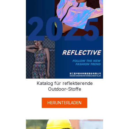
Katalog für reflektierende
Outdoor-Stoffe
HERUNTERLADEN