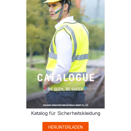
Katalog für Sicherheitskleidung
HERUNTERLADEN