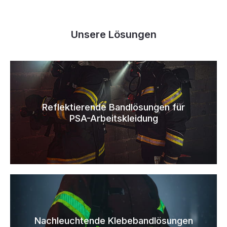
Unsere Lösungen
Reflektierende Bandlösungen für
PSA-Arbeitskleidung
Nachleuchtende Klebebandlösungen