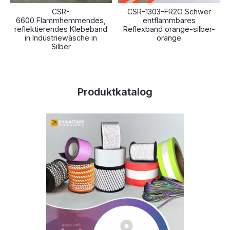
CSR-
CSR-1303-FR2O Schwer
6600 Flammhemmendes,
entflammbares
reflektierendes Klebeband
Reflexband orange-silber-
in Industriewäsche in
orange
Silber
Produktkatalog