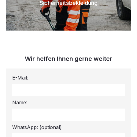
Sicherheitsbekleidung
Wir helfen Ihnen gerne weiter
E-Mail:
Name:
WhatsApp:
(optional)