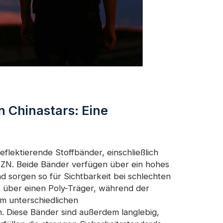
 Chinastars: Eine
flektierende Stoffbänder, einschließlich
N. Beide Bänder verfügen über ein hohes
 sorgen so für Sichtbarkeit bei schlechten
 über einen Poly-Träger, während der
 unterschiedlichen
Diese Bänder sind außerdem langlebig,