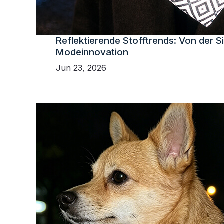
Reflektierende Stofftrends: Von der Si
Modeinnovation
Jun 23, 2026