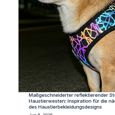
Maßgeschneiderter reflektierender St
Haustierwesten: Inspiration für die n
des Haustierbekleidungsdesigns