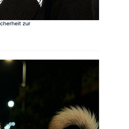
cherheit zur