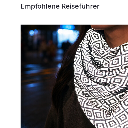
Empfohlene Reiseführer