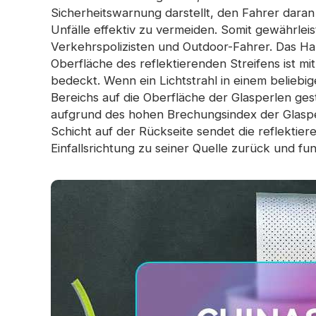
Sicherheitswarnung darstellt, den Fahrer daran
Unfälle effektiv zu vermeiden. Somit gewährleis
Verkehrspolizisten und Outdoor-Fahrer. Das Haup
Oberfläche des reflektierenden Streifens ist mit
bedeckt. Wenn ein Lichtstrahl in einem beliebi
Bereichs auf die Oberfläche der Glasperlen ges
aufgrund des hohen Brechungsindex der Glasper
Schicht auf der Rückseite sendet die reflektier
Einfallsrichtung zu seiner Quelle zurück und fu