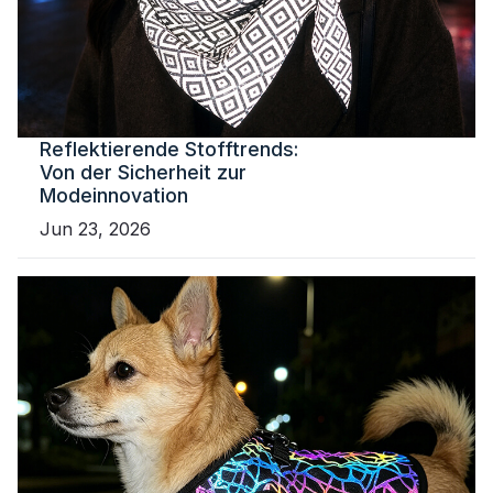
Reflektierende Stofftrends:
Von der Sicherheit zur
Modeinnovation
Jun 23, 2026