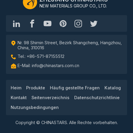
NEW MATERIALS GROUP CO., LTD.
Nr. 98 Shimin Street, Bezirk Shangcheng, Hangzhou,
China, 310016
Tel.: +86-571-87155512
E-Mail: info@chinastars.com.cn
Heim
Produkte
Häufig gestellte Fragen
Katalog
Kontakt
Seitenverzeichnis
Datenschutzrichtlinie
Nutzungsbedingungen
Copyright © CHINASTARS. Alle Rechte vorbehalten.