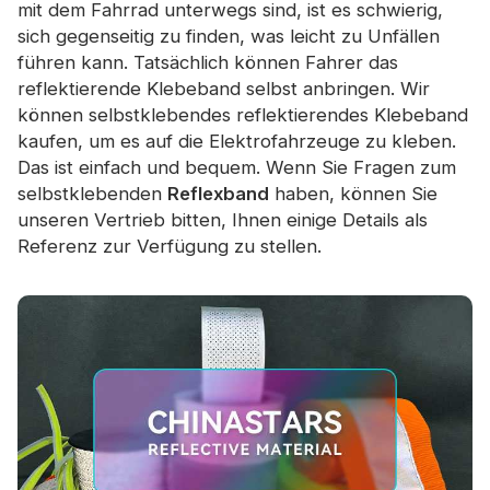
mit dem Fahrrad unterwegs sind, ist es schwierig,
sich gegenseitig zu finden, was leicht zu Unfällen
führen kann. Tatsächlich können Fahrer das
reflektierende Klebeband selbst anbringen. Wir
können selbstklebendes reflektierendes Klebeband
kaufen, um es auf die Elektrofahrzeuge zu kleben.
Das ist einfach und bequem. Wenn Sie Fragen zum
selbstklebenden
Reflexband
haben, können Sie
unseren Vertrieb bitten, Ihnen einige Details als
Referenz zur Verfügung zu stellen.