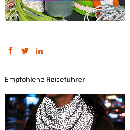
Empfohlene Reiseführer