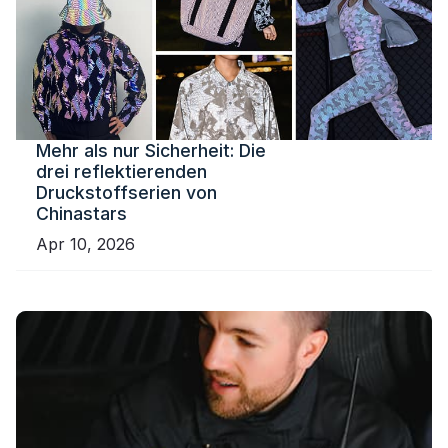
Mehr als nur Sicherheit: Die
drei reflektierenden
Druckstoffserien von
Chinastars
Apr 10, 2026