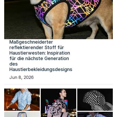
Maßgeschneiderter
reflektierender Stoff für
Haustierwesten: Inspiration
für die nächste Generation
des
Haustierbekleidungsdesigns
Jun 8, 2026