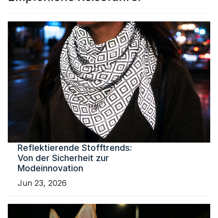
Reflektierende Stofftrends:
Von der Sicherheit zur
Modeinnovation
Jun 23, 2026