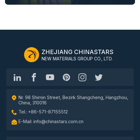
ZHEJIANG CHINASTARS
NEW MATERIALS GROUP CO., LTD.
Nr. 98 Shimin Street, Bezirk Shangcheng, Hangzhou,
China, 310016
Tel.: +86-571-87155512
E-Mail: info@chinastars.com.cn