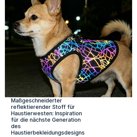
Maßgeschneiderter
reflektierender Stoff für
Haustierwesten: Inspiration
für die nächste Generation
des
Haustierbekleidungsdesigns