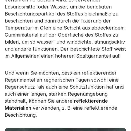
Lösungsmittel oder Wasser, um die benötigten
Beschichtungspartikel des Stoffes gleichmäßig zu
beschichten und dann durch die Fixierung der
Temperatur im Ofen eine Schicht aus abdeckendem
Gummimaterial auf der Oberfläche des Stoffes zu
bilden, um so wasser- und winddichte, atmungsaktiv
und andere funktionen. Der beschichtete Stoff weist
im Allgemeinen einen höheren Spaltgarnanteil auf.
Und wenn Sie möchten, dass ein reflektierender
Regenmantel an regnerischen Tagen sowohl eine
Regenschutz- als auch eine Schutzfunktion hat und
auch einer langen, starken Regenumgebung
standhält, können Sie andere
reflektierende
Materialien
verwenden, z. B. eine reflektierende
Beschichtung.