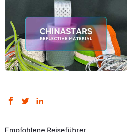
Empfohlene Reiseführer