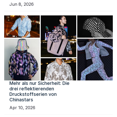
Jun 8, 2026
Mehr als nur Sicherheit: Die
drei reflektierenden
Druckstoffserien von
Chinastars
Apr 10, 2026