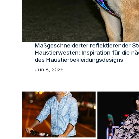
Maßgeschneiderter reflektierender St
Haustierwesten: Inspiration für die n
des Haustierbekleidungsdesigns
Jun 8, 2026