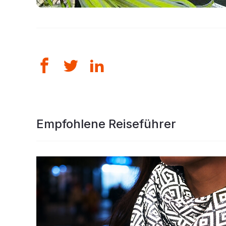
Empfohlene Reiseführer