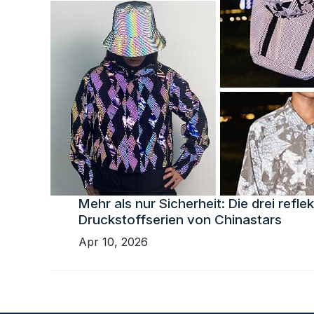
Mehr als nur Sicherheit: Die drei refle
Druckstoffserien von Chinastars
Apr 10, 2026