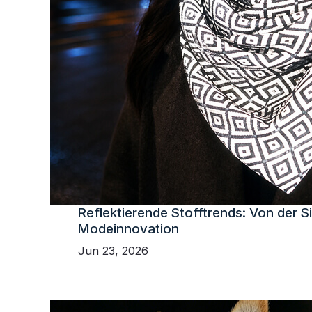
Reflektierende Stofftrends: Von der Si
Modeinnovation
Jun 23, 2026