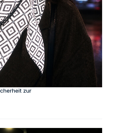
cherheit zur