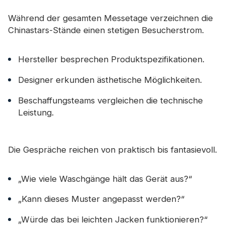
Während der gesamten Messetage verzeichnen die
Chinastars-Stände einen stetigen Besucherstrom.
Hersteller besprechen Produktspezifikationen.
Designer erkunden ästhetische Möglichkeiten.
Beschaffungsteams vergleichen die technische
Leistung.
Die Gespräche reichen von praktisch bis fantasievoll.
„Wie viele Waschgänge hält das Gerät aus?“
„Kann dieses Muster angepasst werden?“
„Würde das bei leichten Jacken funktionieren?“