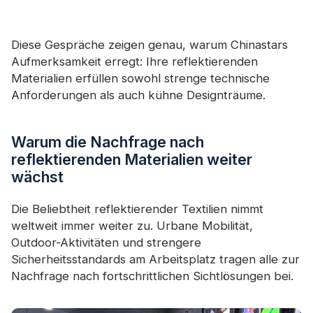
Diese Gespräche zeigen genau, warum Chinastars
Aufmerksamkeit erregt: Ihre reflektierenden
Materialien erfüllen sowohl strenge technische
Anforderungen als auch kühne Designträume.
Warum die Nachfrage nach
reflektierenden Materialien weiter
wächst
Die Beliebtheit reflektierender Textilien nimmt
weltweit immer weiter zu. Urbane Mobilität,
Outdoor-Aktivitäten und strengere
Sicherheitsstandards am Arbeitsplatz tragen alle zur
Nachfrage nach fortschrittlichen Sichtlösungen bei.