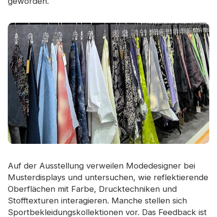
geworden.
Auf der Ausstellung verweilen Modedesigner bei
Musterdisplays und untersuchen, wie reflektierende
Oberflächen mit Farbe, Drucktechniken und
Stofftexturen interagieren. Manche stellen sich
Sportbekleidungskollektionen vor. Das Feedback ist