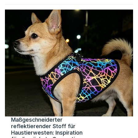
Maßgeschneiderter
reflektierender Stoff für
Haustierwesten: Inspiration