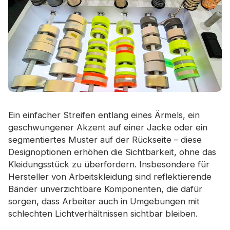
Ein einfacher Streifen entlang eines Ärmels, ein
geschwungener Akzent auf einer Jacke oder ein
segmentiertes Muster auf der Rückseite – diese
Designoptionen erhöhen die Sichtbarkeit, ohne das
Kleidungsstück zu überfordern. Insbesondere für
Hersteller von Arbeitskleidung sind reflektierende
Bänder unverzichtbare Komponenten, die dafür
sorgen, dass Arbeiter auch in Umgebungen mit
schlechten Lichtverhältnissen sichtbar bleiben.