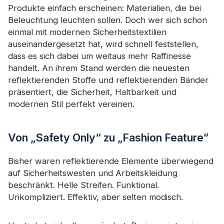
Produkte einfach erscheinen: Materialien, die bei
Beleuchtung leuchten sollen. Doch wer sich schon
einmal mit modernen Sicherheitstextilien
auseinandergesetzt hat, wird schnell feststellen,
dass es sich dabei um weitaus mehr Raffinesse
handelt. An ihrem Stand werden die neuesten
reflektierenden Stoffe und reflektierenden Bänder
präsentiert, die Sicherheit, Haltbarkeit und
modernen Stil perfekt vereinen.
Von „Safety Only“ zu „Fashion Feature“
Bisher waren reflektierende Elemente überwiegend
auf Sicherheitswesten und Arbeitskleidung
beschränkt. Helle Streifen. Funktional.
Unkompliziert. Effektiv, aber selten modisch.