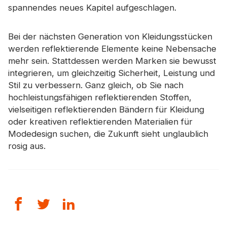
spannendes neues Kapitel aufgeschlagen.
Bei der nächsten Generation von Kleidungsstücken
werden reflektierende Elemente keine Nebensache
mehr sein. Stattdessen werden Marken sie bewusst
integrieren, um gleichzeitig Sicherheit, Leistung und
Stil zu verbessern. Ganz gleich, ob Sie nach
hochleistungsfähigen reflektierenden Stoffen,
vielseitigen reflektierenden Bändern für Kleidung
oder kreativen reflektierenden Materialien für
Modedesign suchen, die Zukunft sieht unglaublich
rosig aus.