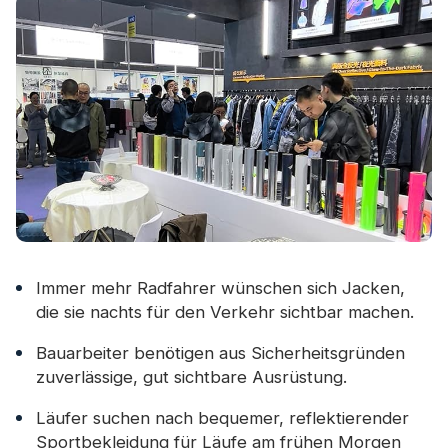
Immer mehr Radfahrer wünschen sich Jacken,
die sie nachts für den Verkehr sichtbar machen.
Bauarbeiter benötigen aus Sicherheitsgründen
zuverlässige, gut sichtbare Ausrüstung.
Läufer suchen nach bequemer, reflektierender
Sportbekleidung für Läufe am frühen Morgen