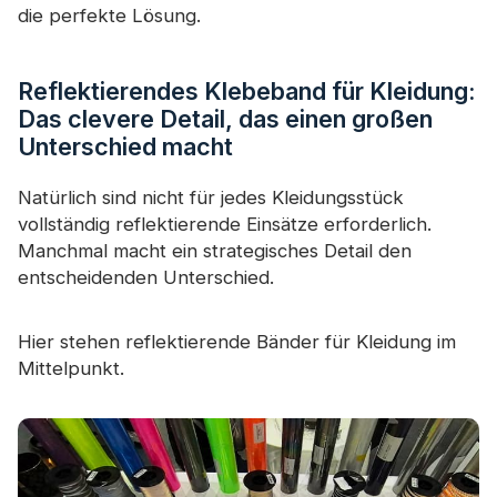
die perfekte Lösung.
Reflektierendes Klebeband für Kleidung:
Das clevere Detail, das einen großen
Unterschied macht
Natürlich sind nicht für jedes Kleidungsstück
vollständig reflektierende Einsätze erforderlich.
Manchmal macht ein strategisches Detail den
entscheidenden Unterschied.
Hier stehen reflektierende Bänder für Kleidung im
Mittelpunkt.