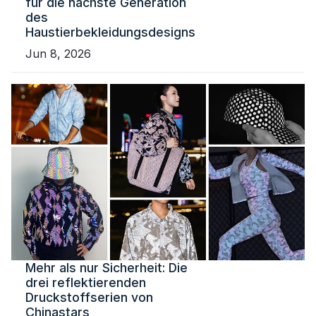
für die nächste Generation
des
Haustierbekleidungsdesigns
Jun 8, 2026
Mehr als nur Sicherheit: Die
drei reflektierenden
Druckstoffserien von
Chinastars