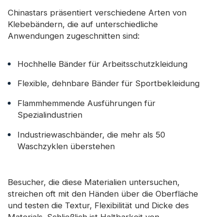
Chinastars präsentiert verschiedene Arten von
Klebebändern, die auf unterschiedliche
Anwendungen zugeschnitten sind:
Hochhelle Bänder für Arbeitsschutzkleidung
Flexible, dehnbare Bänder für Sportbekleidung
Flammhemmende Ausführungen für
Spezialindustrien
Industriewaschbänder, die mehr als 50
Waschzyklen überstehen
Besucher, die diese Materialien untersuchen,
streichen oft mit den Händen über die Oberfläche
und testen die Textur, Flexibilität und Dicke des