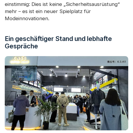
einstimmig: Dies ist keine „Sicherheitsausrüstung“
mehr – es ist ein neuer Spielplatz für
Modeinnovationen.
Ein geschäftiger Stand und lebhafte
Gespräche