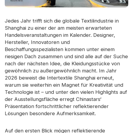
Jedes Jahr trifft sich die globale Textilindustrie in
Shanghai zu einer der am meisten erwarteten
Handelsveranstaltungen im Kalender. Designer,
Hersteller, Innovatoren und
Beschaffungsspezialisten kommen unter einem
riesigen Dach zusammen und sind alle auf der Suche
nach der nächsten Idee, die Kleidungsstücke von
gewöhnlich zu außergewöhnlich macht. Im Jahr
2026 beweist die Intertextile Shanghai erneut,
warum sie weiterhin ein Magnet für Kreativität und
Technologie ist – und unter den vielen Highlights auf
der Ausstellungsfläche erregt Chinastars‘
Präsentation fortschrittlicher reflektierender
Lösungen besondere Aufmerksamkeit.
Auf den ersten Blick mögen reflektierende