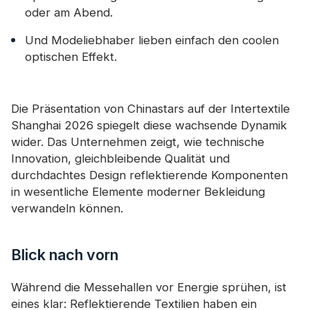
oder am Abend.
Und Modeliebhaber lieben einfach den coolen
optischen Effekt.
Die Präsentation von Chinastars auf der Intertextile
Shanghai 2026 spiegelt diese wachsende Dynamik
wider. Das Unternehmen zeigt, wie technische
Innovation, gleichbleibende Qualität und
durchdachtes Design reflektierende Komponenten
in wesentliche Elemente moderner Bekleidung
verwandeln können.
Blick nach vorn
Während die Messehallen vor Energie sprühen, ist
eines klar: Reflektierende Textilien haben ein