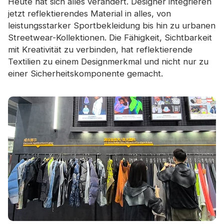
Heute hat sich alles verändert. Designer integrieren
jetzt reflektierendes Material in alles, von
leistungsstarker Sportbekleidung bis hin zu urbanen
Streetwear-Kollektionen. Die Fähigkeit, Sichtbarkeit
mit Kreativität zu verbinden, hat reflektierende
Textilien zu einem Designmerkmal und nicht nur zu
einer Sicherheitskomponente gemacht.