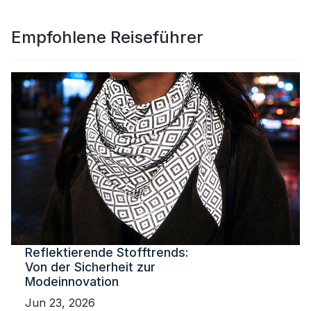
Empfohlene Reiseführer
Reflektierende Stofftrends:
Von der Sicherheit zur
Modeinnovation
Jun 23, 2026