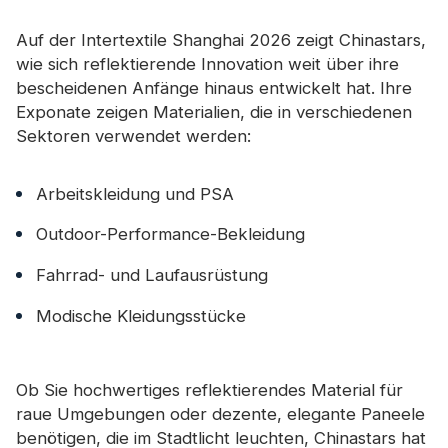
Auf der Intertextile Shanghai 2026 zeigt Chinastars,
wie sich reflektierende Innovation weit über ihre
bescheidenen Anfänge hinaus entwickelt hat. Ihre
Exponate zeigen Materialien, die in verschiedenen
Sektoren verwendet werden:
Arbeitskleidung und PSA
Outdoor-Performance-Bekleidung
Fahrrad- und Laufausrüstung
Modische Kleidungsstücke
Ob Sie hochwertiges reflektierendes Material für
raue Umgebungen oder dezente, elegante Paneele
benötigen, die im Stadtlicht leuchten, Chinastars hat