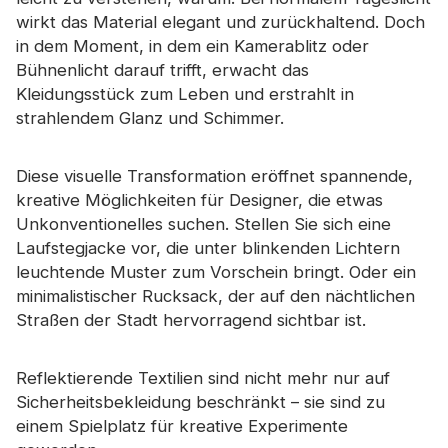
wirkt das Material elegant und zurückhaltend. Doch
in dem Moment, in dem ein Kamerablitz oder
Bühnenlicht darauf trifft, erwacht das
Kleidungsstück zum Leben und erstrahlt in
strahlendem Glanz und Schimmer.
Diese visuelle Transformation eröffnet spannende,
kreative Möglichkeiten für Designer, die etwas
Unkonventionelles suchen. Stellen Sie sich eine
Laufstegjacke vor, die unter blinkenden Lichtern
leuchtende Muster zum Vorschein bringt. Oder ein
minimalistischer Rucksack, der auf den nächtlichen
Straßen der Stadt hervorragend sichtbar ist.
Reflektierende Textilien sind nicht mehr nur auf
Sicherheitsbekleidung beschränkt – sie sind zu
einem Spielplatz für kreative Experimente