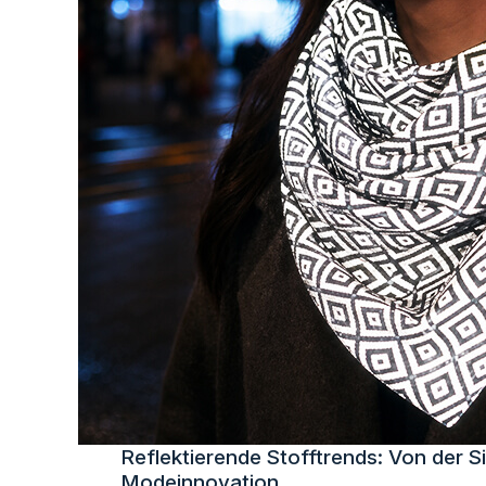
Reflektierende Stofftrends: Von der Si
Modeinnovation