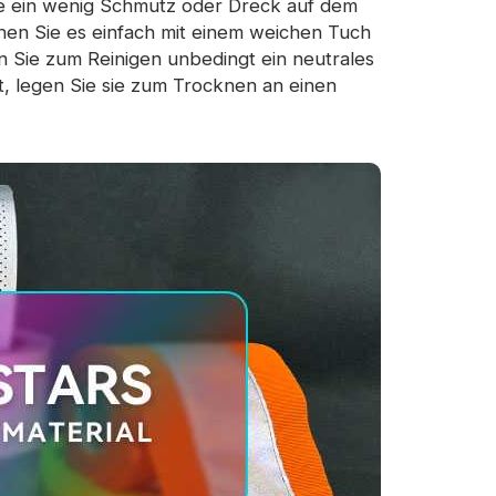
ie ein wenig Schmutz oder Dreck auf dem
en Sie es einfach mit einem weichen Tuch
 Sie zum Reinigen unbedingt ein neutrales
st, legen Sie sie zum Trocknen an einen