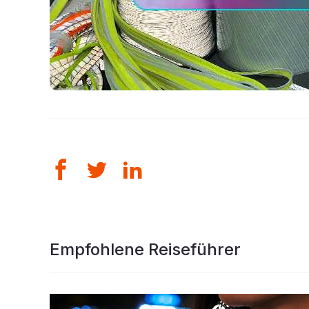
Empfohlene Reiseführer