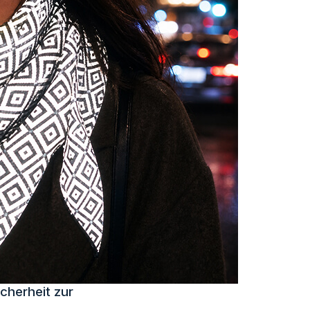
cherheit zur