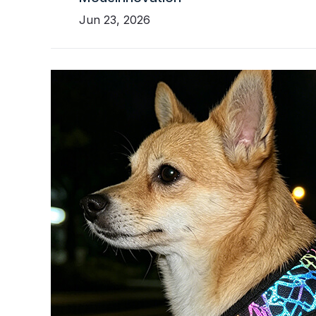
Jun 23, 2026