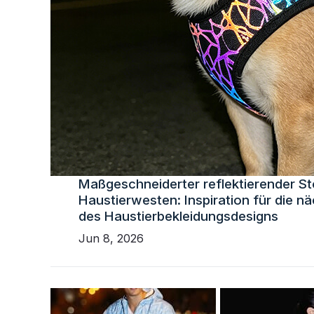
Maßgeschneiderter reflektierender St
Haustierwesten: Inspiration für die n
des Haustierbekleidungsdesigns
Jun 8, 2026