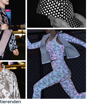
ktierenden