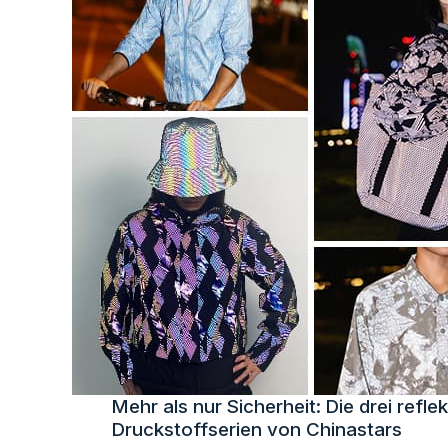
Mehr als nur Sicherheit: Die drei refle
Druckstoffserien von Chinastars