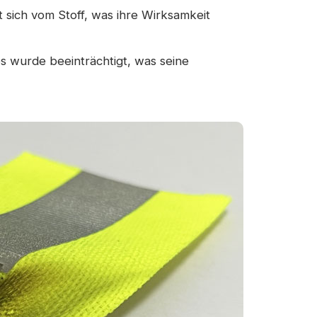
t sich vom Stoff, was ihre Wirksamkeit
s wurde beeinträchtigt, was seine