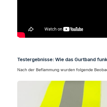
Testergebnisse: Wie das Gurtband funk
Nach der Beflammung wurden folgende Beoba