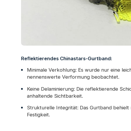
Reflektierendes Chinastars-Gurtband:
Minimale Verkohlung: Es wurde nur eine lei
nennenswerte Verformung beobachtet.
Keine Delaminierung: Die reflektierende Schic
anhaltende Sichtbarkeit.
Strukturelle Integrität: Das Gurtband behie
Festigkeit.