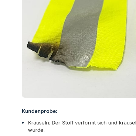
Kundenprobe:
Kräuseln: Der Stoff verformt sich und kräus
wurde.