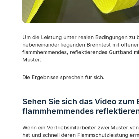
Um die Leistung unter realen Bedingungen zu b
nebeneinander liegenden Brenntest mit offene
flammhemmendes, reflektierendes Gurtband mi
Muster.
Die Ergebnisse sprechen für sich.
Sehen Sie sich das Video zum 
flammhemmendes reflektiere
Wenn ein Vertriebsmitarbeiter zwei Muster vo
hat und schnell deren Flammschutzleistung erm