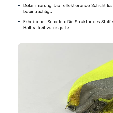
Delaminierung: Die reflektierende Schicht lös
beeinträchtigt.
Erheblicher Schaden: Die Struktur des Stoffe
Haltbarkeit verringerte.