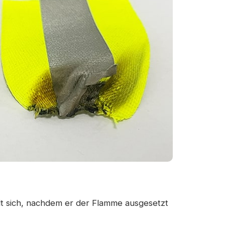
elt sich, nachdem er der Flamme ausgesetzt