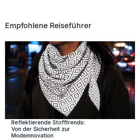
Empfohlene Reiseführer
Reflektierende Stofftrends:
Von der Sicherheit zur
Modeinnovation