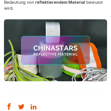
Bedeutung von
reflektierendem Material
bewusst
wird.