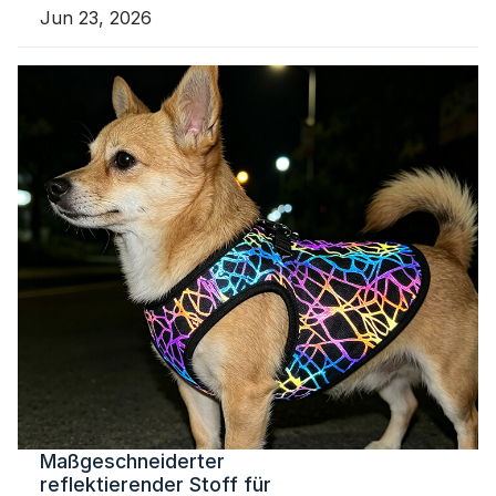
Jun 23, 2026
Maßgeschneiderter
reflektierender Stoff für