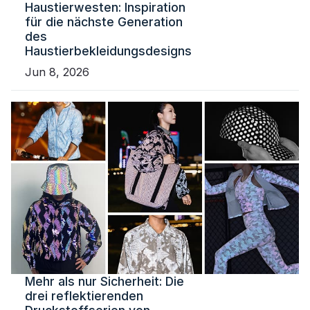
Haustierwesten: Inspiration
für die nächste Generation
des
Haustierbekleidungsdesigns
Jun 8, 2026
Mehr als nur Sicherheit: Die
drei reflektierenden