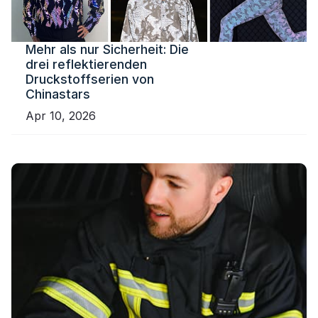
Mehr als nur Sicherheit: Die
drei reflektierenden
Druckstoffserien von
Chinastars
Apr 10, 2026