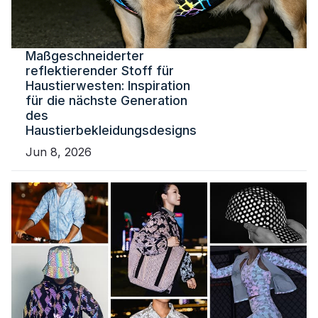
Maßgeschneiderter
reflektierender Stoff für
Haustierwesten: Inspiration
für die nächste Generation
des
Haustierbekleidungsdesigns
Jun 8, 2026