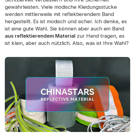
gewährleisten. Viele modische Kleidungsstücke
werden mittlerweile mit reflektierendem Band
hergestellt. Es ist modisch und sicher. Ich denke, es
ist eine gute Wahl. Sie können aber auch ein Band
aus reflektierendem Material
zur Hand tragen, es
ist klein, aber auch nützlich. Also, was ist Ihre Wahl?