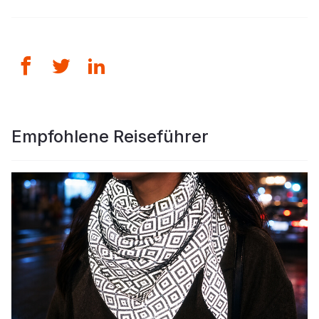
Empfohlene Reiseführer