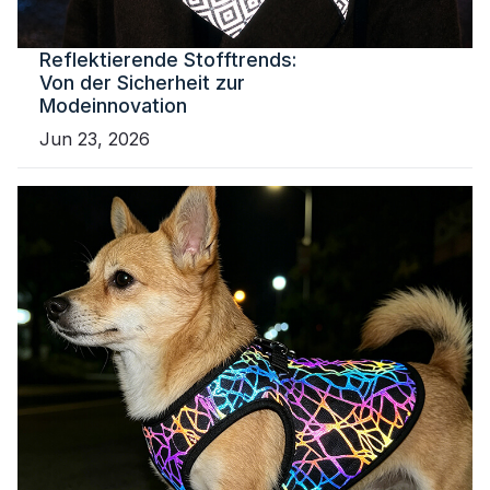
Reflektierende Stofftrends:
Von der Sicherheit zur
Modeinnovation
Jun 23, 2026