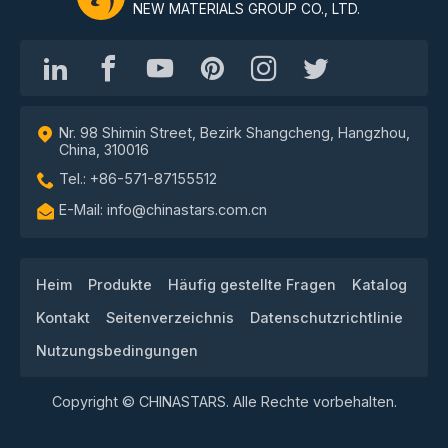
NEW MATERIALS GROUP CO., LTD.
Nr. 98 Shimin Street, Bezirk Shangcheng, Hangzhou,
China, 310016
Tel.: +86-571-87155512
E-Mail: info@chinastars.com.cn
Heim
Produkte
Häufig gestellte Fragen
Katalog
Kontakt
Seitenverzeichnis
Datenschutzrichtlinie
Nutzungsbedingungen
Copyright © CHINASTARS. Alle Rechte vorbehalten.