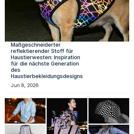
Maßgeschneiderter
reflektierender Stoff für
Haustierwesten: Inspiration
für die nächste Generation
des
Haustierbekleidungsdesigns
Jun 8, 2026