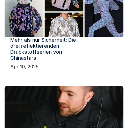
Mehr als nur Sicherheit: Die
drei reflektierenden
Druckstoffserien von
Chinastars
Apr 10, 2026