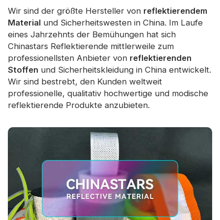
Wir sind der größte Hersteller von
reflektierendem
Material
und Sicherheitswesten in China. Im Laufe
eines Jahrzehnts der Bemühungen hat sich
Chinastars Reflektierende mittlerweile zum
professionellsten Anbieter von
reflektierenden
Stoffen
und Sicherheitskleidung in China entwickelt.
Wir sind bestrebt, den Kunden weltweit
professionelle, qualitativ hochwertige und modische
reflektierende Produkte anzubieten.