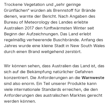
Trockene Vegetation und „sehr geringe
Grünflächen“ würden als Brennstoff für Brände
dienen, warnte der Bericht. Nach Angaben des
Bureau of Meteorology des Landes erlebte
Australien 2017 den fünftwärmsten Winter seit
Beginn der Aufzeichnungen. Das Land erlebt
regelmäßig verheerende Buschbrände. Anfang des
Jahres wurde eine kleine Stadt in New South Wales
durch einen Brand weitgehend zerstört.
Wir können sehen, dass Australien das Land ist, das
sich auf die Bekämpfung natürlicher Gefahren
konzentriert. Die Anforderungen an die
Warnweste
sind also enorm. Ein Teil unserer Produkte kann
viele internationale Standards erreichen, die den
Anforderungen des australischen Marktes gerecht
werden können.