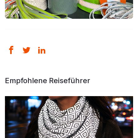
Empfohlene Reiseführer