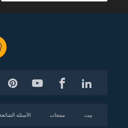
بيت
منتجات
الأسئلة الشائعة