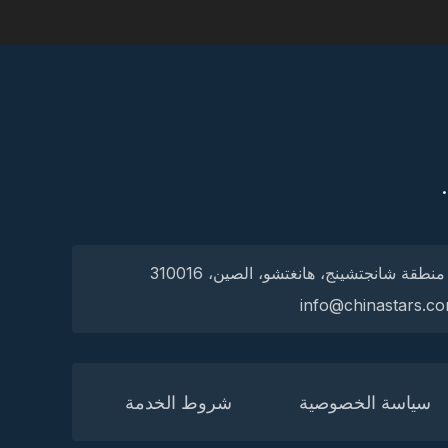
سياسة الخصوصية
شروط الخدمة