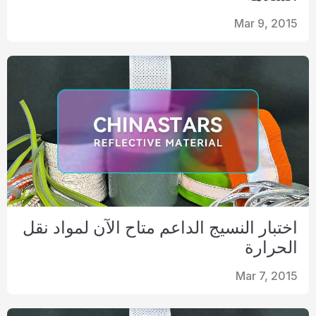
Mar 9, 2015
اختبار النسيج الداعم متاح الآن لمواد نقل
الحرارة
Mar 7, 2015