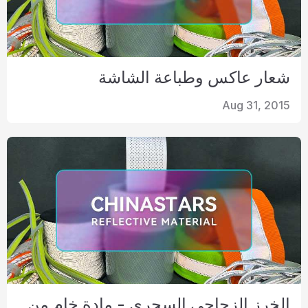
شعار عاكس وطباعة الشاشة
Aug 31, 2015
الخرز الزجاجي السحري - مادة خام من