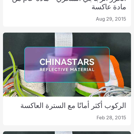
مادة عاكسة
Aug 29, 2015
الركوب أكثر أمانًا مع السترة العاكسة
Feb 28, 2015