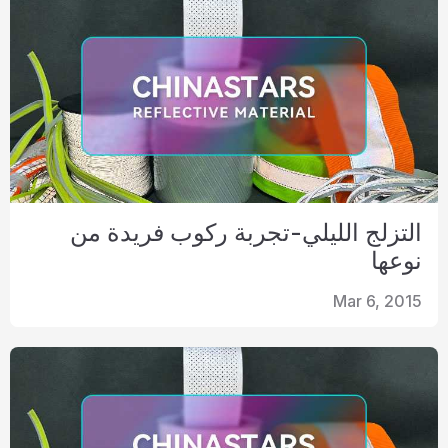
التزلج الليلي-تجربة ركوب فريدة من
نوعها
Mar 6, 2015