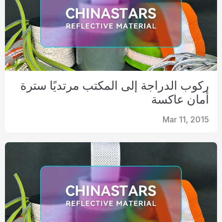
ركوب الدراجة إلى المكتب مرتديًا سترة
أمان عاكسة
Mar 11, 2015