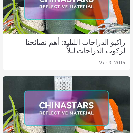
راكبو الدراجات الليلية: أهم نصائحنا
لركوب الدراجات ليلاً
Mar 3, 2015