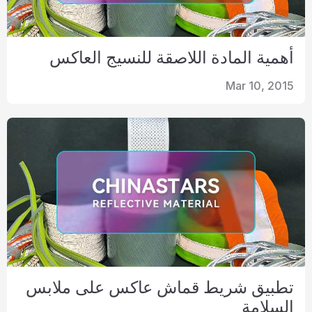
أهمية المادة اللاصقة للنسيج العاكس
Mar 10, 2015
تطبيق شريط قماش عاكس على ملابس
السلامة