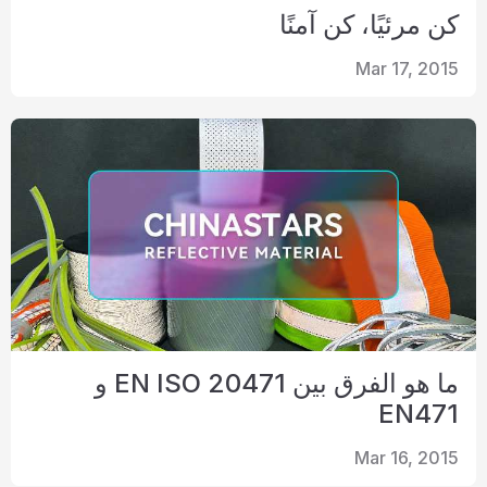
كن مرئيًا، كن آمنًا
Mar 17, 2015
ما هو الفرق بين EN ISO 20471 و
EN471
Mar 16, 2015