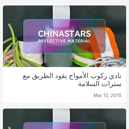
نادي ركوب الأمواج يقود الطريق مع
سترات السلامة
Mar 13, 2015