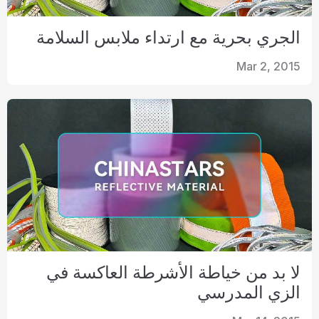
الجري بحرية مع ارتداء ملابس السلامة
Mar 2, 2015
لا بد من خياطة الأشرطة العاكسة في
الزي المدرسي