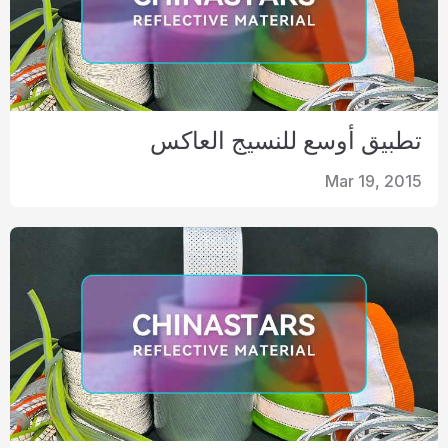
تطبيق أوسع للنسيج العاكس
Mar 19, 2015