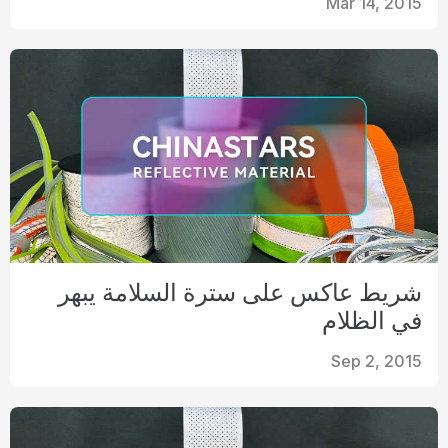
Mar 14, 2015
شريط عاكس على سترة السلامة يبهر
في الظلام
Sep 2, 2015