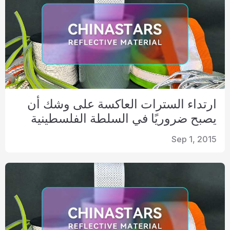
ارتداء السترات العاكسة على وشك أن
يصبح ضروريًا في السلطة الفلسطينية
Sep 1, 2015