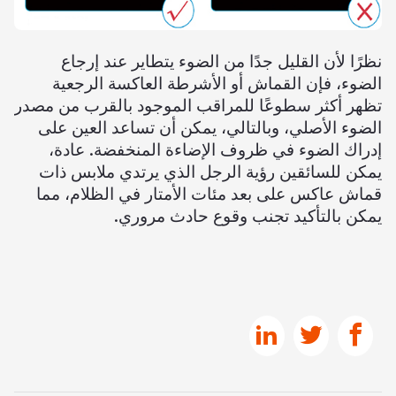
نظرًا لأن القليل جدًا من الضوء يتطاير عند إرجاع
الضوء، فإن القماش أو الأشرطة العاكسة الرجعية
تظهر أكثر سطوعًا للمراقب الموجود بالقرب من مصدر
الضوء الأصلي، وبالتالي، يمكن أن تساعد العين على
إدراك الضوء في ظروف الإضاءة المنخفضة. عادة،
يمكن للسائقين رؤية الرجل الذي يرتدي ملابس ذات
قماش عاكس على بعد مئات الأمتار في الظلام، مما
يمكن بالتأكيد تجنب وقوع حادث مروري.