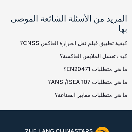
المزيد من الأسئلة الشائعة الموصى
بها
كيفية تطبيق فيلم نقل الحرارة العاكس CNSS؟
كيف تغسل الملابس العاكسة؟
ما هي متطلبات EN20471؟
ما هي متطلبات ANSI/ISEA 107؟
ما هي متطلبات معايير الصناعة؟
ZHEJIANG CHINASTARS