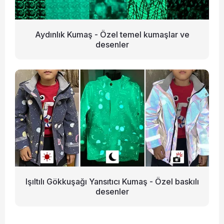
Aydınlık Kumaş - Özel temel kumaşlar ve
desenler
Işıltılı Gökkuşağı Yansıtıcı Kumaş - Özel baskılı
desenler