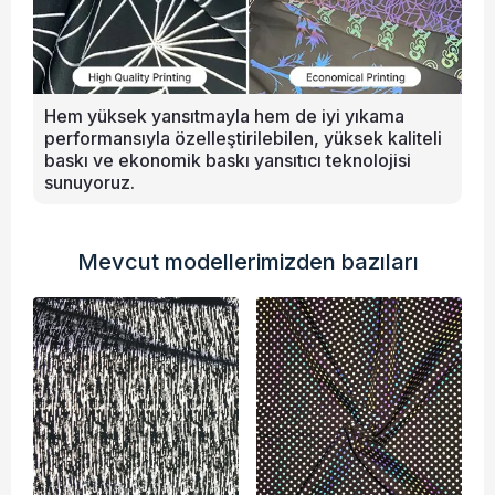
Hem yüksek yansıtmayla hem de iyi yıkama
performansıyla özelleştirilebilen, yüksek kaliteli
baskı ve ekonomik baskı yansıtıcı teknolojisi
sunuyoruz.
Mevcut modellerimizden bazıları