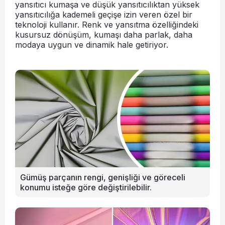
yansıtıcı kumaşa ve düşük yansıtıcılıktan yüksek
yansıtıcılığa kademeli geçişe izin veren özel bir
teknoloji kullanır. Renk ve yansıtma özelliğindeki
kusursuz dönüşüm, kumaşı daha parlak, daha
modaya uygun ve dinamik hale getiriyor.
Gümüş parçanın rengi, genişliği ve göreceli
konumu isteğe göre değiştirilebilir.