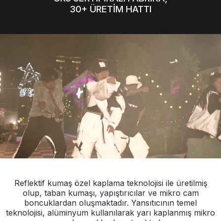
30+ ÜRETİM HATTI
Reflektif kumaş özel kaplama teknolojisi ile üretilmiş
olup, taban kumaşı, yapıştırıcılar ve mikro cam
boncuklardan oluşmaktadır. Yansıtıcının temel
teknolojisi, alüminyum kullanılarak yarı kaplanmış mikro