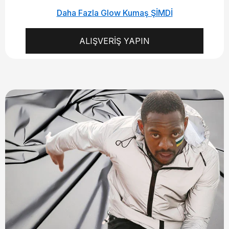
Daha Fazla Glow Kumaş ŞİMDİ
ALIŞVERİŞ YAPIN