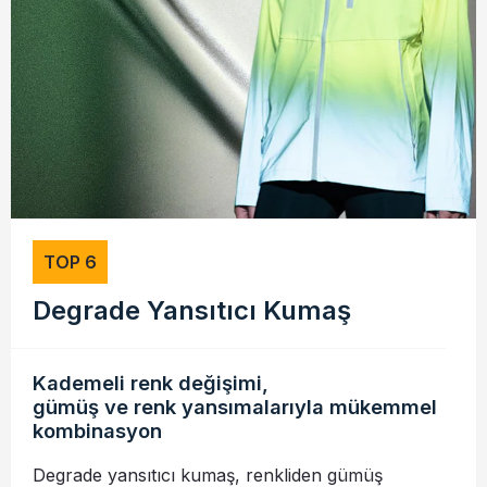
TOP 6
Degrade Yansıtıcı Kumaş
Kademeli renk değişimi,
gümüş ve renk yansımalarıyla mükemmel
kombinasyon
Degrade yansıtıcı kumaş, renkliden gümüş