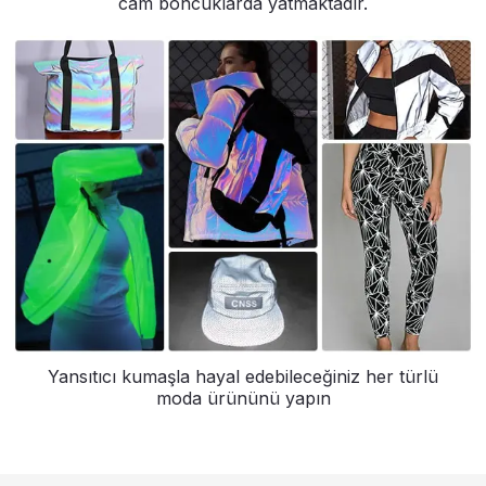
cam boncuklarda yatmaktadır.
Yansıtıcı kumaşla hayal edebileceğiniz her türlü
moda ürününü yapın