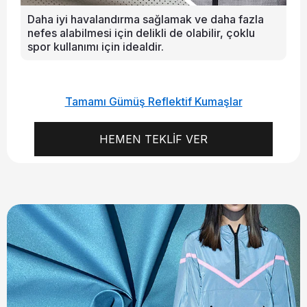
Daha iyi havalandırma sağlamak ve daha fazla
nefes alabilmesi için delikli de olabilir, çoklu
spor kullanımı için idealdir.
Tamamı Gümüş Reflektif Kumaşlar
HEMEN TEKLİF VER