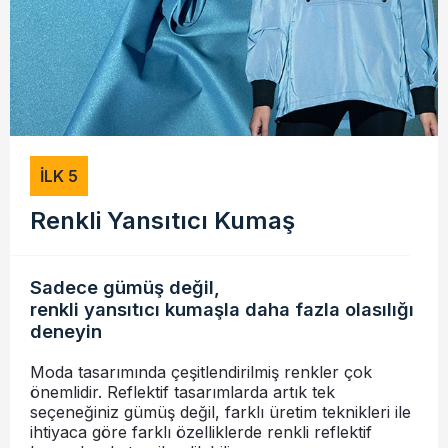
İLK 5
Renkli Yansıtıcı Kumaş
Sadece gümüş değil,
renkli yansıtıcı kumaşla daha fazla olasılığı
deneyin
Moda tasarımında çeşitlendirilmiş renkler çok
önemlidir. Reflektif tasarımlarda artık tek
seçeneğiniz gümüş değil, farklı üretim teknikleri ile
ihtiyaca göre farklı özelliklerde renkli reflektif