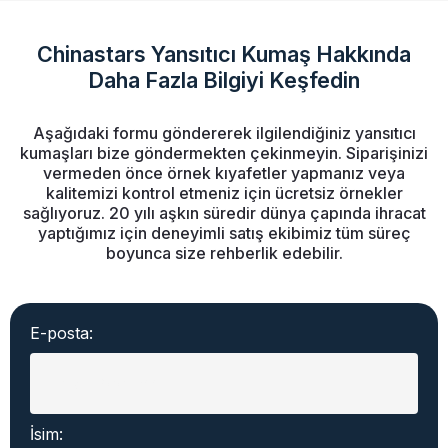
Chinastars Yansıtıcı Kumaş Hakkında
Daha Fazla Bilgiyi Keşfedin
Aşağıdaki formu göndererek ilgilendiğiniz yansıtıcı
kumaşları bize göndermekten çekinmeyin. Siparişinizi
vermeden önce örnek kıyafetler yapmanız veya
kalitemizi kontrol etmeniz için ücretsiz örnekler
sağlıyoruz. 20 yılı aşkın süredir dünya çapında ihracat
yaptığımız için deneyimli satış ekibimiz tüm süreç
boyunca size rehberlik edebilir.
E-posta:
İsim: