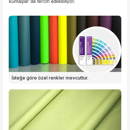
kumaşlar da tercih edilebiliyor.
İsteğe göre özel renkler mevcuttur.