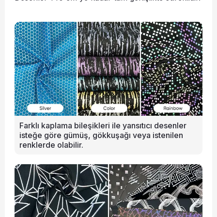
Farklı kaplama bileşikleri ile yansıtıcı desenler
isteğe göre gümüş, gökkuşağı veya istenilen
renklerde olabilir.