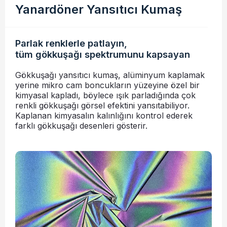
Yanardöner Yansıtıcı Kumaş
Parlak renklerle patlayın,
tüm gökkuşağı spektrumunu kapsayan
Gökkuşağı yansıtıcı kumaş, alüminyum kaplamak
yerine mikro cam boncukların yüzeyine özel bir
kimyasal kapladı, böylece ışık parladığında çok
renkli gökkuşağı görsel efektini yansıtabiliyor.
Kaplanan kimyasalın kalınlığını kontrol ederek
farklı gökkuşağı desenleri gösterir.