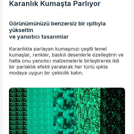
Karanlık Kumaşta Parlıyor
Görünümünüzü benzersiz bir ışıltıyla
yükseltin
ve yansıtıcı tasarımlar
Karanlıkta parlayan kumaşınızı çeşitli temel
kumaşlar, renkler, baskılı desenlerle özelleştirin ve
hatta onu yansıtıcı malzemelerle birleştirerek ikili
bir parlaklık efekti yaratarak her türlü ışıkta
modaya uygun bir çekicilik katın.