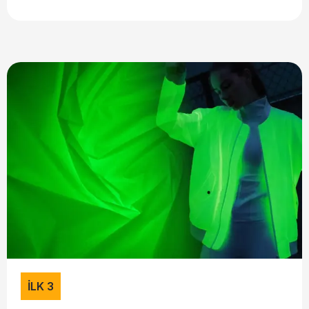
İLK 3