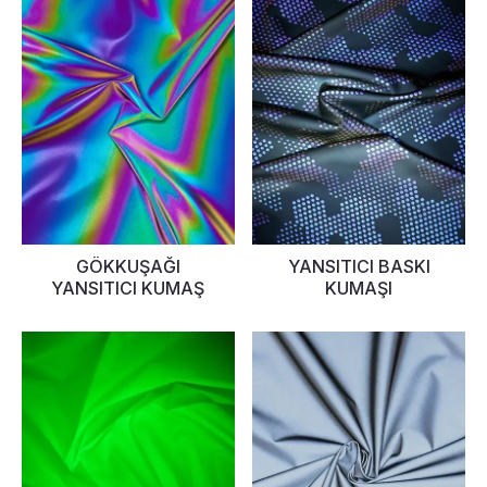
GÖKKUŞAĞI
YANSITICI BASKI
YANSITICI KUMAŞ
KUMAŞI