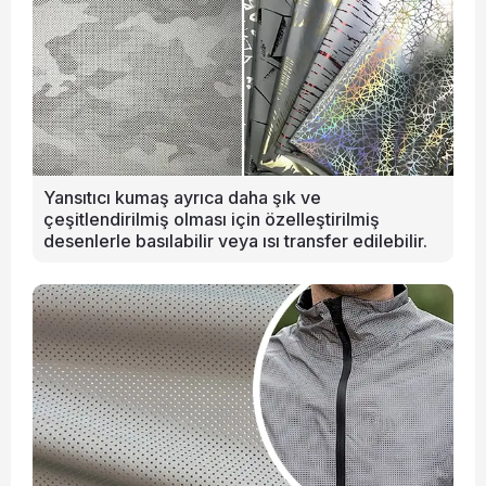
Yansıtıcı kumaş ayrıca daha şık ve
çeşitlendirilmiş olması için özelleştirilmiş
desenlerle basılabilir veya ısı transfer edilebilir.