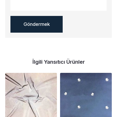
İlgili Yansıtıcı Ürünler