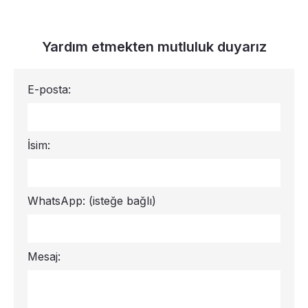
Yardım etmekten mutluluk duyarız
E-posta:
İsim:
WhatsApp:
(isteğe bağlı)
Mesaj: