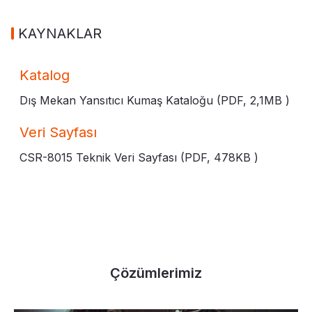
KAYNAKLAR
Katalog
Dış Mekan Yansıtıcı Kumaş Kataloğu (PDF,
2,1MB
)
Veri Sayfası
CSR-8015 Teknik Veri Sayfası (PDF,
478KB
)
Çözümlerimiz