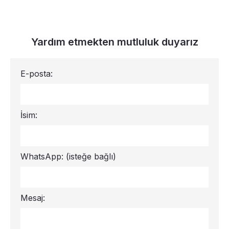
Yardım etmekten mutluluk duyarız
E-posta:
İsim:
WhatsApp:
(isteğe bağlı)
Mesaj: