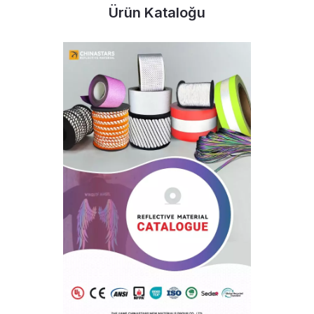
Ürün Kataloğu