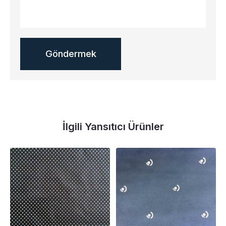
İlgili Yansıtıcı Ürünler