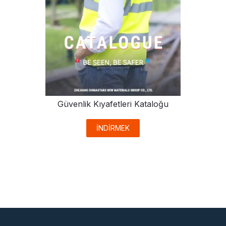
Güvenlik Kıyafetleri Kataloğu
İNDİRMEK