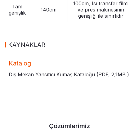
100cm, Isı transfer filmi
Tam
140cm
ve pres makinesinin
genişlik
genişliği ile sınırlıdır
KAYNAKLAR
Katalog
Dış Mekan Yansıtıcı Kumaş Kataloğu (PDF,
2,1MB
)
Çözümlerimiz