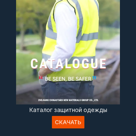
Каталог защитной одежды
СКАЧАТЬ