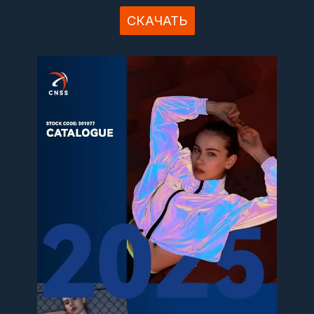
СКАЧАТЬ