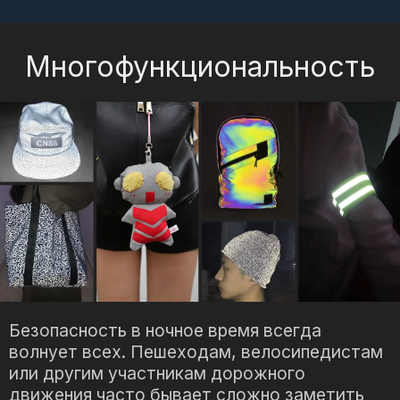
Многофункциональность
Безопасность в ночное время всегда
волнует всех. Пешеходам, велосипедистам
или другим участникам дорожного
движения часто бывает сложно заметить