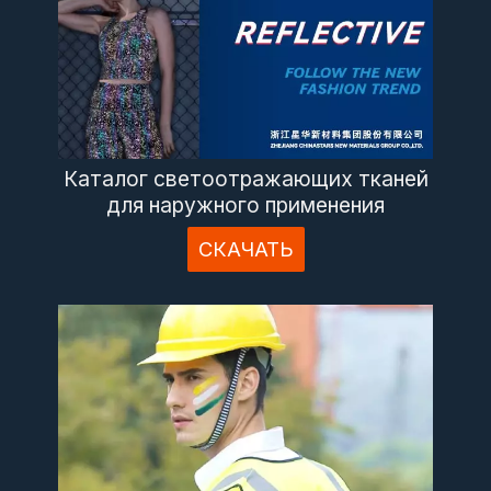
Каталог светоотражающих тканей
для наружного применения
СКАЧАТЬ