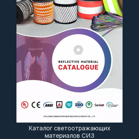
Каталог светоотражающих
материалов СИЗ