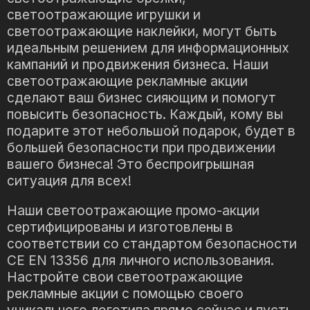
светоотражающие игрушки и
светоотражающие наклейки, могут быть
идеальным решением для информационных
кампаний и продвижения бизнеса. Наши
светоотражающие рекламные акции
сделают ваш бизнес сияющим и помогут
повысить безопасность. Каждый, кому вы
подарите этот небольшой подарок, будет в
большей безопасности при продвижении
вашего бизнеса! Это беспроигрышная
ситуация для всех!
Наши светоотражающие промо-акции
сертифицированы и изготовлены в
соответствии со стандартом безопасности
CE EN 13356 для личного использования.
Настройте свои светоотражающие
рекламные акции с помощью своего