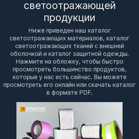
светоотражающей
продукции
Ниже приведен наш каталог
светоотражающих материалов, каталог
светоотражающих тканей с внешней
оболочкой и каталог защитной одежды.
Нажмите на обложку, чтобы быстро
просмотреть большинство продуктов,
которые у нас есть сейчас. Вы можете
просмотреть его онлайн или скачать каталог
в формате PDF.