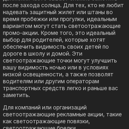
после захода солнца. Для тех, кто не любит
надевать защитный жилет или штаны во
время пробежки или прогулки, идеальным
вариантом могут стать светоотражающие
промо-акции. Кроме того, это идеальный
выбор для родителей, которые хотят
обеспечить видимость своих детей по
дороге в школу и домой. Эти
светоотражающие точки могут улучшить
вашу видимость ночью или в условиях
низкой освещенности, а также позволят
водителям или другим операторам
транспортных средств легко и раньше вас
заметить.
Для компаний или организаций
светоотражающие рекламные акции, такие
как светоотражающие повязки,
светоотражающие брелки,