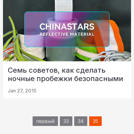
Семь советов, как сделать
ночные пробежки безопасными
Jan 27, 2015
первый
33
34
35