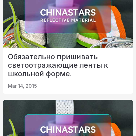
Обязательно пришивать
светоотражающие ленты к
школьной форме.
Mar 14, 2015