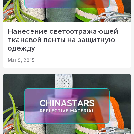
Нанесение светоотражающей
тканевой ленты на защитную
одежду
Mar 9, 2015