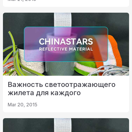
Сертификат
Каталог
Видео
Контакт
Важность светоотражающего
жилета для каждого
Mar 20, 2015