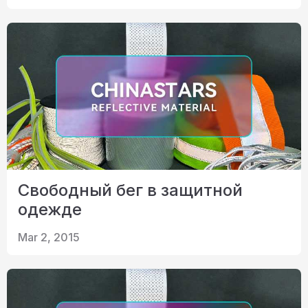
Свободный бег в защитной
одежде
Mar 2, 2015