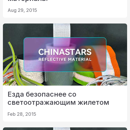
Aug 29, 2015
Езда безопаснее со
светоотражающим жилетом
Feb 28, 2015