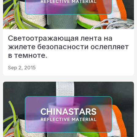
Светоотражающая лента на
жилете безопасности ослепляет
в темноте.
Sep 2, 2015