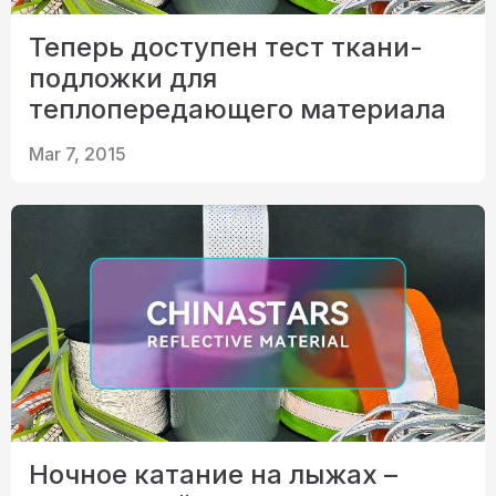
Теперь доступен тест ткани-
подложки для
теплопередающего материала
Mar 7, 2015
Ночное катание на лыжах –