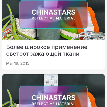
Более широкое применение
светоотражающей ткани
Mar 19, 2015