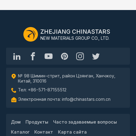
ZHEJIANG CHINASTARS
NEW MATERIALS GROUP CO., LTD.
№ 98 Шимин-стрит, район Цзянган, Ханчжоу,
Китай, 310016
Тел: +86-571-87155512
Электронная почта: info@chinastars.com.cn
Дом
Продукты
Часто задаваемые вопросы
Каталог
Контакт
Карта сайта