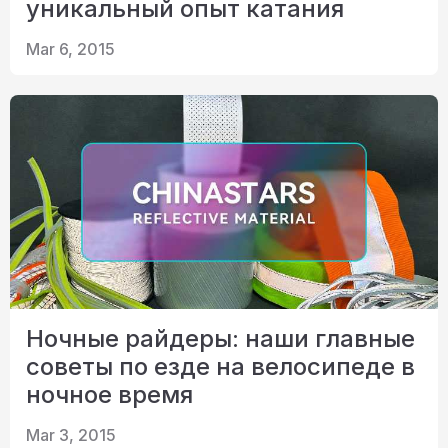
уникальный опыт катания
Mar 6, 2015
Ночные райдеры: наши главные
советы по езде на велосипеде в
ночное время
Mar 3, 2015