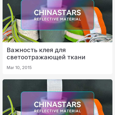
Важность клея для
светоотражающей ткани
Mar 10, 2015