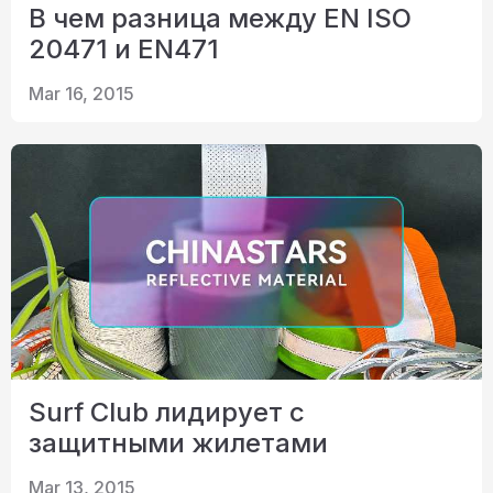
В чем разница между EN ISO
20471 и EN471
Mar 16, 2015
Surf Club лидирует с
защитными жилетами
Mar 13, 2015