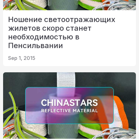
Ношение светоотражающих
жилетов скоро станет
необходимостью в
Пенсильвании
Sep 1, 2015