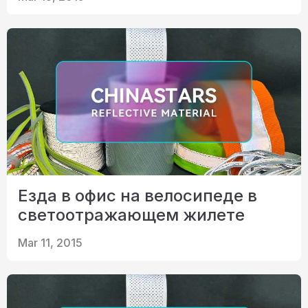
Езда в офис на велосипеде в
светоотражающем жилете
Mar 11, 2015