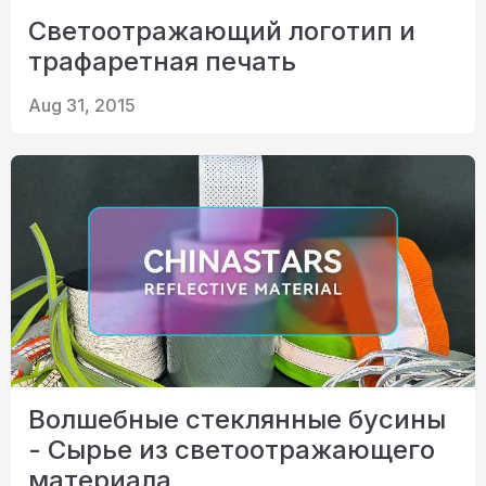
Светоотражающий логотип и
трафаретная печать
Aug 31, 2015
Волшебные стеклянные бусины
- Сырье из светоотражающего
материала.