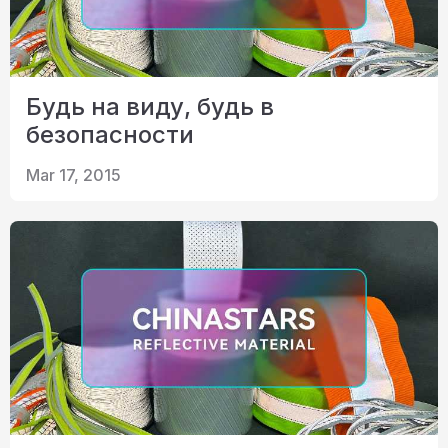
Будь на виду, будь в
безопасности
Mar 17, 2015