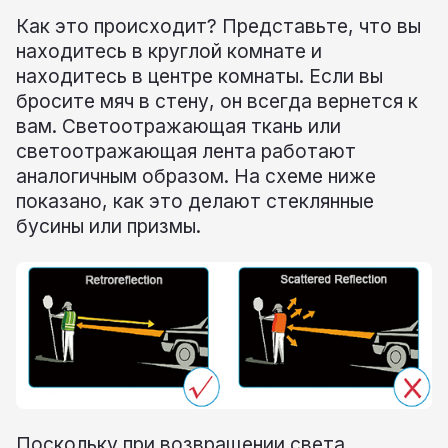
Как это происходит? Представьте, что вы
находитесь в круглой комнате и
находитесь в центре комнаты. Если вы
бросите мяч в стену, он всегда вернется к
вам. Светоотражающая ткань или
светоотражающая лента работают
аналогичным образом. На схеме ниже
показано, как это делают стеклянные
бусины или призмы.
Поскольку при возвращении света