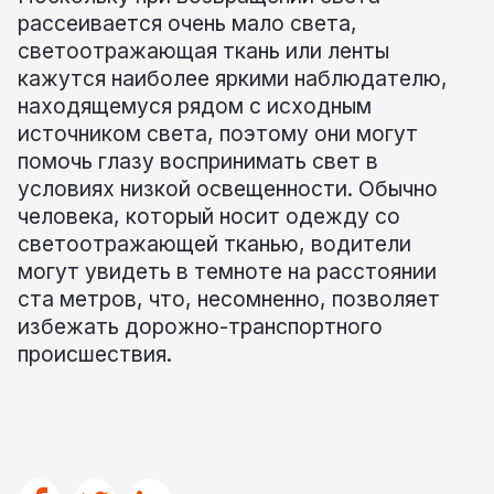
рассеивается очень мало света,
светоотражающая ткань или ленты
кажутся наиболее яркими наблюдателю,
находящемуся рядом с исходным
источником света, поэтому они могут
помочь глазу воспринимать свет в
условиях низкой освещенности. Обычно
человека, который носит одежду со
светоотражающей тканью, водители
могут увидеть в темноте на расстоянии
ста метров, что, несомненно, позволяет
избежать дорожно-транспортного
происшествия.