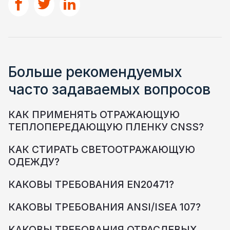
Больше рекомендуемых
часто задаваемых вопросов
КАК ПРИМЕНЯТЬ ОТРАЖАЮЩУЮ
ТЕПЛОПЕРЕДАЮЩУЮ ПЛЕНКУ CNSS?
КАК СТИРАТЬ СВЕТООТРАЖАЮЩУЮ
ОДЕЖДУ?
КАКОВЫ ТРЕБОВАНИЯ EN20471?
КАКОВЫ ТРЕБОВАНИЯ ANSI/ISEA 107?
КАКОВЫ ТРЕБОВАНИЯ ОТРАСЛЕВЫХ