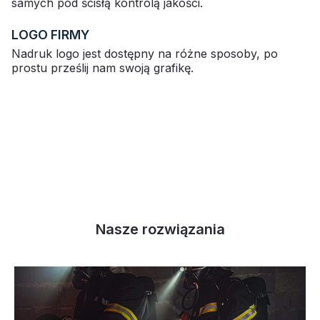
samych pod ścisłą kontrolą jakości.
LOGO FIRMY
Nadruk logo jest dostępny na różne sposoby, po
prostu prześlij nam swoją grafikę.
Nasze rozwiązania