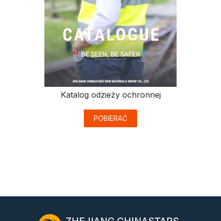
Katalog odzieży ochronnej
POBIERAĆ