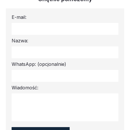
E-mail:
Nazwa:
WhatsApp:
(opcjonalnie)
Wiadomość: