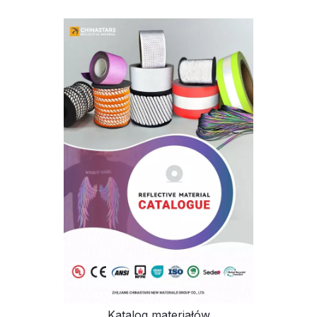
Katalog materiałów