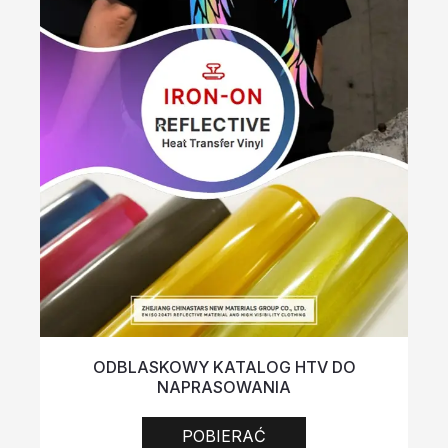
ODBLASKOWY KATALOG HTV DO
NAPRASOWANIA
POBIERAĆ