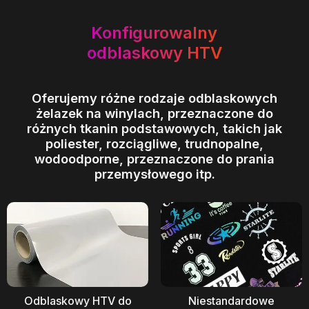
Konfigurowalny
odblaskowy HTV
Oferujemy różne rodzaje odblaskowych
żelazek na winylach, przeznaczone do
różnych tkanin podstawowych, takich jak
poliester, rozciągliwe, trudnopalne,
wodoodporne, przeznaczone do prania
przemysłowego itp.
Odblaskowy HTV do
Niestandardowe