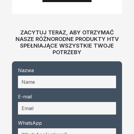
ZACYTUJ TERAZ, ABY OTRZYMAĆ
NASZE RÓŻNORODNE PRODUKTY HTV
SPEŁNIAJĄCE WSZYSTKIE TWOJE
POTRZEBY
Nazwa
E-mail
WhatsApp