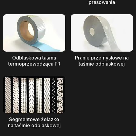
prasowania
Odblaskowa taśma
Pranie przemysłowe na
termoprzewodząca FR
taśmie odblaskowej
Segmentowe żelazko
na taśmie odblaskowej