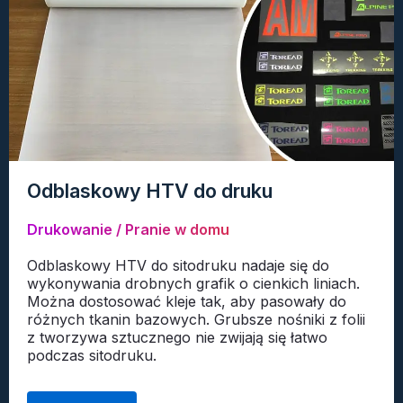
Odblaskowy HTV do druku
Drukowanie / Pranie w domu
Odblaskowy HTV do sitodruku nadaje się do
wykonywania drobnych grafik o cienkich liniach.
Można dostosować kleje tak, aby pasowały do ​​
różnych tkanin bazowych. Grubsze nośniki z folii
z tworzywa sztucznego nie zwijają się łatwo
podczas sitodruku.