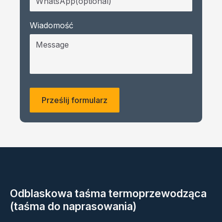
Wiadomość
Odblaskowa taśma termoprzewodząca
(taśma do naprasowania)