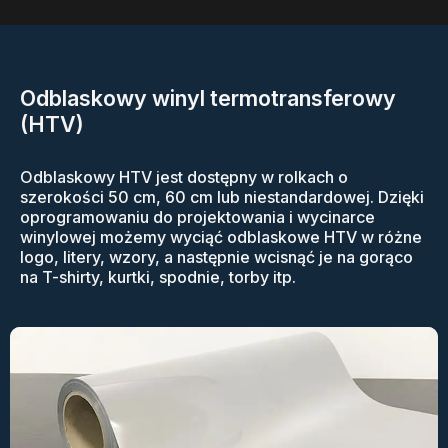
Odblaskowy winyl termotransferowy
(HTV)
Odblaskowy HTV jest dostępny w rolkach o
szerokości 50 cm, 60 cm lub niestandardowej. Dzięki
oprogramowaniu do projektowania i wycinarce
winylowej możemy wyciąć odblaskowe HTV w różne
logo, litery, wzory, a następnie wcisnąć je na gorąco
na T-shirty, kurtki, spodnie, torby itp.