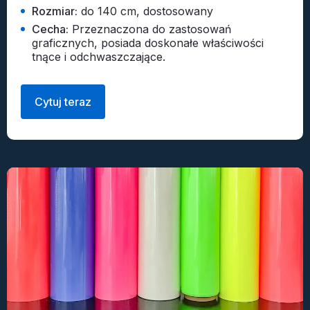
Rozmiar:
do 140 cm, dostosowany
Cecha:
Przeznaczona do zastosowań
graficznych, posiada doskonałe właściwości
tnące i odchwaszczające.
Cytuj teraz