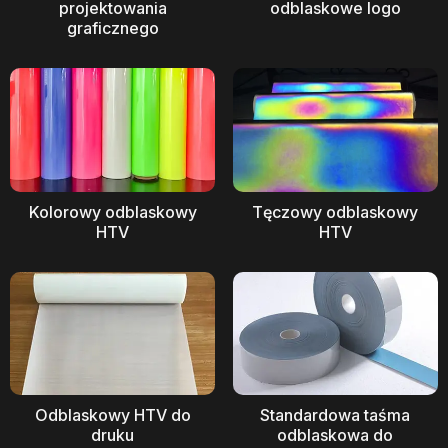
projektowania
odblaskowe logo
graficznego
Kolorowy odblaskowy
Tęczowy odblaskowy
HTV
HTV
Odblaskowy HTV do
Standardowa taśma
druku
odblaskowa do