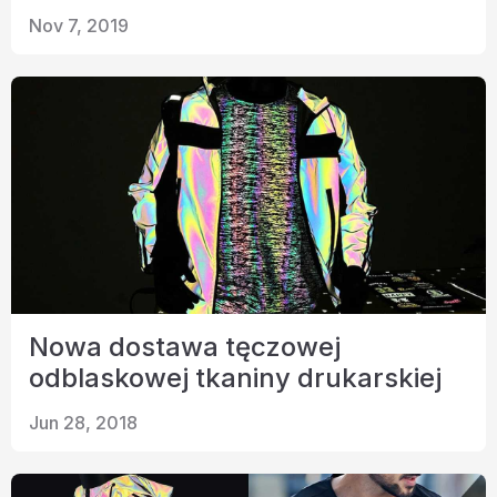
Nov 7, 2019
Nowa dostawa tęczowej
odblaskowej tkaniny drukarskiej
Jun 28, 2018