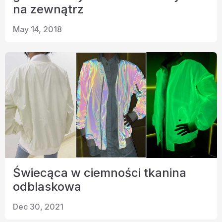
na zewnątrz
May 14, 2018
Świecąca w ciemności tkanina
odblaskowa
Dec 30, 2021