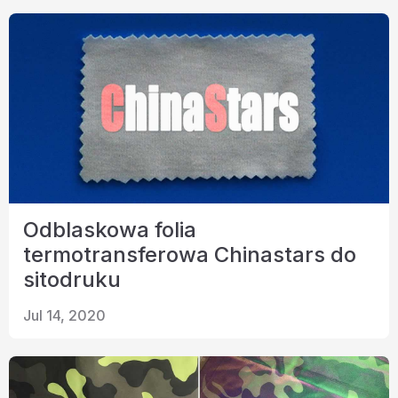
Odblaskowa folia
termotransferowa Chinastars do
sitodruku
Jul 14, 2020