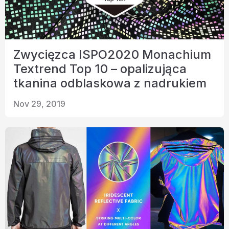
Zwycięzca ISPO2020 Monachium
Textrend Top 10 – opalizująca
tkanina odblaskowa z nadrukiem
Nov 29, 2019