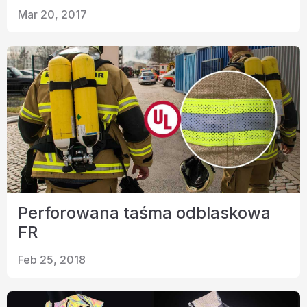
Mar 20, 2017
Perforowana taśma odblaskowa
FR
Feb 25, 2018