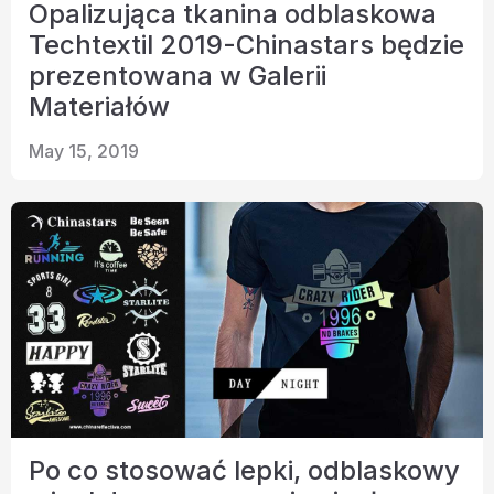
Opalizująca tkanina odblaskowa
Techtextil 2019-Chinastars będzie
prezentowana w Galerii
Materiałów
May 15, 2019
Po co stosować lepki, odblaskowy