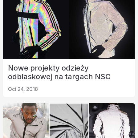
Nowe projekty odzieży
odblaskowej na targach NSC
Oct 24, 2018