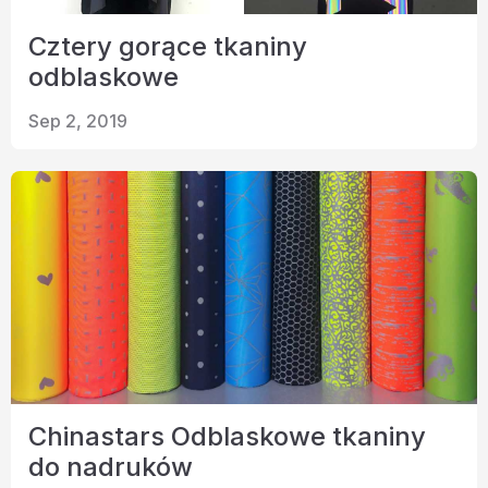
Cztery gorące tkaniny
odblaskowe
Sep 2, 2019
Chinastars Odblaskowe tkaniny
do nadruków