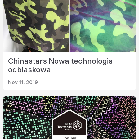
Chinastars Nowa technologia
odblaskowa
Nov 11, 2019