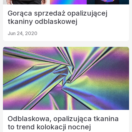
Gorąca sprzedaż opalizującej
tkaniny odblaskowej
Jun 24, 2020
Odblaskowa, opalizująca tkanina
to trend kolokacji nocnej