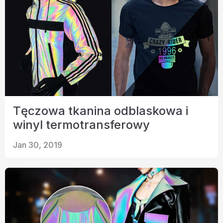
Tęczowa tkanina odblaskowa i
winyl termotransferowy
Jan 30, 2019