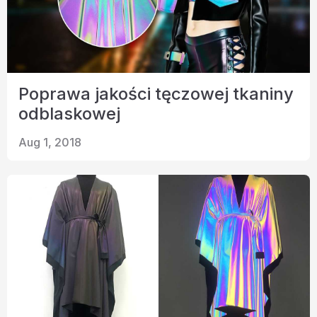
Poprawa jakości tęczowej tkaniny
odblaskowej
Aug 1, 2018