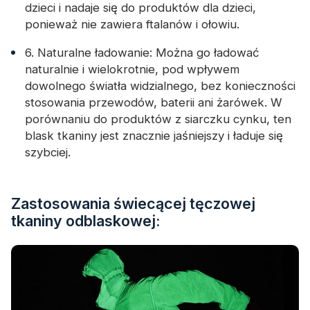
dzieci i nadaje się do produktów dla dzieci,
ponieważ nie zawiera ftalanów i ołowiu.
6. Naturalne ładowanie: Można go ładować
naturalnie i wielokrotnie, pod wpływem
dowolnego światła widzialnego, bez konieczności
stosowania przewodów, baterii ani żarówek. W
porównaniu do produktów z siarczku cynku, ten
blask tkaniny jest znacznie jaśniejszy i ładuje się
szybciej.
Zastosowania świecącej tęczowej
tkaniny odblaskowej: