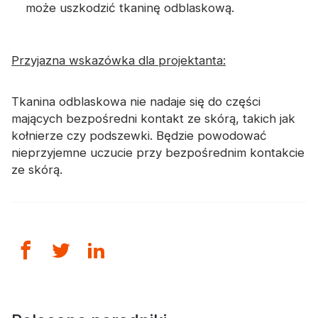
może uszkodzić tkaninę odblaskową.
Przyjazna wskazówka dla projektanta:
Tkanina odblaskowa nie nadaje się do części
mających bezpośredni kontakt ze skórą, takich jak
kołnierze czy podszewki. Będzie powodować
nieprzyjemne uczucie przy bezpośrednim kontakcie
ze skórą.