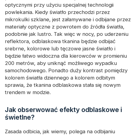
optycznymi przy użyciu specjalnej technologii
powlekania. Kiedy światło przechodzi przez
mikrokulki szklane, jest załamywane i odbijane przez
materiały optyczne z powrotem do źródła światła,
podobnie jak lustro. Tak więc w nocy, po uderzeniu
reflektora, odblaskowa tkanina będzie odbijać
srebrne, kolorowe lub tęczowe jasne światło i
będzie łatwo widoczna dla kierowców w promieniu
200 metrów, aby uniknąć możliwego wypadku
samochodowego. Ponadto duży kontrast pomiędzy
kolorem światła dziennego a kolorem odbitym
sprawia, że ​​tkanina odblaskowa stała się nowym
trendem w modzie.
Jak obserwować efekty odblaskowe i
świetlne?
Zasada odbicia, jak wiemy, polega na odbijaniu