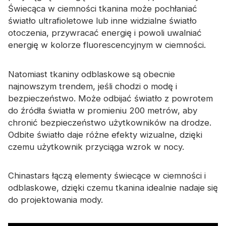
Świecąca w ciemności tkanina może pochłaniać
światło ultrafioletowe lub inne widzialne światło
otoczenia, przywracać energię i powoli uwalniać
energię w kolorze fluorescencyjnym w ciemności.
Natomiast tkaniny odblaskowe są obecnie
najnowszym trendem, jeśli chodzi o modę i
bezpieczeństwo. Może odbijać światło z powrotem
do źródła światła w promieniu 200 metrów, aby
chronić bezpieczeństwo użytkowników na drodze.
Odbite światło daje różne efekty wizualne, dzięki
czemu użytkownik przyciąga wzrok w nocy.
Chinastars łączą elementy świecące w ciemności i
odblaskowe, dzięki czemu tkanina idealnie nadaje się
do projektowania mody.