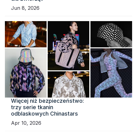
Jun 8, 2026
Więcej niż bezpieczeństwo:
trzy serie tkanin
odblaskowych Chinastars
Apr 10, 2026