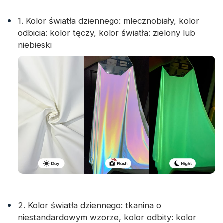
1. Kolor światła dziennego: mlecznobiały, kolor
odbicia: kolor tęczy, kolor światła: zielony lub
niebieski
2. Kolor światła dziennego: tkanina o
niestandardowym wzorze, kolor odbity: kolor