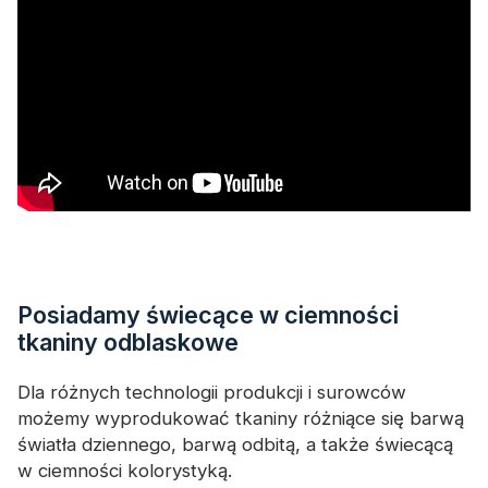
Posiadamy świecące w ciemności
tkaniny odblaskowe
Dla różnych technologii produkcji i surowców
możemy wyprodukować tkaniny różniące się barwą
światła dziennego, barwą odbitą, a także świecącą
w ciemności kolorystyką.