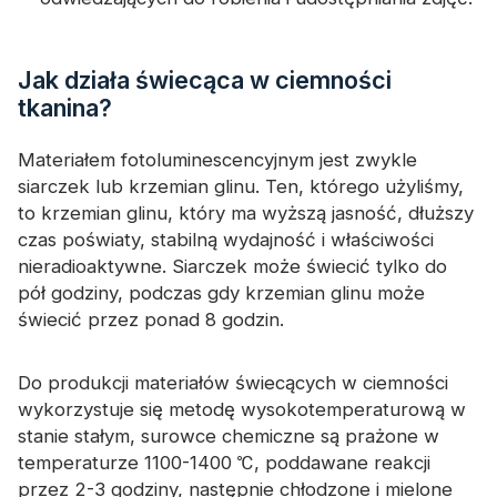
Jak działa świecąca w ciemności
tkanina?
Materiałem fotoluminescencyjnym jest zwykle
siarczek lub krzemian glinu. Ten, którego użyliśmy,
to krzemian glinu, który ma wyższą jasność, dłuższy
czas poświaty, stabilną wydajność i właściwości
nieradioaktywne. Siarczek może świecić tylko do
pół godziny, podczas gdy krzemian glinu może
świecić przez ponad 8 godzin.
Do produkcji materiałów świecących w ciemności
wykorzystuje się metodę wysokotemperaturową w
stanie stałym, surowce chemiczne są prażone w
temperaturze 1100-1400 ℃, poddawane reakcji
przez 2-3 godziny, następnie chłodzone i mielone