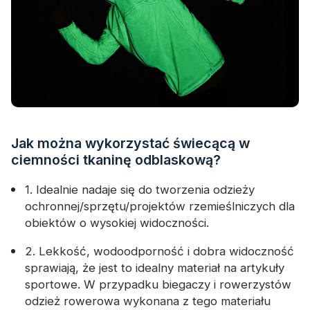
Jak można wykorzystać świecącą w
ciemności tkaninę odblaskową?
1. Idealnie nadaje się do tworzenia odzieży
ochronnej/sprzętu/projektów rzemieślniczych dla
obiektów o wysokiej widoczności.
2. Lekkość, wodoodporność i dobra widoczność
sprawiają, że jest to idealny materiał na artykuły
sportowe. W przypadku biegaczy i rowerzystów
odzież rowerowa wykonana z tego materiału