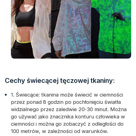
Cechy świecącej tęczowej tkaniny:
1. Świecące: tkanina może świecić w ciemności
przez ponad 8 godzin po pochłonięciu światła
widzialnego przez zaledwie 20-30 minut. Można
go używać jako znacznika konturu człowieka w
ciemności i można go zobaczyć z odległości do
100 metrów, w zależności od warunków.