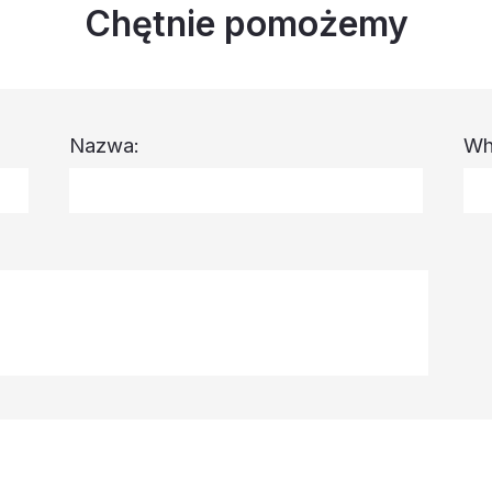
Chętnie pomożemy
Nazwa:
Wh