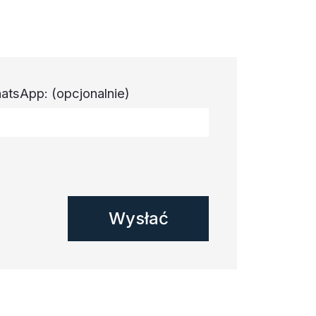
atsApp:
(opcjonalnie)