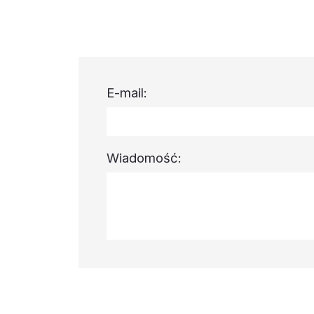
E-mail:
Wiadomość: